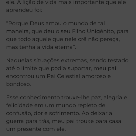
ele. A lição de vida mais importante que ele
aprendeu foi:
“Porque Deus amou o mundo de tal
maneira, que deu o seu Filho Unigênito, para
que todo aquele que nele crê não pereça,
mas tenha a vida eterna”.
Naquelas situações extremas, sendo testado
até o limite que podia suportar, meu pai
encontrou um Pai Celestial amoroso e
bondoso.
Esse conhecimento trouxe-lhe paz, alegria e
felicidade em um mundo repleto de
confusão, dor e sofrimento. Ao deixar a
guerra para trás, meu pai trouxe para casa
um presente com ele.