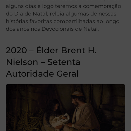
alguns dias e logo teremos a comemoração
do Dia do Natal, releia algumas de nossas
histórias favoritas compartilhadas ao longo
dos anos nos Devocionais de Natal.
2020 – Élder Brent H.
Nielson – Setenta
Autoridade Geral