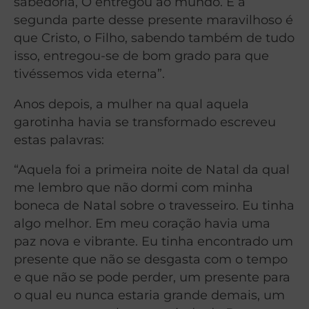
sabedoria, O entregou ao mundo. E a
segunda parte desse presente maravilhoso é
que Cristo, o Filho, sabendo também de tudo
isso, entregou-se de bom grado para que
tivéssemos vida eterna”.
Anos depois, a mulher na qual aquela
garotinha havia se transformado escreveu
estas palavras:
“Aquela foi a primeira noite de Natal da qual
me lembro que não dormi com minha
boneca de Natal sobre o travesseiro. Eu tinha
algo melhor. Em meu coração havia uma
paz nova e vibrante. Eu tinha encontrado um
presente que não se desgasta com o tempo
e que não se pode perder, um presente para
o qual eu nunca estaria grande demais, um