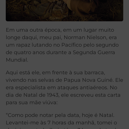
Em uma outra época, em um lugar muito
longe daqui, meu pai, Norman Nielson, era
um rapaz lutando no Pacífico pelo segundo
de quatro anos durante a Segunda Guerra
Mundial.
Aqui está ele, em frente à sua barraca,
vivendo nas selvas de Papua Nova Guiné. Ele
era especialista em ataques antiaéreos. No
dia de Natal de 1943, ele escreveu esta carta
para sua mãe viúva:
“Como pode notar pela data, hoje é Natal.
Levantei-me às 7 horas da manhã, tomei o