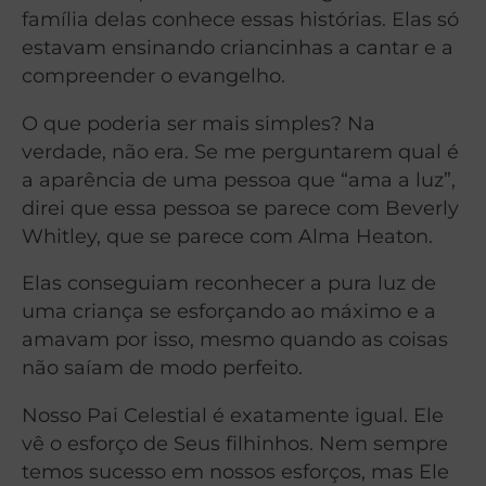
família delas conhece essas histórias. Elas só
estavam ensinando criancinhas a cantar e a
compreender o evangelho.
O que poderia ser mais simples? Na
verdade, não era. Se me perguntarem qual é
a aparência de uma pessoa que “ama a luz”,
direi que essa pessoa se parece com Beverly
Whitley, que se parece com Alma Heaton.
Elas conseguiam reconhecer a pura luz de
uma criança se esforçando ao máximo e a
amavam por isso, mesmo quando as coisas
não saíam de modo perfeito.
Nosso Pai Celestial é exatamente igual. Ele
vê o esforço de Seus filhinhos. Nem sempre
temos sucesso em nossos esforços, mas Ele