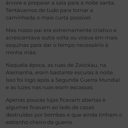
árvore e preparar a sala para a noite santa.
Tentávamos de tudo para tornar a
caminhada o mais curta possível.
Mas nosso pai era extremamente criativo e
acrescentava outra volta ou virava em mais
esquinas para dar o tempo necessário à
minha mãe.
Naquela época, as ruas de Zwickau, na
Alemanha, eram bastante escuras à noite.
Isso foi logo após a Segunda Guerra Mundial
e as luzes nas ruas eram escassas.
Apenas poucas lojas ficavam abertas e
algumas ficavam ao lado de casas
destruídas por bombas e que ainda tinham o
estranho cheiro da guerra.