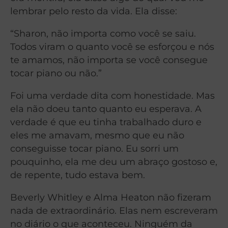
lembrar pelo resto da vida. Ela disse:
“Sharon, não importa como você se saiu.
Todos viram o quanto você se esforçou e nós
te amamos, não importa se você consegue
tocar piano ou não.”
Foi uma verdade dita com honestidade. Mas
ela não doeu tanto quanto eu esperava. A
verdade é que eu tinha trabalhado duro e
eles me amavam, mesmo que eu não
conseguisse tocar piano. Eu sorri um
pouquinho, ela me deu um abraço gostoso e,
de repente, tudo estava bem.
Beverly Whitley e Alma Heaton não fizeram
nada de extraordinário. Elas nem escreveram
no diário o que aconteceu. Ninguém da