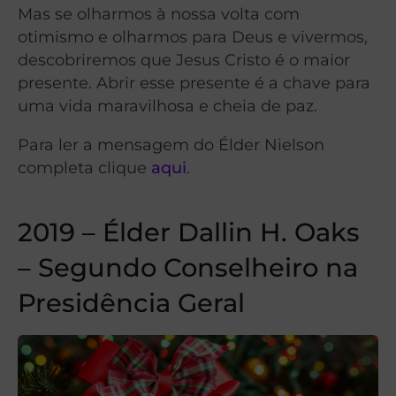
Mas se olharmos à nossa volta com
otimismo e olharmos para Deus e vivermos,
descobriremos que Jesus Cristo é o maior
presente. Abrir esse presente é a chave para
uma vida maravilhosa e cheia de paz.
Para ler a mensagem do Élder Nielson
completa clique
aqui
.
2019 – Élder Dallin H. Oaks
– Segundo Conselheiro na
Presidência Geral