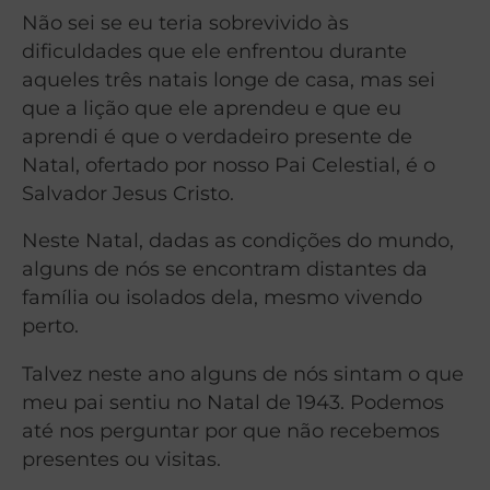
Não sei se eu teria sobrevivido às
dificuldades que ele enfrentou durante
aqueles três natais longe de casa, mas sei
que a lição que ele aprendeu e que eu
aprendi é que o verdadeiro presente de
Natal, ofertado por nosso Pai Celestial, é o
Salvador Jesus Cristo.
Neste Natal, dadas as condições do mundo,
alguns de nós se encontram distantes da
família ou isolados dela, mesmo vivendo
perto.
Talvez neste ano alguns de nós sintam o que
meu pai sentiu no Natal de 1943. Podemos
até nos perguntar por que não recebemos
presentes ou visitas.