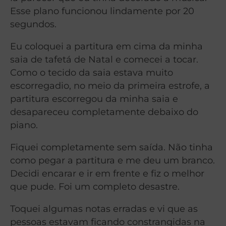
Esse plano funcionou lindamente por 20
segundos.
Eu coloquei a partitura em cima da minha
saia de tafetá de Natal e comecei a tocar.
Como o tecido da saia estava muito
escorregadio, no meio da primeira estrofe, a
partitura escorregou da minha saia e
desapareceu completamente debaixo do
piano.
Fiquei completamente sem saída. Não tinha
como pegar a partitura e me deu um branco.
Decidi encarar e ir em frente e fiz o melhor
que pude. Foi um completo desastre.
Toquei algumas notas erradas e vi que as
pessoas estavam ficando constrangidas na