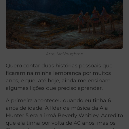
Arte: McNaughton
Quero contar duas histórias pessoais que
ficaram na minha lembrança por muitos
anos, e que, até hoje, ainda me ensinam
algumas lições que preciso aprender.
A primeira aconteceu quando eu tinha 6
anos de idade. A líder de música da Ala
Hunter 5 era a irmã Beverly Whitley. Acredito
que ela tinha por volta de 40 anos, mas os