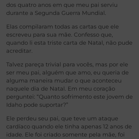
dos quatro anos em que meu pai serviu
durante a Segunda Guerra Mundial.
Elas compilaram todas as cartas que ele
escreveu para sua mãe. Confesso que,
quando li esta triste carta de Natal, não pude
acreditar.
Talvez pareça trivial para vocês, mas por ele
ser meu pai, alguém que amo, eu queria de
alguma maneira mudar o que aconteceu
naquele dia de Natal. Em meu coração
perguntei: “Quanto sofrimento este jovem de
Idaho pode suportar?”
Ele perdeu seu pai, que teve um ataque
cardíaco quando ele tinha apenas 12 anos de
idade. Ele foi criado somente pela mãe, foi