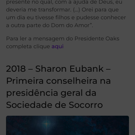
presente no qual, com a ajuda de Deus, eu
deveria me transformar. (…) Orei para que
um dia eu tivesse filhos e pudesse conhecer
a outra parte do Dom do Amor”.
Para ler a mensagem do Presidente Oaks
completa clique
aqui
2018 – Sharon Eubank –
Primeira conselheira na
presidência geral da
Sociedade de Socorro