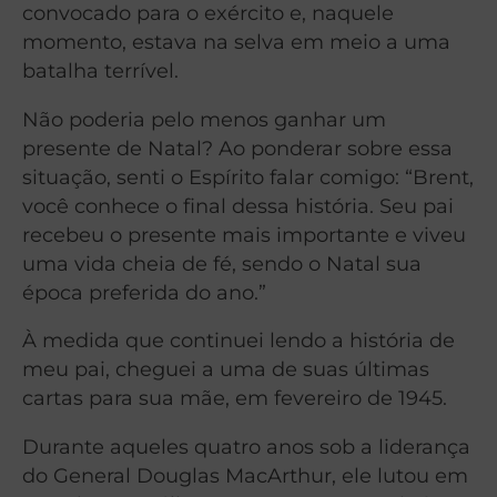
convocado para o exército e, naquele
momento, estava na selva em meio a uma
batalha terrível.
Não poderia pelo menos ganhar um
presente de Natal? Ao ponderar sobre essa
situação, senti o Espírito falar comigo: “Brent,
você conhece o final dessa história. Seu pai
recebeu o presente mais importante e viveu
uma vida cheia de fé, sendo o Natal sua
época preferida do ano.”
À medida que continuei lendo a história de
meu pai, cheguei a uma de suas últimas
cartas para sua mãe, em fevereiro de 1945.
Durante aqueles quatro anos sob a liderança
do General Douglas MacArthur, ele lutou em