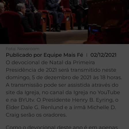
Foto: Newsroom
Publicado por
Equipe Mais Fé
02/12/2021
O devocional de Natal da Primeira
Presidência de 2021 será transmitido neste
domingo, 5 de dezembro de 2021 às 18 horas.
A transmissão pode ser assistida através do
site da Igreja, no canal da Igreja no YouTube
e na BYUtv. O Presidente Henry B. Eyring, o
Élder Dale G. Renlund e a irmã Michelle D.
Craig serão os oradores.
Como o devocional deste ano é em apenas