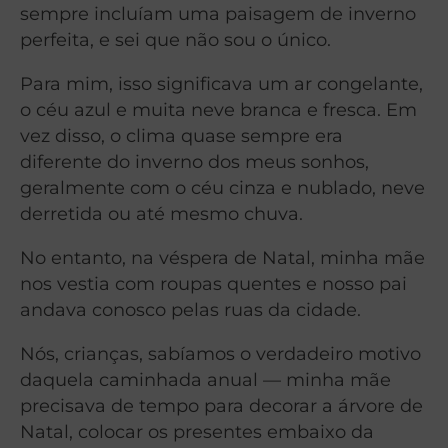
sempre incluíam uma paisagem de inverno
perfeita, e sei que não sou o único.
Para mim, isso significava um ar congelante,
o céu azul e muita neve branca e fresca. Em
vez disso, o clima quase sempre era
diferente do inverno dos meus sonhos,
geralmente com o céu cinza e nublado, neve
derretida ou até mesmo chuva.
No entanto, na véspera de Natal, minha mãe
nos vestia com roupas quentes e nosso pai
andava conosco pelas ruas da cidade.
Nós, crianças, sabíamos o verdadeiro motivo
daquela caminhada anual — minha mãe
precisava de tempo para decorar a árvore de
Natal, colocar os presentes embaixo da