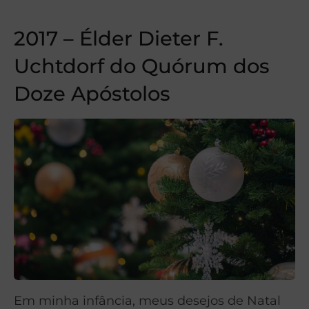
2017 – Élder Dieter F.
Uchtdorf do Quórum dos
Doze Apóstolos
Em minha infância, meus desejos de Natal