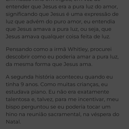
entender que Jesus era a pura luz do amor,
significando que Jesus é uma expressão de
luz que advém do puro amor, eu entendia
que Jesus amava a pura luz, ou seja, que
Jesus amava qualquer coisa feita de luz.
Pensando como a irmã Whitley, procurei
descobrir como eu poderia amar a pura luz,
da mesma forma que Jesus ama.
A segunda história aconteceu quando eu
tinha 9 anos. Como muitas crianças, eu
estudava piano. Eu não era exatamente
talentosa e, talvez, para me incentivar, meu
bispo perguntou se eu poderia tocar um
hino na reunião sacramental, na véspera do
Natal.