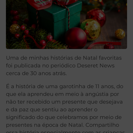
Uma de minhas histórias de Natal favoritas
foi publicada no periódico Deseret News
cerca de 30 anos atrás.
É a história de uma garotinha de 11 anos, do
que ela aprendeu em meio à angústia por
não ter recebido um presente que desejava
e da paz que sentiu ao aprender o
significado do que celebramos por meio de
presentes na época de Natal. Compartilho
essa história especialmente com as crianças