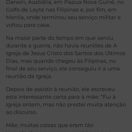
Darwin, Austrália, em Papua Nova Guiné, no
Golfo de Leyte nas Filipinas e, por fim, em
Manila, onde terminou seu serviço militar e
voltou para casa.
Na maior parte do tempo em que serviu
durante a guerra, não havia reuniões de A
Igreja de Jesus Cristo dos Santos dos Últimos
Dias, mas quando chegou às Filipinas, no
final de seu serviço, ele conseguiu ir a uma
reunião da Igreja.
Depois de assistir à reunião, ele escreveu
esta interessante carta para a mãe: “Fui à
Igreja ontem, mas não prestei muita atenção
ao discurso.
Mãe, muitas coisas que eram tão