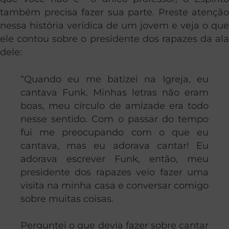
também precisa fazer sua parte. Preste atenção
nessa história verídica de um jovem e veja o que
ele contou sobre o presidente dos rapazes da ala
dele:
“Quando eu me batizei na Igreja, eu
cantava Funk. Minhas letras não eram
boas, meu círculo de amizade era todo
nesse sentido. Com o passar do tempo
fui me preocupando com o que eu
cantava, mas eu adorava cantar! Eu
adorava escrever Funk, então, meu
presidente dos rapazes veio fazer uma
visita na minha casa e conversar comigo
sobre muitas coisas.
Perguntei o que devia fazer sobre cantar