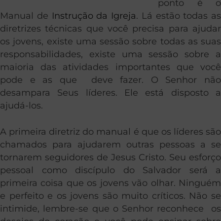
ponto é o
Manual de
Instrução da Igreja
. Lá estão todas as
diretrizes técnicas que você precisa para ajudar
os jovens, existe uma sessão sobre todas as suas
responsabilidades, existe uma sessão sobre a
maioria das atividades importantes que você
pode e as que deve fazer. O Senhor não
desampara Seus líderes. Ele está disposto a
ajudá-los.
A primeira diretriz do manual é que os líderes são
chamados para ajudarem outras pessoas a se
tornarem seguidores de Jesus Cristo. Seu esforço
pessoal como discípulo do Salvador será a
primeira coisa que os jovens vão olhar. Ninguém
e perfeito e os jovens são muito críticos. Não se
intimide, lembre-se que o Senhor reconhece os