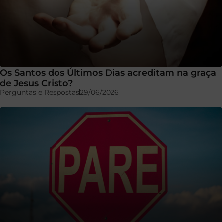
Os Santos dos Últimos Dias acreditam na graça
de Jesus Cristo?
Perguntas e Respostas
29/06/2026