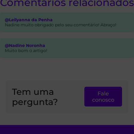
Comentarios relacionados
@Leilyanna da Penha
Nadine muito obrigado pelo seu comentário! Abraço!
@Nadine Noronha
Muito bom o artigo!
Tem uma
Fale
pergunta?
conosco