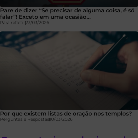
Pare de dizer “Se precisar de alguma coisa, é só
falar”! Exceto em uma ocasião…
Para refletir
23/03/2026
Por que existem listas de oração nos templos?
Perguntas e Respostas
10/03/2026