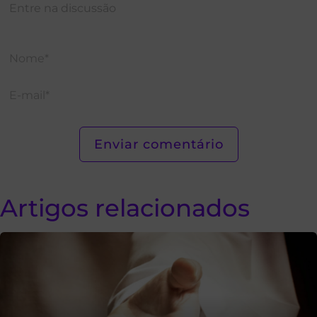
Artigos relacionados