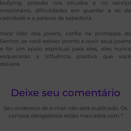
bullying, pressão nos estudos e no serviço
missionário, dificuldades em guardar a lei da
castidade e a palavra de sabedoria.
Você líder dos jovens, confie na promessa do
Senhor, se você estiver pronto a ouvir seus jovens
e for um apoio espiritual para eles, eles nunca
esquecerão a influência positiva que você
deixará.
Deixe seu comentário
Seu endereço de e-mail não será publicado. Os
campos obrigatórios estão marcados com *