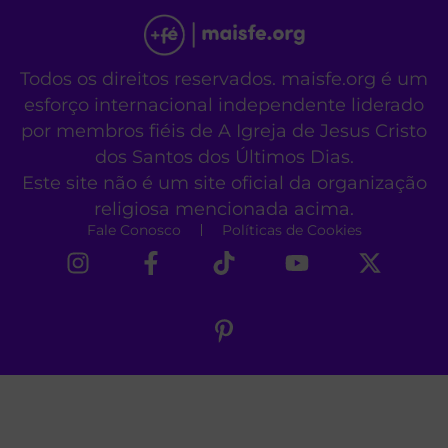
Todos os direitos reservados. maisfe.org é um
esforço internacional independente liderado
por membros fiéis de A Igreja de Jesus Cristo
dos Santos dos Últimos Dias.
Este site não é um site oficial da organização
religiosa mencionada acima.
Fale Conosco
Políticas de Cookies