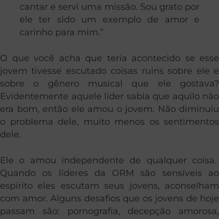
cantar e servi uma missão. Sou grato por
ele ter sido um exemplo de amor e
carinho para mim.”
O que você acha que teria acontecido se esse
jovem tivesse escutado coisas ruins sobre ele e
sobre o gênero musical que ele gostava?
Evidentemente aquele líder sabia que aquilo não
era bom, então ele amou o jovem. Não diminuiu
o problema dele, muito menos os sentimentos
dele.
Ele o amou independente de qualquer coisa.
Quando os líderes da ORM são sensíveis ao
espírito eles escutam seus jovens, aconselham
com amor. Alguns desafios que os jovens de hoje
passam são: pornografia, decepção amorosa,