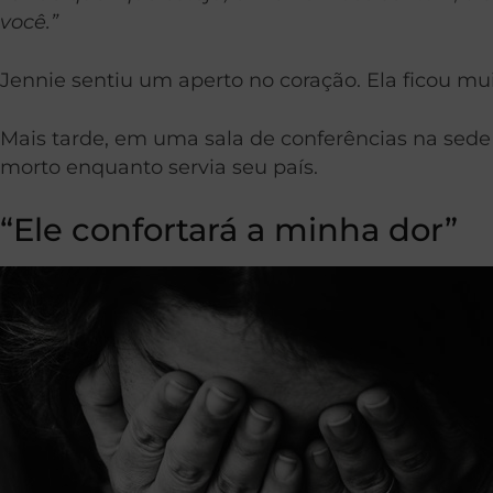
você.”
Jennie sentiu um aperto no coração. Ela ficou mu
Mais tarde, em uma sala de conferências na sede d
morto enquanto servia seu país.
“Ele confortará a minha dor”