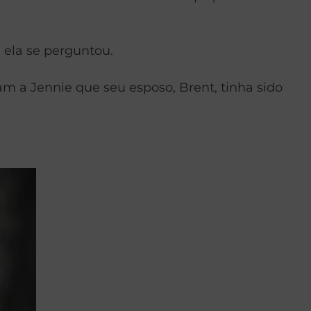
 ela se perguntou.
am a Jennie que seu esposo, Brent, tinha sido