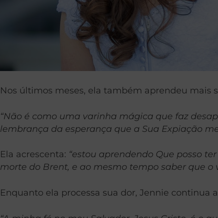
Nos últimos meses, ela também aprendeu mais so
“Não é como uma varinha mágica que faz desapar
lembrança da esperança que a Sua Expiação me
Ela acrescenta:
“estou aprendendo Que posso ter
morte do Brent, e ao mesmo tempo saber que o 
Enquanto ela processa sua dor, Jennie continua a