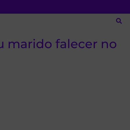
 marido falecer no