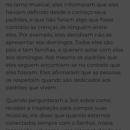
no ramo musical, eles informaram que eles
haviam definido desde o começo seus
padrões, e que não fariam algo que fosse
contrário às crenças de ninguém entre
eles. Por exemplo, eles decidiram não se
apresentar aos domingos. Todos eles são
pais e tem famílias, e querem estar com eles
aos domingos. Até mesmo os padrões que
eles seguem encontram-se no contrato que
eles fizeram. Eles afirmaram que as pessoas
os respeitam quando são dedicados aos
padrões que vivem.
Quando perguntaram a Jon sobre como
receber a inspiração para compor suas
músicas, ele disse que quando estamos
conectados sempre com o Senhor, nossa