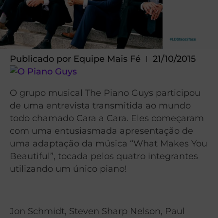
Publicado por
Equipe Mais Fé
21/10/2015
O grupo musical The Piano Guys participou
de uma entrevista transmitida ao mundo
todo chamado Cara a Cara. Eles começaram
com uma entusiasmada apresentação de
uma adaptação da música “What Makes You
Beautiful”, tocada pelos quatro integrantes
utilizando um único piano!
Jon Schmidt, Steven Sharp Nelson, Paul