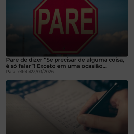
Pare de dizer “Se precisar de alguma coisa,
é só falar”! Exceto em uma ocasião…
Para refletir
23/03/2026