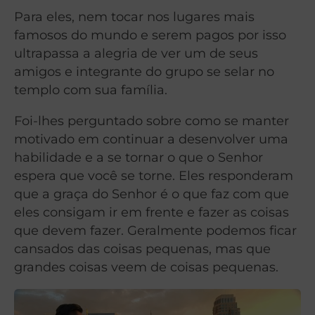
Para eles, nem tocar nos lugares mais
famosos do mundo e serem pagos por isso
ultrapassa a alegria de ver um de seus
amigos e integrante do grupo se selar no
templo com sua família.
Foi-lhes perguntado sobre como se manter
motivado em continuar a desenvolver uma
habilidade e a se tornar o que o Senhor
espera que você se torne. Eles responderam
que a graça do Senhor é o que faz com que
eles consigam ir em frente e fazer as coisas
que devem fazer. Geralmente podemos ficar
cansados das coisas pequenas, mas que
grandes coisas veem de coisas pequenas.