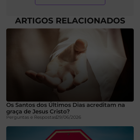
ARTIGOS RELACIONADOS
Os Santos dos Últimos Dias acreditam na
graça de Jesus Cristo?
Perguntas e Respostas
29/06/2026