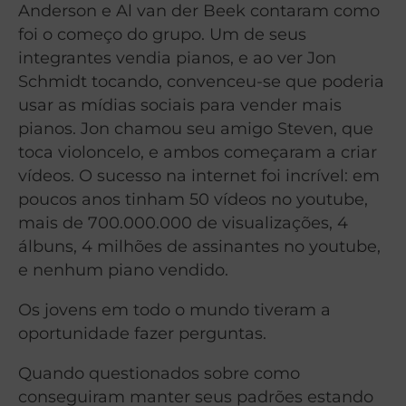
Anderson e Al van der Beek contaram como
foi o começo do grupo. Um de seus
integrantes vendia pianos, e ao ver Jon
Schmidt tocando, convenceu-se que poderia
usar as mídias sociais para vender mais
pianos. Jon chamou seu amigo Steven, que
toca violoncelo, e ambos começaram a criar
vídeos. O sucesso na internet foi incrível: em
poucos anos tinham 50 vídeos no youtube,
mais de 700.000.000 de visualizações, 4
álbuns, 4 milhões de assinantes no youtube,
e nenhum piano vendido.
Os jovens em todo o mundo tiveram a
oportunidade fazer perguntas.
Quando questionados sobre como
conseguiram manter seus padrões estando