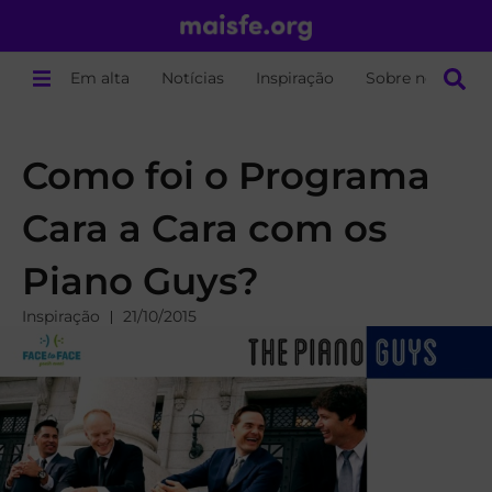
Em alta
Notícias
Inspiração
Sobre nós
Como foi o Programa
Cara a Cara com os
Piano Guys?
Inspiração
21/10/2015