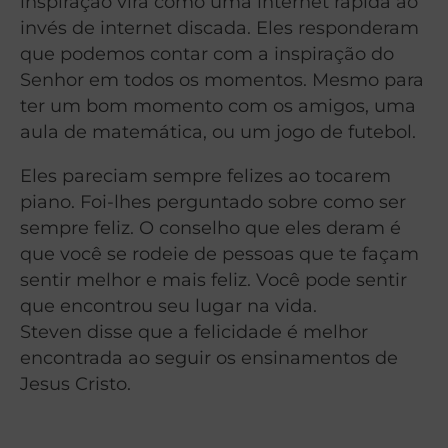
inspiração virá como uma internet rápida ao
invés de internet discada. Eles responderam
que podemos contar com a inspiração do
Senhor em todos os momentos. Mesmo para
ter um bom momento com os amigos, uma
aula de matemática, ou um jogo de futebol.
Eles pareciam sempre felizes ao tocarem
piano. Foi-lhes perguntado sobre como ser
sempre feliz. O conselho que eles deram é
que você se rodeie de pessoas que te façam
sentir melhor e mais feliz. Você pode sentir
que encontrou seu lugar na vida.
Steven disse que a felicidade é melhor
encontrada ao seguir os ensinamentos de
Jesus Cristo.