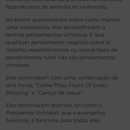
fazendo sons de animais no violoncelo.
Ao serem questionados sobre como manter
uma autoestima, eles aconselharam a
termos pensamentos virtuosos. E que
qualquer pensamento negativo sobre si
mesmo, ressentimentos ou outros tipos de
pensamentos ruins não são pensamentos
virtuosos.
Eles terminaram com uma combinação de
dois hinos, “Come Thou Fount Of Every
Blessing” e “Careço de Jesus”.
Eles terminaram dizendo, tal como o
Presidente Uchtdorf, que o evangelho
funciona, e funciona para todos eles.