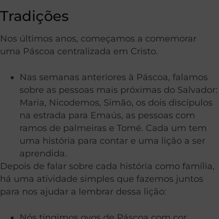
Tradições
Nos últimos anos, começamos a comemorar
uma Páscoa centralizada em Cristo.
Nas semanas anteriores à Páscoa, falamos
sobre as pessoas mais próximas do Salvador:
Maria, Nicodemos, Simão, os dois discípulos
na estrada para Emaús, as pessoas com
ramos de palmeiras e Tomé. Cada um tem
uma história para contar e uma lição a ser
aprendida.
Depois de falar sobre cada história como família,
há uma atividade simples que fazemos juntos
para nos ajudar a lembrar dessa lição:
Nós tingimos ovos de Páscoa com cor