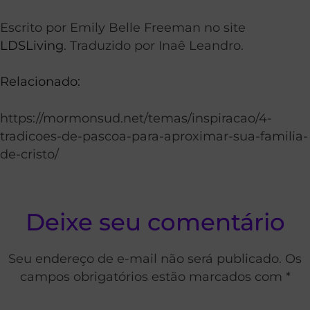
Escrito por
Emily Belle Freeman no site
LDSLiving
.
Traduzido por Inaê Leandro.
Relacionado:
https://mormonsud.net/temas/inspiracao/4-
tradicoes-de-pascoa-para-aproximar-sua-familia-
de-cristo/
Deixe seu comentário
Seu endereço de e-mail não será publicado. Os
campos obrigatórios estão marcados com *