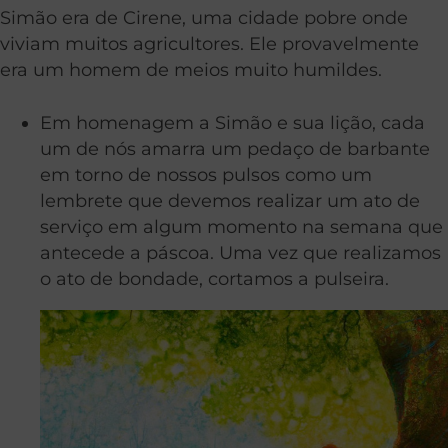
Simão era de Cirene, uma cidade pobre onde
viviam muitos agricultores. Ele provavelmente
era um homem de meios muito humildes.
Em homenagem a Simão e sua lição, cada
um de nós amarra um pedaço de barbante
em torno de nossos pulsos como um
lembrete que devemos realizar um ato de
serviço em algum momento na semana que
antecede a páscoa. Uma vez que realizamos
o ato de bondade, cortamos a pulseira.