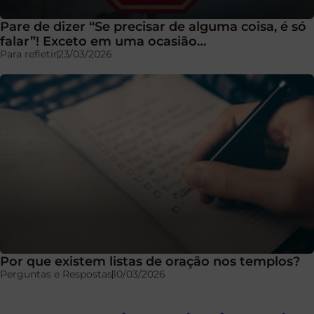
Pare de dizer “Se precisar de alguma coisa, é só
falar”! Exceto em uma ocasião…
Para refletir
23/03/2026
Por que existem listas de oração nos templos?
Perguntas e Respostas
10/03/2026