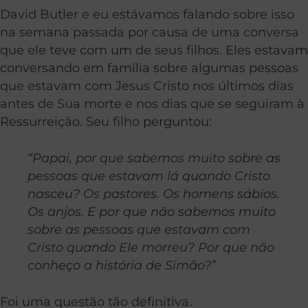
David Butler e eu estávamos falando sobre isso
na semana passada por causa de uma conversa
que ele teve com um de seus filhos. Eles estavam
conversando em família sobre algumas pessoas
que estavam com Jesus Cristo nos últimos dias
antes de Sua morte e nos dias que se seguiram à
Ressurreição. Seu filho perguntou:
“Papai, por que sabemos muito sobre as
pessoas que estavam lá quando Cristo
nasceu? Os pastores. Os homens sábios.
Os anjos. E por que não sabemos muito
sobre as pessoas que estavam com
Cristo quando Ele morreu? Por que não
conheço a história de Simão?”
Foi uma questão tão definitiva.