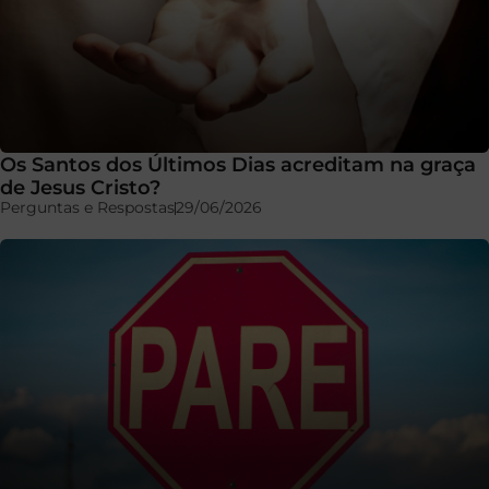
Os Santos dos Últimos Dias acreditam na graça
de Jesus Cristo?
Perguntas e Respostas
29/06/2026