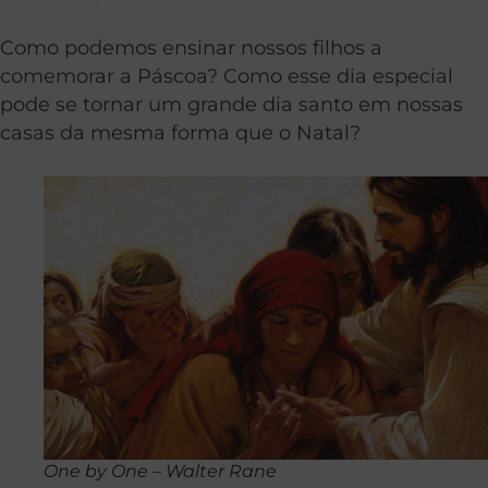
Como podemos ensinar nossos filhos a
comemorar a Páscoa? Como esse dia especial
pode se tornar um grande dia santo em nossas
casas da mesma forma que o Natal?
One by One – Walter Rane