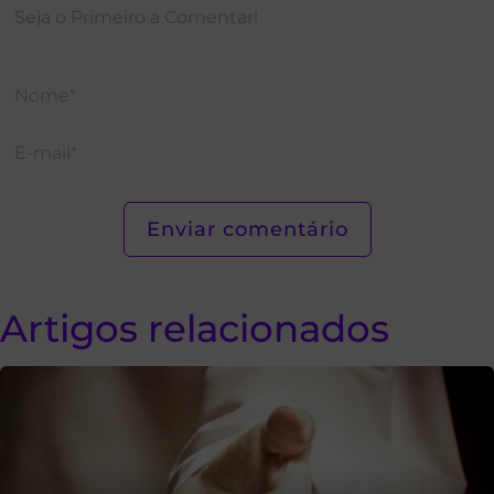
Artigos relacionados