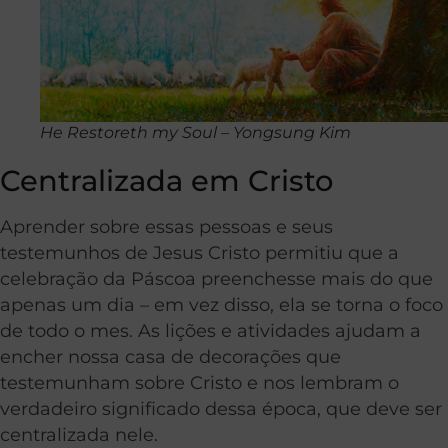
He Restoreth my Soul – Yongsung Kim
Centralizada em Cristo
Aprender sobre essas pessoas e seus
testemunhos de Jesus Cristo permitiu que a
celebração da Páscoa preenchesse mais do que
apenas um dia – em vez disso, ela se torna o foco
de todo o mes. As lições e atividades ajudam a
encher nossa casa de decorações que
testemunham sobre Cristo e nos lembram o
verdadeiro significado dessa época, que deve ser
centralizada nele.