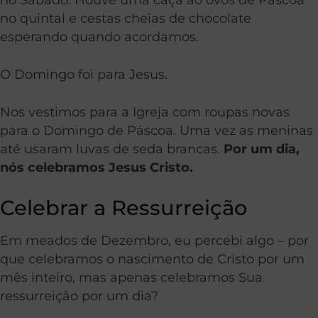
no quintal e cestas cheias de chocolate
esperando quando acordamos.
O Domingo foi para Jesus.
Nos vestimos para a Igreja com roupas novas
para o Domingo de Páscoa. Uma vez as meninas
até usaram luvas de seda brancas.
Por um dia,
nós celebramos Jesus Cristo.
Celebrar a Ressurreição
Em meados de Dezembro, eu percebi algo – por
que celebramos o nascimento de Cristo por um
mês inteiro, mas apenas celebramos Sua
ressurreição por um dia?