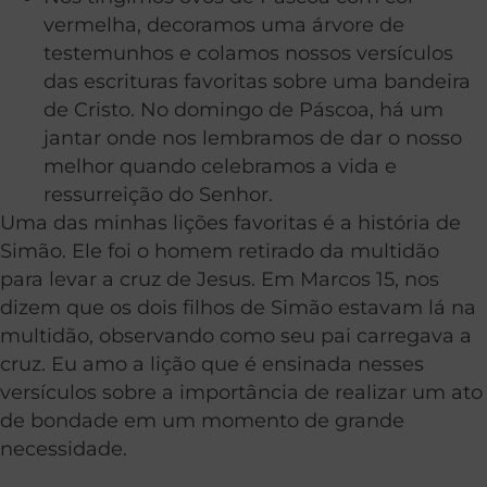
vermelha, decoramos uma árvore de
testemunhos e colamos nossos versículos
das escrituras favoritas sobre uma bandeira
de Cristo. No domingo de Páscoa, há um
jantar onde nos lembramos de dar o nosso
melhor quando celebramos a vida e
ressurreição do Senhor.
Uma das minhas lições favoritas é a história de
Simão. Ele foi o homem retirado da multidão
para levar a cruz de Jesus. Em Marcos 15, nos
dizem que os dois filhos de Simão estavam lá na
multidão, observando como seu pai carregava a
cruz. Eu amo a lição que é ensinada nesses
versículos sobre a importância de realizar um ato
de bondade em um momento de grande
necessidade.