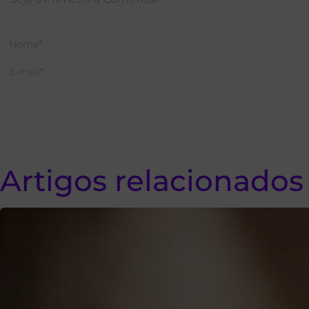
Artigos relacionados