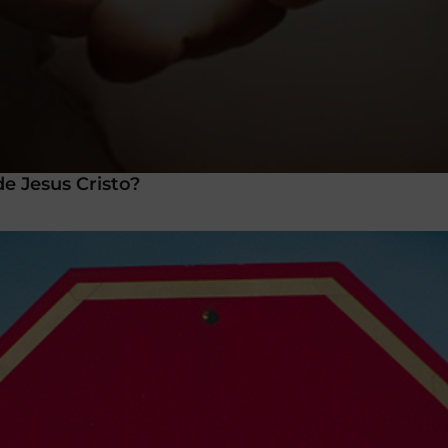
e Jesus Cristo?