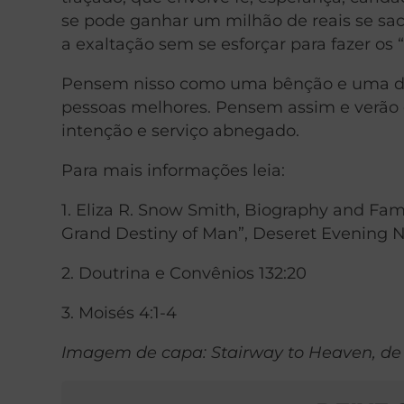
se pode ganhar um milhão de reais se sac
a exaltação sem se esforçar para fazer os “
Pensem nisso como uma bênção e uma d
pessoas melhores. Pensem assim e verão 
intenção e serviço abnegado.
Para mais informações leia:
1. Eliza R. Snow Smith, Biography and Fam
Grand Destiny of Man”, Deseret Evening Ne
2. Doutrina e Convênios 132:20
3. Moisés 4:1-4
Imagem de capa: Stairway to Heaven, d