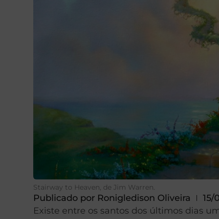
Stairway to Heaven, de Jim Warren.
Publicado por
Ronigledison Oliveira
15/
Existe entre os santos dos últimos dias u