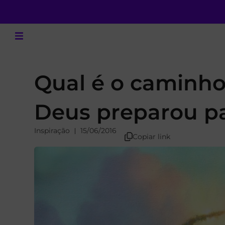
Qual é o caminho
Deus preparou p
Inspiração
15/06/2016
Copiar link