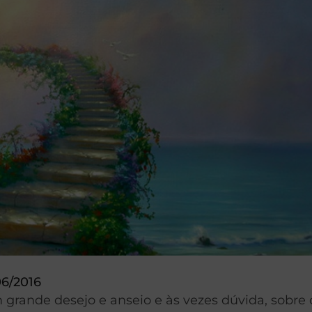
06/2016
m grande desejo e anseio e às vezes dúvida, sobre 