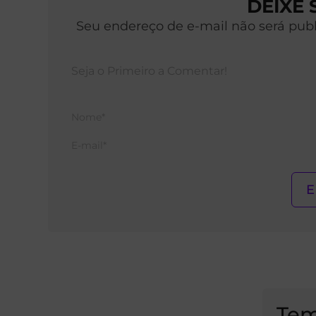
DEIXE
Seu endereço de e-mail não será pub
Tem