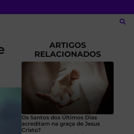
ARTIGOS
e
RELACIONADOS
Os Santos dos Últimos Dias
acreditam na graça de Jesus
Cristo?