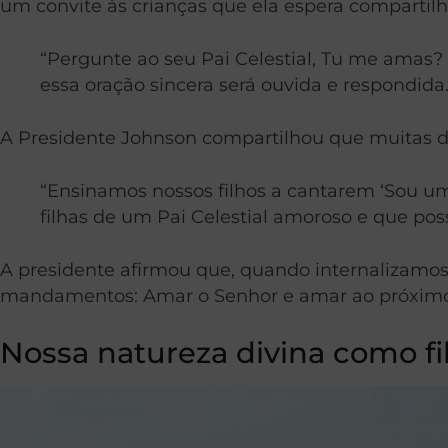
um convite às crianças que ela espera comparti
“Pergunte ao seu Pai Celestial, Tu me amas
essa oração sincera será ouvida e respondida
A Presidente Johnson compartilhou que muitas d
“Ensinamos nossos filhos a cantarem ‘Sou um
filhas de um Pai Celestial amoroso e que pos
A presidente afirmou que, quando internalizamos 
mandamentos: Amar o Senhor e amar ao próximo 
Nossa natureza divina como f