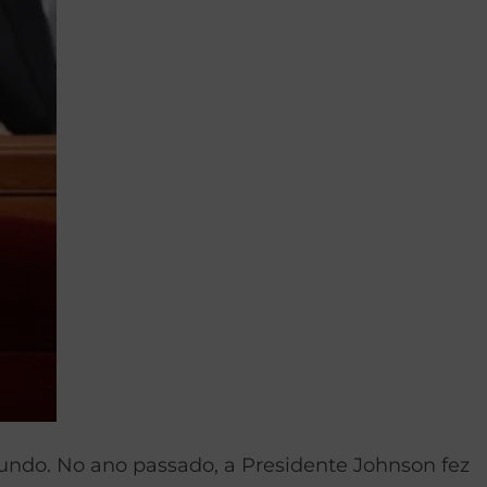
mundo. No ano passado, a Presidente Johnson fez