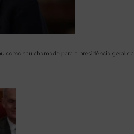
ou como seu chamado para a presidência geral da