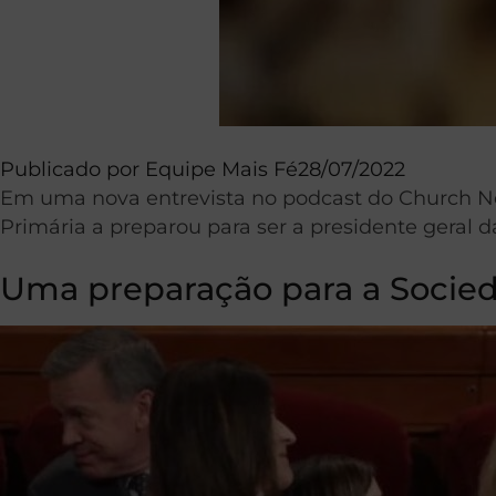
Publicado por
Equipe Mais Fé
28/07/2022
Em uma nova entrevista no podcast do Church Ne
Primária a preparou para ser a presidente geral da
Uma preparação para a Socie