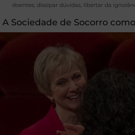
doentes; dissipar dúvidas, libertar da ignorânc
A Sociedade de Socorro como