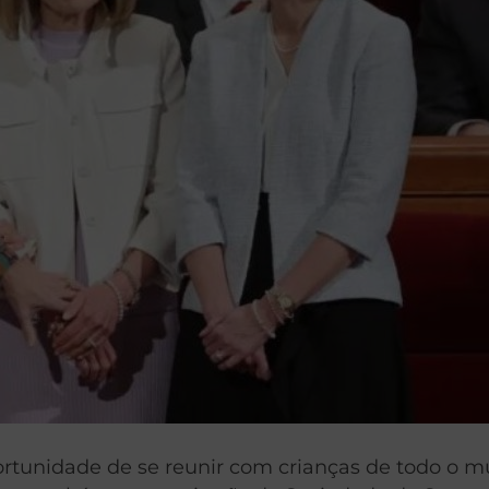
portunidade de se reunir com crianças de todo o 