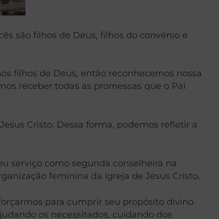
s são filhos de Deus, filhos do convênio e
os filhos de Deus, então reconhecemos nossa
emos receber todas as promessas que o Pai
Jesus Cristo. Dessa forma, podemos refletir a
eu serviço como segunda conselheira na
ganização feminina da Igreja de Jesus Cristo.
orçarmos para cumprir seu propósito divino
ajudando os necessitados, cuidando dos