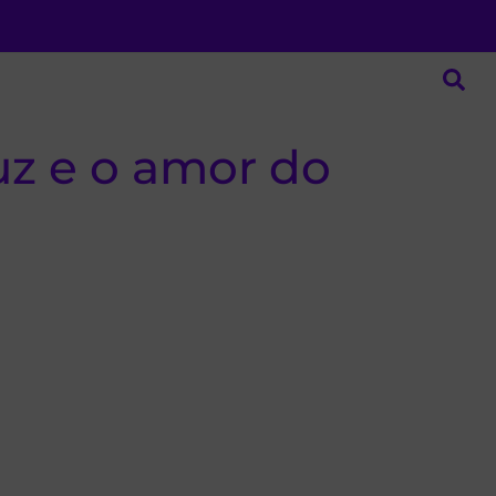
uz e o amor do