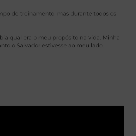
mpo de treinamento, mas durante todos os
bia qual era o meu propósito na vida. Minha
nto o Salvador estivesse ao meu lado.