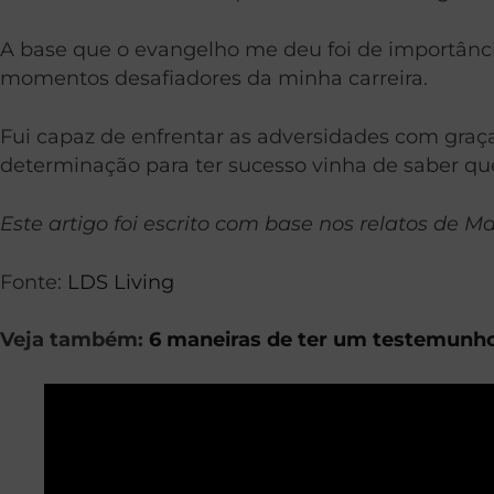
A base que o evangelho me deu foi de importânc
momentos desafiadores da minha carreira.
Fui capaz de enfrentar as adversidades com graça
determinação para ter sucesso vinha de saber qu
Este artigo foi escrito com base nos relatos de 
Fonte:
LDS Living
Veja também:
6 maneiras de ter um testemunho 