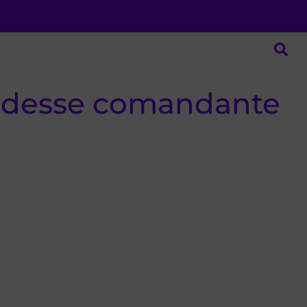
 desse comandante