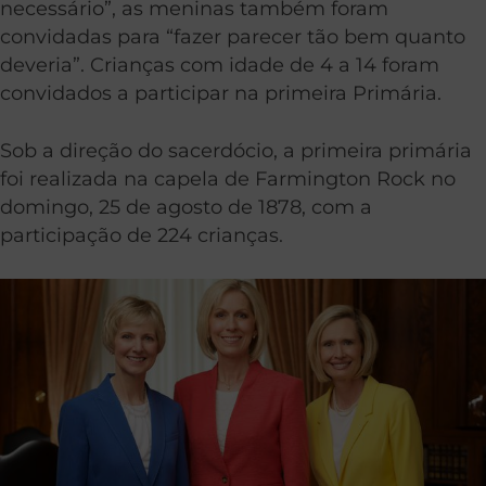
necessário”, as meninas também foram
convidadas para “fazer parecer tão bem quanto
deveria”. Crianças com idade de 4 a 14 foram
convidados a participar na primeira Primária.
Sob a direção do sacerdócio, a primeira primária
foi realizada na capela de Farmington Rock no
domingo, 25 de agosto de 1878, com a
participação de 224 crianças.