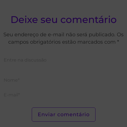
Deixe seu comentário
Seu endereço de e-mail não será publicado. Os
campos obrigatórios estão marcados com *