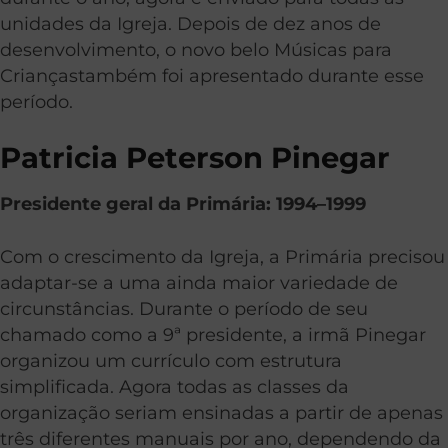
unidades da Igreja. Depois de dez anos de
desenvolvimento, o novo belo Músicas para
Criançastambém foi apresentado durante esse
período.
Patricia Peterson Pinegar
Presidente geral da Primária: 1994–1999
Com o crescimento da Igreja, a Primária precisou
adaptar-se a uma ainda maior variedade de
circunstâncias. Durante o período de seu
chamado como a 9
ª
presidente, a irmã Pinegar
organizou um currículo com estrutura
simplificada. Agora todas as classes da
organização seriam ensinadas a partir de apenas
três diferentes manuais por ano, dependendo da