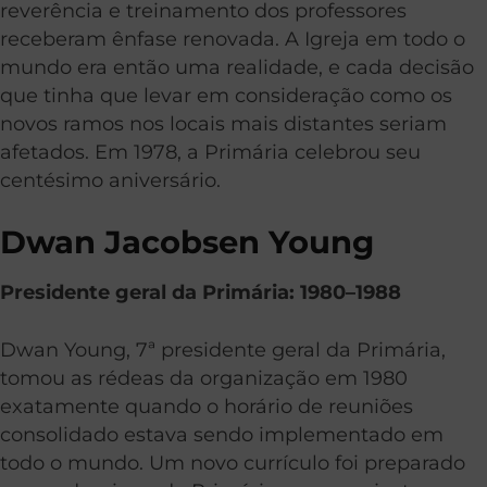
reverência e treinamento dos professores
receberam ênfase renovada. A Igreja em todo o
mundo era então uma realidade, e cada decisão
que tinha que levar em consideração como os
novos ramos nos locais mais distantes seriam
afetados. Em 1978, a Primária celebrou seu
centésimo aniversário.
Dwan Jacobsen Young
Presidente geral da Primária: 1980–1988
Dwan Young, 7
ª
presidente geral da Primária,
tomou as rédeas da organização em 1980
exatamente quando o horário de reuniões
consolidado estava sendo implementado em
todo o mundo. Um novo currículo foi preparado