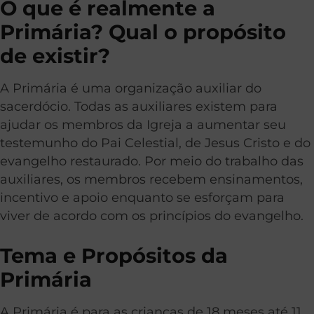
O que é realmente a
Primária? Qual o propósito
de existir?
A Primária é uma organização auxiliar do
sacerdócio. Todas as auxiliares existem para
ajudar os membros da Igreja a aumentar seu
testemunho do Pai Celestial, de Jesus Cristo e do
evangelho restaurado. Por meio do trabalho das
auxiliares, os membros recebem ensinamentos,
incentivo e apoio enquanto se esforçam para
viver de acordo com os princípios do evangelho.
Tema e Propósitos da
Primária
A Primária é para as crianças de 18 meses até 11