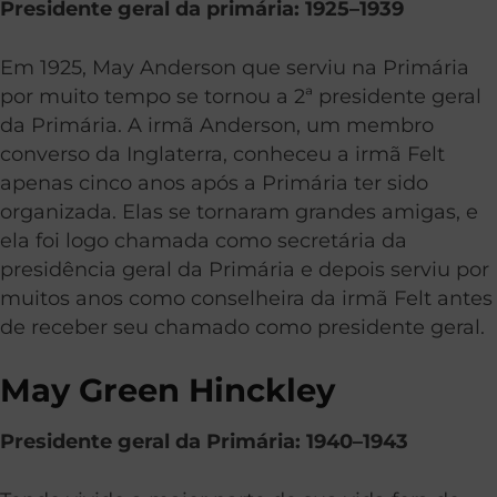
Presidente geral da primária: 1925–1939
Em 1925, May Anderson que serviu na Primária
por muito tempo se tornou a 2
ª
presidente geral
da Primária. A irmã Anderson, um membro
converso da Inglaterra, conheceu a irmã Felt
apenas cinco anos após a Primária ter sido
organizada. Elas se tornaram grandes amigas, e
ela foi logo chamada como secretária da
presidência geral da Primária e depois serviu por
muitos anos como conselheira da irmã Felt antes
de receber seu chamado como presidente geral.
May Green Hinckley
Presidente geral da Primária: 1940–1943