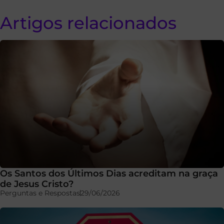
Artigos relacionados
Os Santos dos Últimos Dias acreditam na graça
de Jesus Cristo?
Perguntas e Respostas
29/06/2026