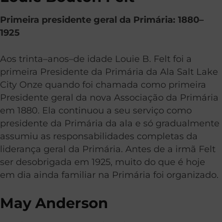
Primeira presidente geral da Primária: 1880–
1925
Aos trinta–anos–de idade Louie B. Felt foi a
primeira Presidente da Primária da Ala Salt Lake
City Onze quando foi chamada como primeira
Presidente geral da nova Associação da Primária
em 1880. Ela continuou a seu serviço como
presidente da Primária da ala e só gradualmente
assumiu as responsabilidades completas da
liderança geral da Primária. Antes de a irmã Felt
ser desobrigada em 1925, muito do que é hoje
em dia ainda familiar na Primária foi organizado.
May Anderson