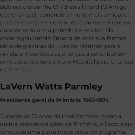
sido editora de The Children’s Friend [O Amigo
das Crianças], tornando-a muito mais amigável
para as crianças e continuou com esse interesse
durante todo o seu período de serviço. Ela
encarregou Arnold Friberg de criar sua famosa
série de gravuras do Livro de Mórmon para a
revista e incentivou as crianças a contribuírem
com centavos para o novo Hospital para Crianças
da Primária.
LaVern Watts Parmley
Presidente geral da Primária: 1951–1974
Durante os 23 anos da irmã Parmley, como a
quinta presidente geral da Primária, o Escotismo
tornou-se uma parte importante do programa