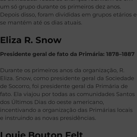
um só grupo durante os primeiros dez anos.
Depois disso, foram divididas em grupos etários e
se mantém até os dias atuais.
Eliza R. Snow
Presidente geral de fato da Primária: 1878–1887
Durante os primeiros anos da organização, R.
Eliza. Snow, como presidente geral da Sociedade
de Socorro, foi presidente geral da Primária de
fato. Ela viajou por todas as comunidades Santos
dos Últimos Dias do oeste americano,
incentivando a organização das Primárias locais
e instruindo as novas presidências.
Louie Bouton Felt