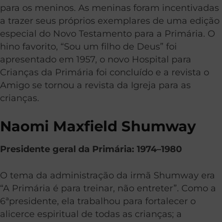
para os meninos. As meninas foram incentivadas
a trazer seus próprios exemplares de uma edição
especial do Novo Testamento para a Primária. O
hino favorito, “Sou um filho de Deus” foi
apresentado em 1957, o novo Hospital para
Crianças da Primária foi concluído e a revista o
Amigo se tornou a revista da Igreja para as
crianças.
Naomi Maxfield Shumway
Presidente geral da Primária: 1974–1980
O tema da administração da irmã Shumway era
“A Primária é para treinar, não entreter”. Como a
6
ª
presidente, ela trabalhou para fortalecer o
alicerce espiritual de todas as crianças; a