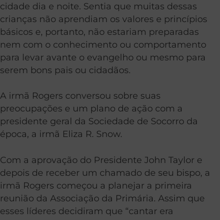
cidade dia e noite. Sentia que muitas dessas
crianças não aprendiam os valores e princípios
básicos e, portanto, não estariam preparadas
nem com o conhecimento ou comportamento
para levar avante o evangelho ou mesmo para
serem bons pais ou cidadãos.
A irmã Rogers conversou sobre suas
preocupações e um plano de ação com a
presidente geral da Sociedade de Socorro da
época, a irmã Eliza R. Snow.
Com a aprovação do Presidente John Taylor e
depois de receber um chamado de seu bispo, a
irmã Rogers começou a planejar a primeira
reunião da Associação da Primária. Assim que
esses líderes decidiram que “cantar era