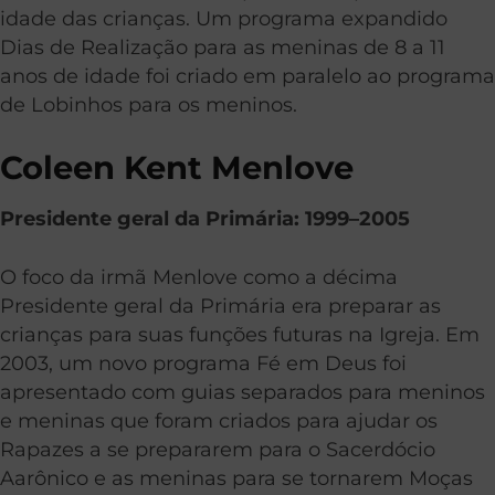
idade das crianças. Um programa expandido
Dias de Realização para as meninas de 8 a 11
anos de idade foi criado em paralelo ao programa
de Lobinhos para os meninos.
Coleen Kent Menlove
Presidente geral da Primária: 1999–2005
O foco da irmã Menlove como a décima
Presidente geral da Primária era preparar as
crianças para suas funções futuras na Igreja. Em
2003, um novo programa Fé em Deus foi
apresentado com guias separados para meninos
e meninas que foram criados para ajudar os
Rapazes a se prepararem para o Sacerdócio
Aarônico e as meninas para se tornarem Moças