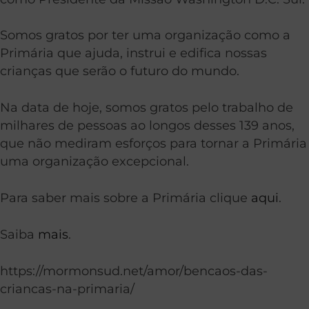
Somos gratos por ter uma organização como a
Primária que ajuda, instrui e edifica nossas
crianças que serão o futuro do mundo.
Na data de hoje, somos gratos pelo trabalho de
milhares de pessoas ao longos desses 139 anos,
que não mediram esforços para tornar a Primária
uma organização excepcional.
Para saber mais sobre a Primária clique
aqui
.
Saiba
mais
.
https://mormonsud.net/amor/bencaos-das-
criancas-na-primaria/