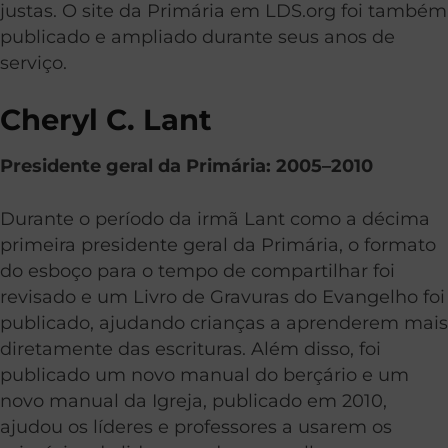
justas. O site da Primária em LDS.org foi também
publicado e ampliado durante seus anos de
serviço.
Cheryl C. Lant
Presidente geral da Primária: 2005–2010
Durante o período da irmã Lant como a décima
primeira presidente geral da Primária, o formato
do esboço para o tempo de compartilhar foi
revisado e um Livro de Gravuras do Evangelho foi
publicado, ajudando crianças a aprenderem mais
diretamente das escrituras. Além disso, foi
publicado um novo manual do berçário e um
novo manual da Igreja, publicado em 2010,
ajudou os líderes e professores a usarem os