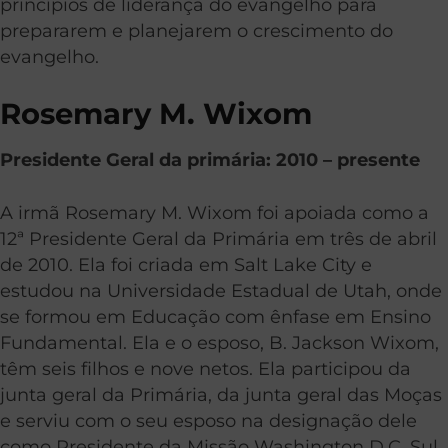
princípios de liderança do evangelho para
prepararem e planejarem o crescimento do
evangelho.
Rosemary M. Wixom
Presidente Geral da primária: 2010 – presente
A irmã Rosemary M. Wixom foi apoiada como a
12ª Presidente Geral da Primária em três de abril
de 2010. Ela foi criada em Salt Lake City e
estudou na Universidade Estadual de Utah, onde
se formou em Educação com ênfase em Ensino
Fundamental. Ela e o esposo, B. Jackson Wixom,
têm seis filhos e nove netos. Ela participou da
junta geral da Primária, da junta geral das Moças
e serviu com o seu esposo na designação dele
como Presidente da Missão Washington D.C. Sul.