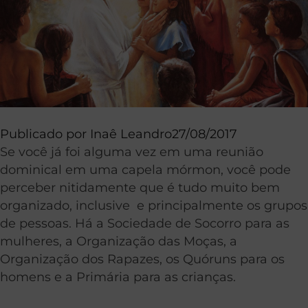
Publicado por
Inaê Leandro
27/08/2017
Se você já foi alguma vez em uma reunião
dominical em uma capela mórmon, você pode
perceber nitidamente que é tudo muito bem
organizado, inclusive e principalmente os grupos
de pessoas. Há a Sociedade de Socorro para as
mulheres, a Organização das Moças, a
Organização dos Rapazes, os Quóruns para os
homens e a Primária para as crianças.