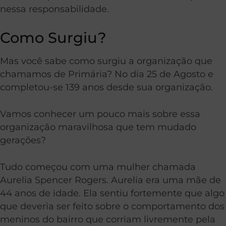
nessa responsabilidade.
Como Surgiu?
Mas você sabe como surgiu a organização que
chamamos de Primária? No dia 25 de Agosto e
completou-se 139 anos desde sua organização.
Vamos conhecer um pouco mais sobre essa
organização maravilhosa que tem mudado
gerações?
Tudo começou com uma mulher chamada
Aurelia Spencer Rogers. Aurelia era uma mãe de
44 anos de idade. Ela sentiu fortemente que algo
que deveria ser feito sobre o comportamento dos
meninos do bairro que corriam livremente pela