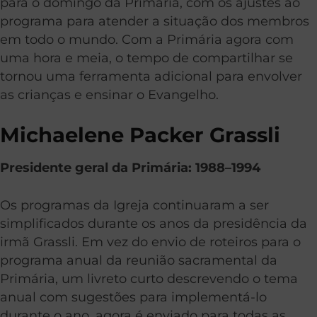
para o domingo da Primária, com os ajustes ao
programa para atender a situação dos membros
em todo o mundo. Com a Primária agora com
uma hora e meia, o tempo de compartilhar se
tornou uma ferramenta adicional para envolver
as crianças e ensinar o Evangelho.
Michaelene Packer Grassli
Presidente geral da Primária: 1988–1994
Os programas da Igreja continuaram a ser
simplificados durante os anos da presidência da
irmã Grassli. Em vez do envio de roteiros para o
programa anual da reunião sacramental da
Primária, um livreto curto descrevendo o tema
anual com sugestões para implementá-lo
durante o ano, agora é enviado para todas as