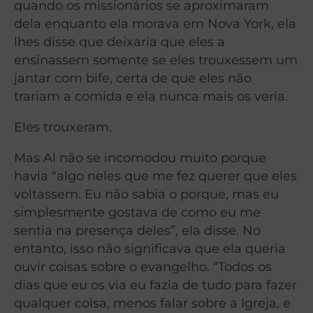
quando os missionários se aproximaram
dela enquanto ela morava em Nova York, ela
lhes disse que deixaria que eles a
ensinassem somente se eles trouxessem um
jantar com bife, certa de que eles não
trariam a comida e ela nunca mais os veria.
Eles trouxeram.
Mas Al não se incomodou muito porque
havia “algo neles que me fez querer que eles
voltassem. Eu não sabia o porque, mas eu
simplesmente gostava de como eu me
sentia na presença deles”, ela disse. No
entanto, isso não significava que ela queria
ouvir coisas sobre o evangelho. “Todos os
dias que eu os via eu fazia de tudo para fazer
qualquer coisa, menos falar sobre a Igreja, e