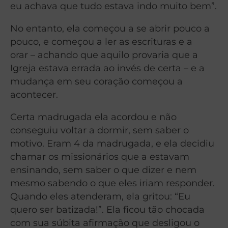
eu achava que tudo estava indo muito bem”.
No entanto, ela começou a se abrir pouco a
pouco, e começou a ler as escrituras e a
orar – achando que aquilo provaria que a
Igreja estava errada ao invés de certa – e a
mudança em seu coração começou a
acontecer.
Certa madrugada ela acordou e não
conseguiu voltar a dormir, sem saber o
motivo. Eram 4 da madrugada, e ela decidiu
chamar os missionários que a estavam
ensinando, sem saber o que dizer e nem
mesmo sabendo o que eles iriam responder.
Quando eles atenderam, ela gritou: “Eu
quero ser batizada!”. Ela ficou tão chocada
com sua súbita afirmação que desligou o