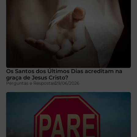
Os Santos dos Últimos Dias acreditam na
graça de Jesus Cristo?
Perguntas e Respostas
29/06/2026