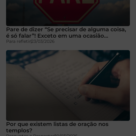
Pare de dizer “Se precisar de alguma coisa,
é só falar”! Exceto em uma ocasião…
Para refletir
23/03/2026
Por que existem listas de oração nos
templos?