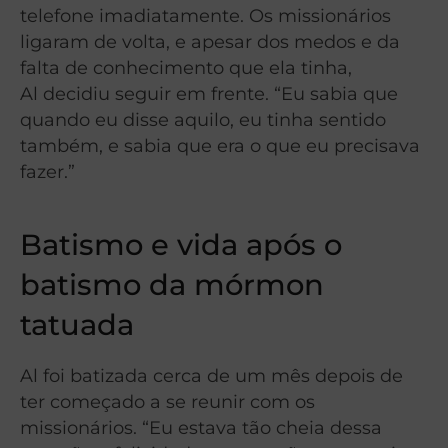
telefone imadiatamente. Os missionários
ligaram de volta, e apesar dos medos e da
falta de conhecimento que ela tinha,
Al decidiu seguir em frente. “Eu sabia que
quando eu disse aquilo, eu tinha sentido
também, e sabia que era o que eu precisava
fazer.”
Batismo e vida após o
batismo da mórmon
tatuada
Al foi batizada cerca de um mês depois de
ter começado a se reunir com os
missionários. “Eu estava tão cheia dessa