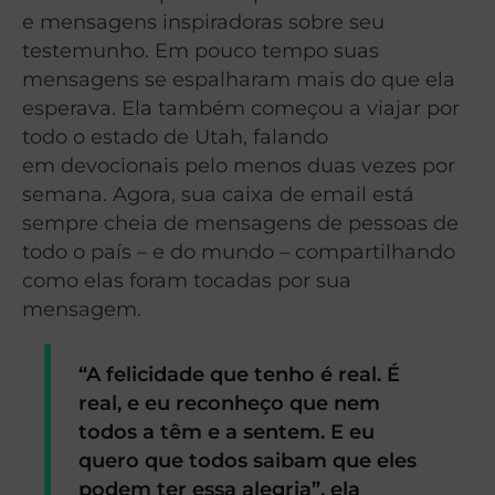
e mensagens inspiradoras sobre seu
testemunho. Em pouco tempo suas
mensagens se espalharam mais do que ela
esperava. Ela também começou a viajar por
todo o estado de Utah, falando
em devocionais pelo menos duas vezes por
semana. Agora, sua caixa de email está
sempre cheia de mensagens de pessoas de
todo o país – e do mundo – compartilhando
como elas foram tocadas por sua
mensagem.
“A felicidade que tenho é real. É
real, e eu reconheço que nem
todos a têm e a sentem. E eu
quero que todos saibam que eles
podem ter essa alegria”, ela