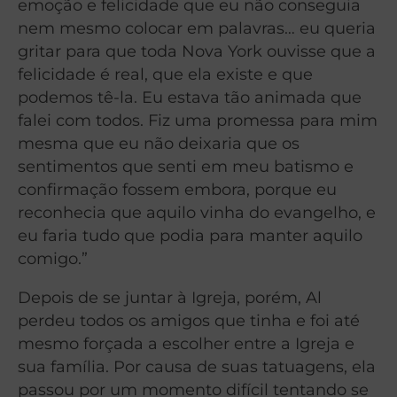
emoção e felicidade que eu não conseguia
nem mesmo colocar em palavras… eu queria
gritar para que toda Nova York ouvisse que a
felicidade é real, que ela existe e que
podemos tê-la. Eu estava tão animada que
falei com todos. Fiz uma promessa para mim
mesma que eu não deixaria que os
sentimentos que senti em meu batismo e
confirmação fossem embora, porque eu
reconhecia que aquilo vinha do evangelho, e
eu faria tudo que podia para manter aquilo
comigo.”
Depois de se juntar à Igreja, porém, Al
perdeu todos os amigos que tinha e foi até
mesmo forçada a escolher entre a Igreja e
sua família. Por causa de suas tatuagens, ela
passou por um momento difícil tentando se