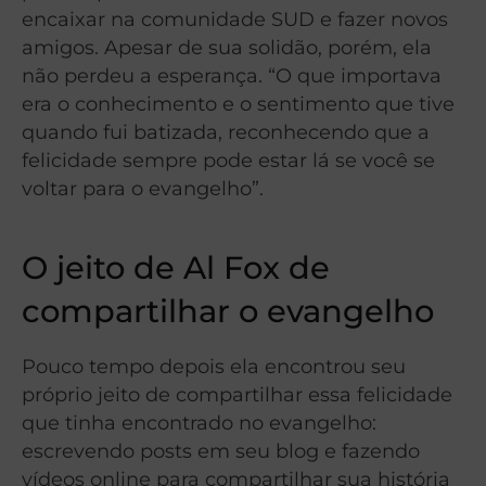
encaixar na comunidade SUD e fazer novos
amigos. Apesar de sua solidão, porém, ela
não perdeu a esperança. “O que importava
era o conhecimento e o sentimento que tive
quando fui batizada, reconhecendo que a
felicidade sempre pode estar lá se você se
voltar para o evangelho”.
O jeito de Al Fox de
compartilhar o evangelho
Pouco tempo depois ela encontrou seu
próprio jeito de compartilhar essa felicidade
que tinha encontrado no evangelho:
escrevendo posts em seu blog e fazendo
vídeos online para compartilhar sua história