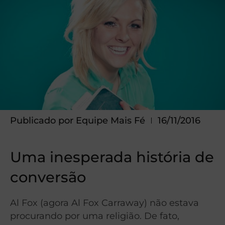
Publicado por
Equipe Mais Fé
16/11/2016
Uma inesperada história de
conversão
Al Fox (agora Al Fox Carraway) não estava
procurando por uma religião. De fato,