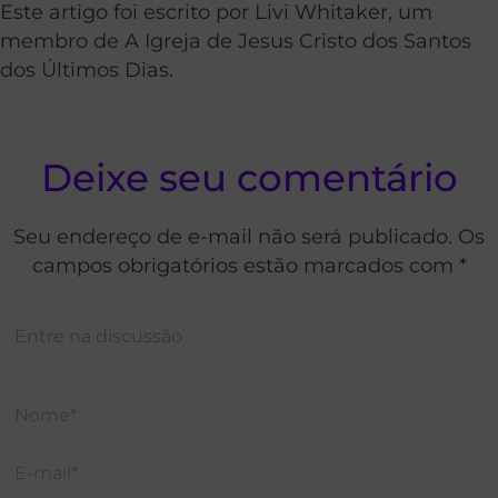
Este artigo foi escrito por Livi Whitaker, um
membro de A Igreja de Jesus Cristo dos Santos
dos Últimos Dias.
Deixe seu comentário
Seu endereço de e-mail não será publicado. Os
campos obrigatórios estão marcados com *