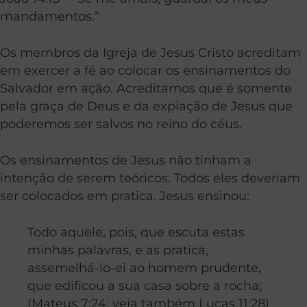
mandamentos.”
Os membros da Igreja de Jesus Cristo acreditam
em exercer a fé ao colocar os ensinamentos do
Salvador em ação. Acreditamos que é somente
pela graça de Deus e da expiação de Jesus que
poderemos ser salvos no reino do céus.
Os ensinamentos de Jesus não tinham a
intenção de serem teóricos. Todos eles deveriam
ser colocados em pratica. Jesus ensinou:
Todo aquele, pois, que escuta estas
minhas palavras, e as pratica,
assemelhá-lo-ei ao homem prudente,
que edificou a sua casa sobre a rocha;
(Mateus 7:24; veja também Lucas 11:28)