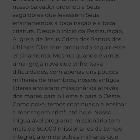
nosso Salvador ordenou a Seus
seguidores que levassem Seus
ensinamentos a toda nação e a toda
criatura. Desde o início da Restauração,
A Igreja de Jesus Cristo dos Santos dos
Últimos Dias tem procurado seguir esse
ensinamento. Mesmo quando éramos
uma igreja nova que enfrentava
dificuldades, com apenas uns poucos
milhares de membros, nossos antigos
líderes enviaram missionários através
dos mares para o Leste e para o Oeste.
Como povo, temos continuado a ensinar
a mensagem cristã até hoje. Nosso
inigualável programa missionário tem
mais de 60.000 missionários de tempo
integral, além de outros milhares que