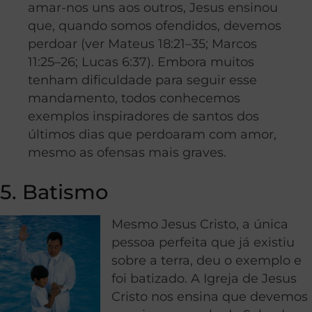
amar-nos uns aos outros, Jesus ensinou
que, quando somos ofendidos, devemos
perdoar (ver Mateus 18:21–35; Marcos
11:25–26; Lucas 6:37). Embora muitos
tenham dificuldade para seguir esse
mandamento, todos conhecemos
exemplos inspiradores de santos dos
últimos dias que perdoaram com amor,
mesmo as ofensas mais graves.
5. Batismo
Mesmo Jesus Cristo, a única
pessoa perfeita que já existiu
sobre a terra, deu o exemplo e
foi batizado. A Igreja de Jesus
Cristo nos ensina que devemos