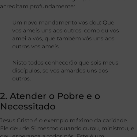
acreditam profundamente:
Um novo mandamento vos dou: Que
vos ameis uns aos outros; como eu vos
amei a vós, que também vós uns aos
outros vos ameis.
Nisto todos conhecerão que sois meus
discípulos, se vos amardes uns aos
outros.
2. Atender o Pobre e o
Necessitado
Jesus Cristo é o exemplo máximo da caridade.
Ele deu de Si mesmo quando curou, ministrou, e
deu esperança a todos nós. Este é um