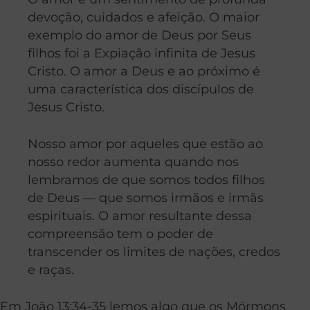
devoção, cuidados e afeição. O maior
exemplo do amor de Deus por Seus
filhos foi a Expiação infinita de Jesus
Cristo. O amor a Deus e ao próximo é
uma característica dos discípulos de
Jesus Cristo.
Nosso amor por aqueles que estão ao
nosso redor aumenta quando nos
lembramos de que somos todos filhos
de Deus — que somos irmãos e irmãs
espirituais. O amor resultante dessa
compreensão tem o poder de
transcender os limites de nações, credos
e raças.
Em João 13:34-35 lemos algo que os Mórmons