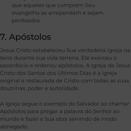
que aqueles que cumprem Seu
evangelho se arrependam e sejam
perdoados.
7. Apóstolos
Jesus Cristo estabeleceu Sua verdadeira igreja na
terra durante sua vida terrena. Ele exerceu o
sacerdócio e ordenou apóstolos. A Igreja de Jesus
Cristo dos Santos dos Últimos Dias é a igreja
original e restaurada de Cristo com todas as suas
doutrinas, poder e autoridade.
A Igreja segue o exemplo do Salvador ao chamar
Apóstolos para pregar a palavra do Senhor ao
mundo e fazer a Sua obra servindo de modo
abnegado.