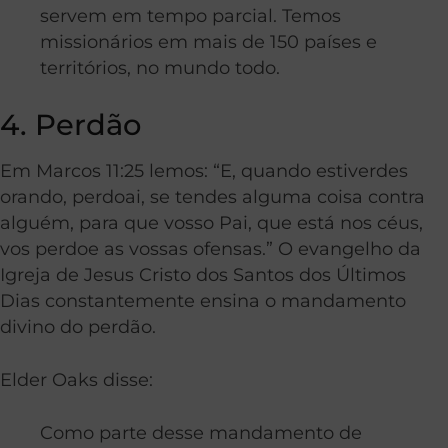
servem em tempo parcial. Temos
missionários em mais de 150 países e
territórios, no mundo todo.
4. Perdão
Em Marcos 11:25 lemos: “E, quando estiverdes
orando, perdoai, se tendes alguma coisa contra
alguém, para que vosso Pai, que está nos céus,
vos perdoe as vossas ofensas.” O evangelho da
Igreja de Jesus Cristo dos Santos dos Últimos
Dias constantemente ensina o mandamento
divino do perdão.
Elder Oaks disse:
Como parte desse mandamento de