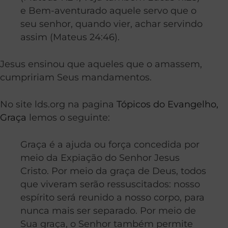
e Bem-aventurado aquele servo que o
seu senhor, quando vier, achar servindo
assim (Mateus 24:46).
Jesus ensinou que aqueles que o amassem,
cumpririam Seus mandamentos.
No site lds.org na pagina
Tópicos do Evangelho,
Graça
lemos o seguinte:
Graça é a ajuda ou força concedida por
meio da Expiação do Senhor Jesus
Cristo. Por meio da graça de Deus, todos
que viveram serão ressuscitados: nosso
espírito será reunido a nosso corpo, para
nunca mais ser separado. Por meio de
Sua graça, o Senhor também permite