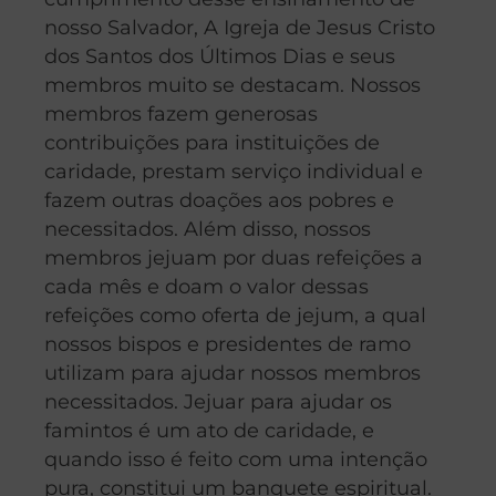
nosso Salvador, A Igreja de Jesus Cristo
dos Santos dos Últimos Dias e seus
membros muito se destacam. Nossos
membros fazem generosas
contribuições para instituições de
caridade, prestam serviço individual e
fazem outras doações aos pobres e
necessitados. Além disso, nossos
membros jejuam por duas refeições a
cada mês e doam o valor dessas
refeições como oferta de jejum, a qual
nossos bispos e presidentes de ramo
utilizam para ajudar nossos membros
necessitados. Jejuar para ajudar os
famintos é um ato de caridade, e
quando isso é feito com uma intenção
pura, constitui um banquete espiritual.