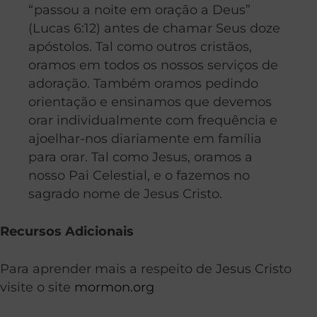
“passou a noite em oração a Deus”
(Lucas 6:12) antes de chamar Seus doze
apóstolos. Tal como outros cristãos,
oramos em todos os nossos serviços de
adoração. Também oramos pedindo
orientação e ensinamos que devemos
orar individualmente com frequência e
ajoelhar-nos diariamente em família
para orar. Tal como Jesus, oramos a
nosso Pai Celestial, e o fazemos no
sagrado nome de Jesus Cristo.
Recursos Adicionais
Para aprender mais a respeito de Jesus Cristo
visite o site
mormon.org