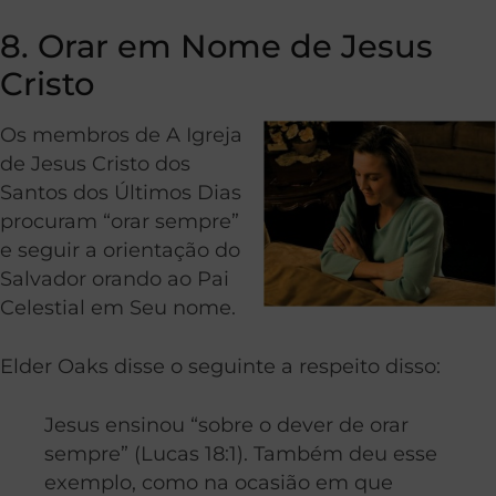
8. Orar em Nome de Jesus
Cristo
Os membros de A Igreja
de Jesus Cristo dos
Santos dos Últimos Dias
procuram “orar sempre”
e seguir a orientação do
Salvador orando ao Pai
Celestial em Seu nome.
Elder Oaks disse o seguinte a respeito disso:
Jesus ensinou “sobre o dever de orar
sempre” (Lucas 18:1). Também deu esse
exemplo, como na ocasião em que