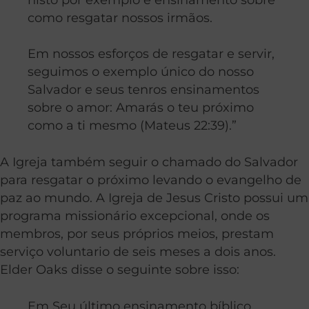
como resgatar nossos irmãos.
Em nossos esforços de resgatar e servir,
seguimos o exemplo único do nosso
Salvador e seus tenros ensinamentos
sobre o amor: Amarás o teu próximo
como a ti mesmo (Mateus 22:39).”
A Igreja também seguir o chamado do Salvador
para resgatar o próximo levando o evangelho de
paz ao mundo. A Igreja de Jesus Cristo possui um
programa missionário excepcional, onde os
membros, por seus próprios meios, prestam
serviço voluntario de seis meses a dois anos.
Elder Oaks disse o seguinte sobre isso:
Em Seu último ensinamento bíblico,