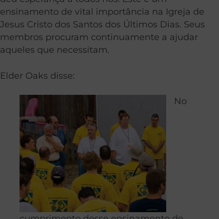
ensinamento de vital importância na Igreja de
Jesus Cristo dos Santos dos Últimos Dias. Seus
membros procuram continuamente a ajudar
aqueles que necessitam.
Elder Oaks disse:
No
cumprimento desse ensinamento de