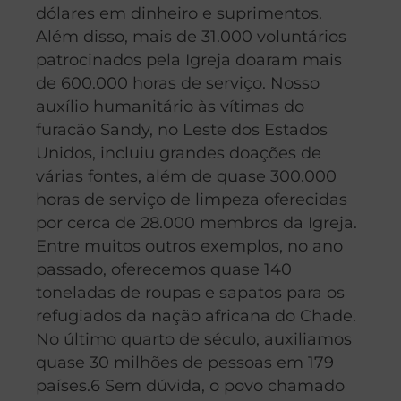
dólares em dinheiro e suprimentos.
Além disso, mais de 31.000 voluntários
patrocinados pela Igreja doaram mais
de 600.000 horas de serviço. Nosso
auxílio humanitário às vítimas do
furacão Sandy, no Leste dos Estados
Unidos, incluiu grandes doações de
várias fontes, além de quase 300.000
horas de serviço de limpeza oferecidas
por cerca de 28.000 membros da Igreja.
Entre muitos outros exemplos, no ano
passado, oferecemos quase 140
toneladas de roupas e sapatos para os
refugiados da nação africana do Chade.
No último quarto de século, auxiliamos
quase 30 milhões de pessoas em 179
países.6 Sem dúvida, o povo chamado