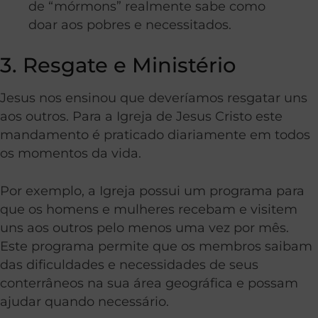
de “mórmons” realmente sabe como
doar aos pobres e necessitados.
3. Resgate e Ministério
Jesus nos ensinou que deveríamos resgatar uns
aos outros. Para a Igreja de Jesus Cristo este
mandamento é praticado diariamente em todos
os momentos da vida.
Por exemplo, a Igreja possui um programa para
que os homens e mulheres recebam e visitem
uns aos outros pelo menos uma vez por mês.
Este programa permite que os membros saibam
das dificuldades e necessidades de seus
conterrâneos na sua área geográfica e possam
ajudar quando necessário.