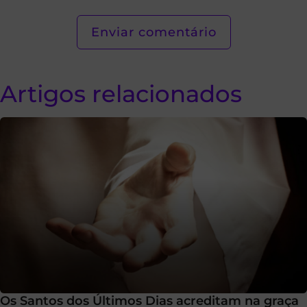
Artigos relacionados
Os Santos dos Últimos Dias acreditam na graça