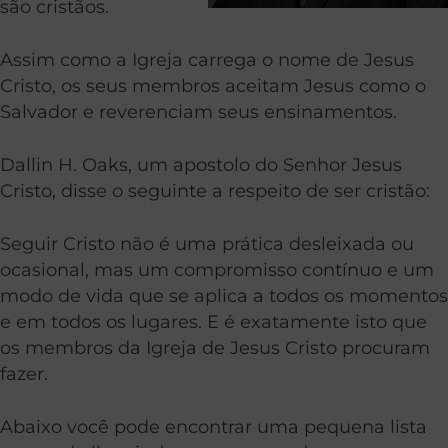
são cristãos.
Assim como a Igreja carrega o nome de Jesus
Cristo, os seus membros aceitam Jesus como o
Salvador e reverenciam seus ensinamentos.
Dallin H. Oaks, um apostolo do Senhor Jesus
Cristo, disse o seguinte a respeito de ser cristão:
Seguir Cristo não é uma prática desleixada ou
ocasional, mas um compromisso contínuo e um
modo de vida que se aplica a todos os momentos
e em todos os lugares. E é exatamente isto que
os membros da Igreja de Jesus Cristo procuram
fazer.
Abaixo você pode encontrar uma pequena lista