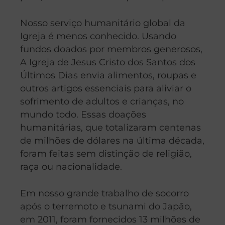
Nosso serviço humanitário global da
Igreja é menos conhecido. Usando
fundos doados por membros generosos,
A Igreja de Jesus Cristo dos Santos dos
Últimos Dias envia alimentos, roupas e
outros artigos essenciais para aliviar o
sofrimento de adultos e crianças, no
mundo todo. Essas doações
humanitárias, que totalizaram centenas
de milhões de dólares na última década,
foram feitas sem distinção de religião,
raça ou nacionalidade.
Em nosso grande trabalho de socorro
após o terremoto e tsunami do Japão,
em 2011, foram fornecidos 13 milhões de