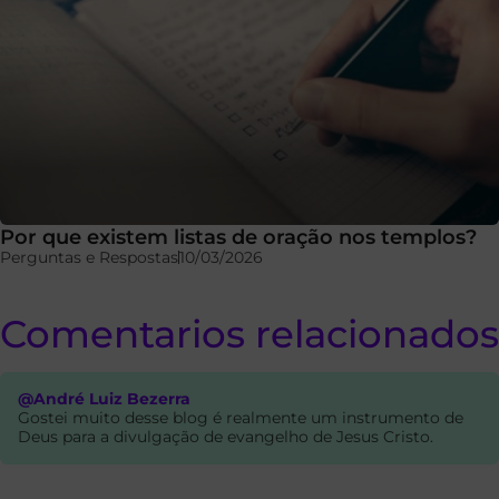
Por que existem listas de oração nos templos?
Perguntas e Respostas
10/03/2026
Comentarios relacionados
@André Luiz Bezerra
Gostei muito desse blog é realmente um instrumento de
Deus para a divulgação de evangelho de Jesus Cristo.