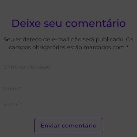
Deixe seu comentário
Seu endereço de e-mail não será publicado. Os
campos obrigatórios estão marcados com *