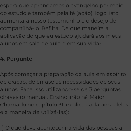
espera que aprendamos o evangelho por meio
do estudo e também pela fé (ação), logo, isto
aumentará nosso testemunho e o desejo de
compartilhá-lo. Reflita: De que maneira a
aplicação do que eu estudo ajudará aos meus
alunos em sala de aula e em sua vida?
4. Pergunte
Após começar a preparação da aula em espírito
de oração, dê ênfase as necessidades de seus
alunos. Faça isso utilizando-se de 3 perguntas
chaves (o manual: Ensino, não há Maior
Chamado no capítulo 31, explica cada uma delas
e a maneira de utilizá-las):
1) O que deve acontecer na vida das pessoas a