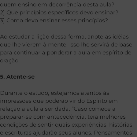
quem ensino em decorrência desta aula?
2) Que princípios específicos devo ensinar?
3) Como devo ensinar esses princípios?
Ao estudar a lição dessa forma, anote as idéias
que lhe vierem à mente. Isso lhe servirá de base
para continuar a ponderar a aula em espírito de
oração.
5. Atente-se
Durante o estudo, estejamos atentos às
impressões que poderão vir do Espírito em
relação a aula a ser dada. “Caso comece a
preparar-se com antecedência, terá melhores
condições de sentir quais experiências, histórias
e escrituras ajudarão seus alunos. Pensamentos