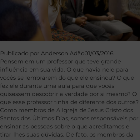
Publicado por
Anderson Adão
01/03/2016
Pensem em um professor que teve grande
influência em sua vida. O que havia nele para
vocês se lembrarem do que ele ensinou? O que
fez ele durante uma aula para que vocês
quisessem descobrir a verdade por si mesmo? O
que esse professor tinha de diferente dos outros?
Como membros de A Igreja de Jesus Cristo dos
Santos dos Últimos Dias, somos responsáveis por
ensinar as pessoas sobre o que acreditamos e
tirar-lhes suas dúvidas. De fato, os membros da