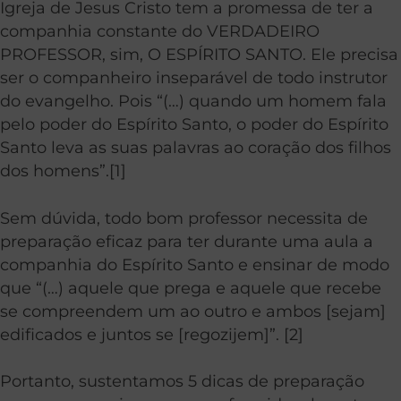
Igreja de Jesus Cristo tem a promessa de ter a
companhia constante do VERDADEIRO
PROFESSOR, sim, O ESPÍRITO SANTO. Ele precisa
ser o companheiro inseparável de todo instrutor
do evangelho. Pois “(…) quando um homem fala
pelo poder do Espírito Santo, o poder do Espírito
Santo leva as suas palavras ao coração dos filhos
dos homens”.[1]
Sem dúvida, todo bom professor necessita de
preparação eficaz para ter durante uma aula a
companhia do Espírito Santo e ensinar de modo
que “(…) aquele que prega e aquele que recebe
se compreendem um ao outro e ambos [sejam]
edificados e juntos se [regozijem]”. [2]
Portanto, sustentamos 5 dicas de preparação