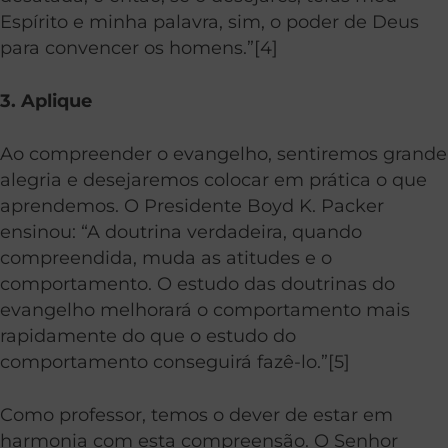
Espírito e minha palavra, sim, o poder de Deus
para convencer os homens.”[4]
3. Aplique
Ao compreender o evangelho, sentiremos grande
alegria e desejaremos colocar em prática o que
aprendemos. O Presidente Boyd K. Packer
ensinou: “A doutrina verdadeira, quando
compreendida, muda as atitudes e o
comportamento. O estudo das doutrinas do
evangelho melhorará o comportamento mais
rapidamente do que o estudo do
comportamento conseguirá fazê-lo.”[5]
Como professor, temos o dever de estar em
harmonia com esta compreensão. O Senhor