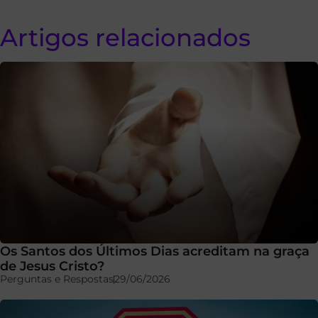
Artigos relacionados
Os Santos dos Últimos Dias acreditam na graça
de Jesus Cristo?
Perguntas e Respostas
29/06/2026