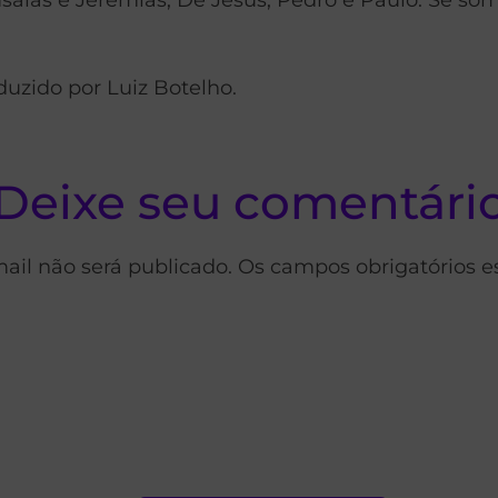
duzido por Luiz Botelho.
Deixe seu comentári
ail não será publicado. Os campos obrigatórios 