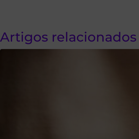
Artigos relacionados