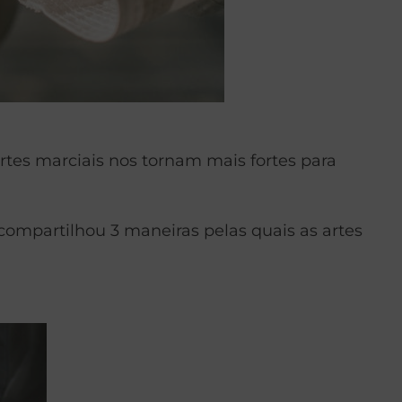
rtes marciais nos tornam mais fortes para
 compartilhou 3 maneiras pelas quais as artes