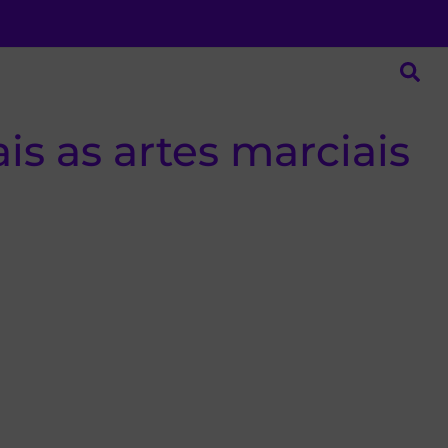
is as artes marciais