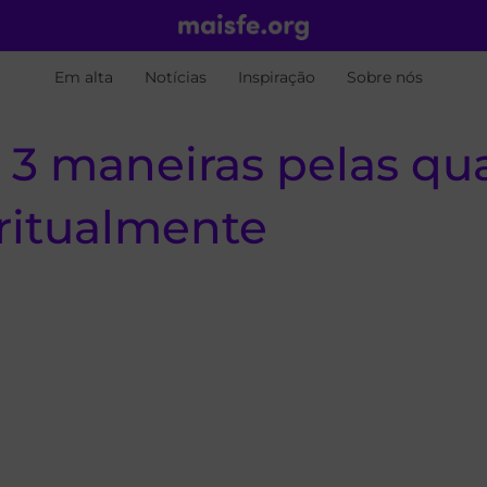
Em alta
Notícias
Inspiração
Sobre nós
 3 maneiras pelas qua
ritualmente