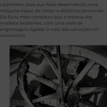
carpinteiro, para que fosse desenvolvido uma
máquina capaz de contar a distância percorrida.
Ela ficou mais complexa que a maioria dos
modelos existentes, com uma série de
engrenagens ligadas à roda dos carroções em
movimento.