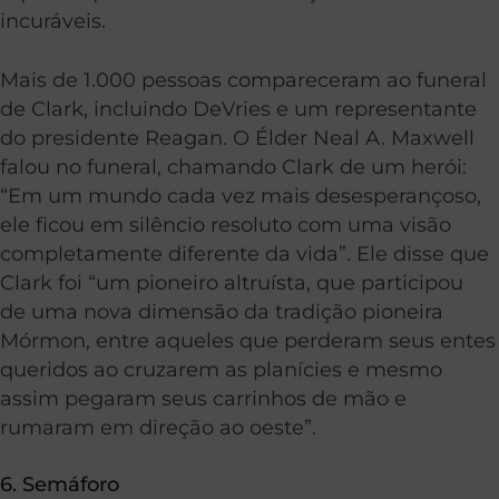
incuráveis.
Mais de 1.000 pessoas compareceram ao funeral
de Clark, incluindo DeVries e um representante
do presidente Reagan. O Élder Neal A. Maxwell
falou no funeral, chamando Clark de um herói:
“Em um mundo cada vez mais desesperançoso,
ele ficou em silêncio resoluto com uma visão
completamente diferente da vida”. Ele disse que
Clark foi “um pioneiro altruísta, que participou
de uma nova dimensão da tradição pioneira
Mórmon, entre aqueles que perderam seus entes
queridos ao cruzarem as planícies e mesmo
assim pegaram seus carrinhos de mão e
rumaram em direção ao oeste”.
6. Semáforo