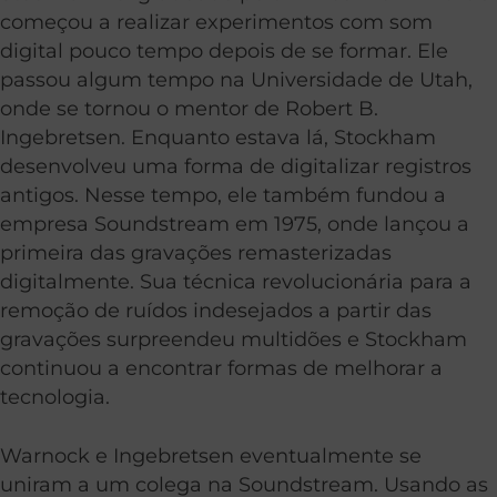
começou a realizar experimentos com som
digital pouco tempo depois de se formar. Ele
passou algum tempo na Universidade de Utah,
onde se tornou o mentor de Robert B.
Ingebretsen. Enquanto estava lá, Stockham
desenvolveu uma forma de digitalizar registros
antigos. Nesse tempo, ele também fundou a
empresa Soundstream em 1975, onde lançou a
primeira das gravações remasterizadas
digitalmente. Sua técnica revolucionária para a
remoção de ruídos indesejados a partir das
gravações surpreendeu multidões e Stockham
continuou a encontrar formas de melhorar a
tecnologia.
Warnock e Ingebretsen eventualmente se
uniram a um colega na Soundstream. Usando as