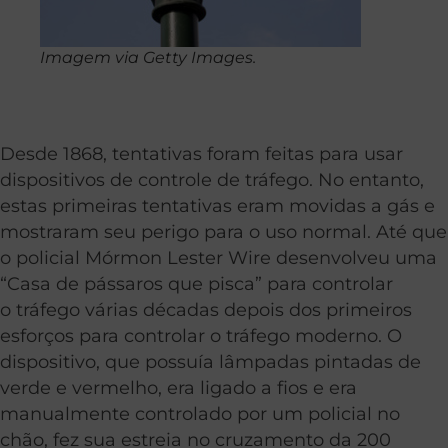
Imagem via Getty Images.
Desde 1868, tentativas foram feitas para usar
dispositivos de controle de tráfego. No entanto,
estas primeiras tentativas eram movidas a gás e
mostraram seu perigo para o uso normal. Até que
o policial Mórmon Lester Wire desenvolveu uma
“Casa de pássaros que pisca” para controlar
o tráfego várias décadas depois dos primeiros
esforços para controlar o tráfego moderno. O
dispositivo, que possuía lâmpadas pintadas de
verde e vermelho, era ligado a fios e era
manualmente controlado por um policial no
chão, fez sua estreia no cruzamento da 200