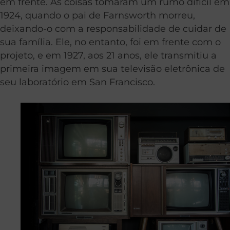
em frente. As coisas tomaram um rumo difícil em
1924, quando o pai de Farnsworth morreu,
deixando-o com a responsabilidade de cuidar de
sua família. Ele, no entanto, foi em frente com o
projeto, e em 1927, aos 21 anos, ele transmitiu a
primeira imagem em sua televisão eletrônica de
seu laboratório em San Francisco.