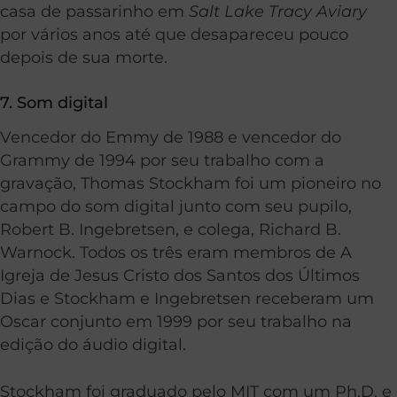
casa de passarinho em
Salt Lake Tracy Aviary
por vários anos até que desapareceu pouco
depois de sua morte.
7. Som digital
Vencedor do Emmy de 1988 e vencedor do
Grammy de 1994 por seu trabalho com a
gravação, Thomas Stockham foi um pioneiro no
campo do som digital junto com seu pupilo,
Robert B. Ingebretsen, e colega, Richard B.
Warnock. Todos os três eram membros de A
Igreja de Jesus Cristo dos Santos dos Últimos
Dias e Stockham e Ingebretsen receberam um
Oscar conjunto em 1999 por seu trabalho na
edição do áudio digital.
Stockham foi graduado pelo MIT com um Ph.D. e