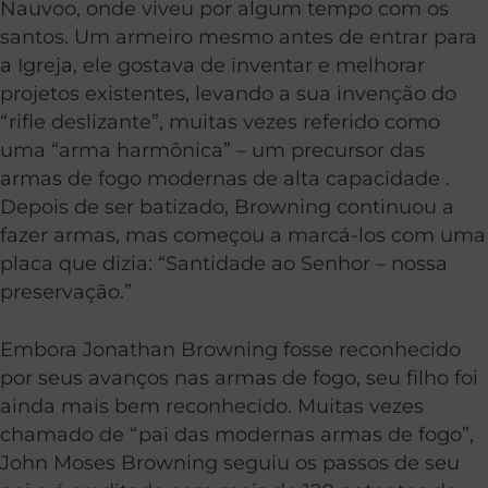
Nauvoo, onde viveu por algum tempo com os
santos. Um armeiro mesmo antes de entrar para
a Igreja, ele gostava de inventar e melhorar
projetos existentes, levando a sua invenção do
“rifle deslizante”, muitas vezes referido como
uma “arma harmônica” – um precursor das
armas de fogo modernas de alta capacidade .
Depois de ser batizado, Browning continuou a
fazer armas, mas começou a marcá-los com uma
placa que dizia: “Santidade ao Senhor – nossa
preservação.”
Embora Jonathan Browning fosse reconhecido
por seus avanços nas armas de fogo, seu filho foi
ainda mais bem reconhecido. Muitas vezes
chamado de “pai das modernas armas de fogo”,
John Moses Browning seguiu os passos de seu