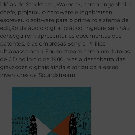
idéias de Stockham, Warnock, como engenheiro-
chefe, projetou o hardware e Ingebretsen
escreveu o software para o primeiro sistema de
edição de áudio digital prático. Ingebretsen não
conseguirem apresentar os documentos das
patentes, e as empresas Sony e Philips
ultrapassaram a Soundstream como produtoras
de CD no início de 1980. Mas a descoberta das
gravações digitais ainda é atribuída a esses
inventores da Soundstream.