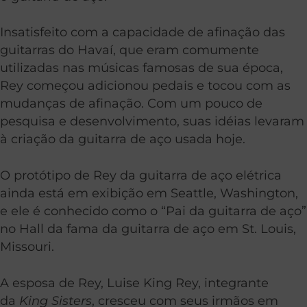
Insatisfeito com a capacidade de afinação das
guitarras do Havaí, que eram comumente
utilizadas nas músicas famosas de sua época,
Rey começou adicionou pedais e tocou com as
mudanças de afinação. Com um pouco de
pesquisa e desenvolvimento, suas idéias levaram
à criação da guitarra de aço usada hoje.
O protótipo de Rey da guitarra de aço elétrica
ainda está em exibição em Seattle, Washington,
e ele é conhecido como o “Pai da guitarra de aço”
no Hall da fama da guitarra de aço em St. Louis,
Missouri.
A esposa de Rey, Luise King Rey, integrante
da
King Sisters
, cresceu com seus irmãos em