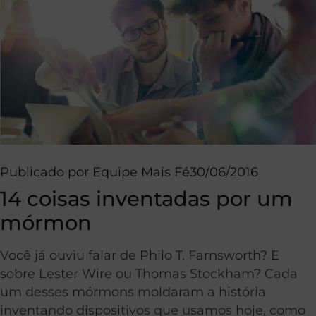
Publicado por
Equipe Mais Fé
30/06/2016
14 coisas inventadas por um
mórmon
Você já ouviu falar de Philo T. Farnsworth? E
sobre Lester Wire ou Thomas Stockham? Cada
um desses mórmons moldaram a história
inventando dispositivos que usamos hoje, como