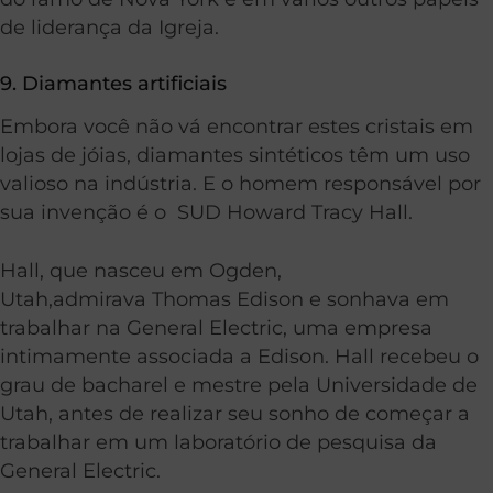
de liderança da Igreja.
9. Diamantes artificiais
Embora você não vá encontrar estes cristais em
lojas de jóias, diamantes sintéticos têm um uso
valioso na indústria. E o homem responsável por
sua invenção é o SUD Howard Tracy Hall.
Hall, que nasceu em Ogden,
Utah,admirava Thomas Edison e sonhava em
trabalhar na General Electric, uma empresa
intimamente associada a Edison. Hall recebeu o
grau de bacharel e mestre pela Universidade de
Utah, antes de realizar seu sonho de começar a
trabalhar em um laboratório de pesquisa da
General Electric.