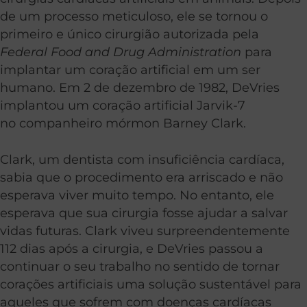
de um processo meticuloso, ele se tornou o
primeiro e único cirurgião autorizada pela
Federal Food and Drug Administration
para
implantar um coração artificial em um ser
humano. Em 2 de dezembro de 1982, DeVries
implantou um coração artificial Jarvik-7
no companheiro mórmon Barney Clark.
Clark, um dentista com insuficiência cardíaca,
sabia que o procedimento era arriscado e não
esperava viver muito tempo. No entanto, ele
esperava que sua cirurgia fosse ajudar a salvar
vidas futuras. Clark viveu surpreendentemente
112 dias após a cirurgia, e DeVries passou a
continuar o seu trabalho no sentido de tornar
corações artificiais uma solução sustentável para
aqueles que sofrem com doenças cardíacas