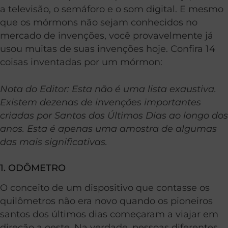
a televisão, o semáforo e o som digital. E mesmo
que os mórmons não sejam conhecidos no
mercado de invenções, você provavelmente já
usou muitas de suas invenções hoje. Confira 14
coisas inventadas por um mórmon:
Nota do Editor: Esta não é uma lista exaustiva.
Existem dezenas de invenções importantes
criadas por Santos dos Últimos Dias ao longo dos
anos. Esta é apenas uma amostra de algumas
das mais significativas.
1. ODÔMETRO
O conceito de um dispositivo que contasse os
quilômetros não era novo quando os pioneiros
santos dos últimos dias começaram a viajar em
direção a oeste. Na verdade, pessoas diferentes,