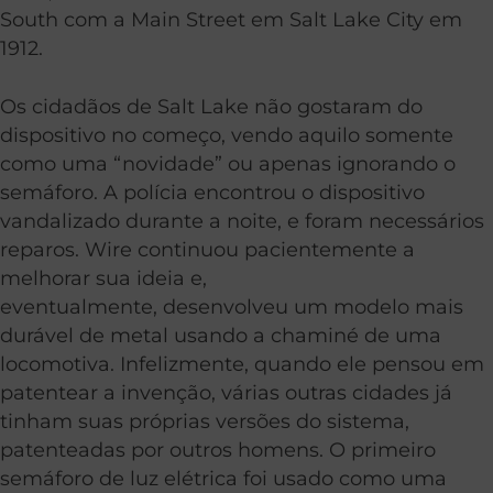
South com a Main Street em Salt Lake City em
1912.
Os cidadãos de Salt Lake não gostaram do
dispositivo no começo, vendo aquilo somente
como uma “novidade” ou apenas ignorando o
semáforo. A polícia encontrou o dispositivo
vandalizado durante a noite, e foram necessários
reparos. Wire continuou pacientemente a
melhorar sua ideia e,
eventualmente, desenvolveu um modelo mais
durável de metal usando a chaminé de uma
locomotiva. Infelizmente, quando ele pensou em
patentear a invenção, várias outras cidades já
tinham suas próprias versões do sistema,
patenteadas por outros homens. O primeiro
semáforo de luz elétrica foi usado como uma