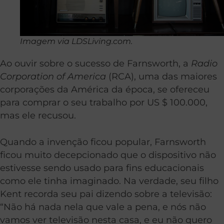
Imagem via LDSLiving.com.
Ao ouvir sobre o sucesso de Farnsworth, a
Radio
Corporation of America
(RCA), uma das maiores
corporações da América da época, se ofereceu
para comprar o seu trabalho por US $ 100.000,
mas ele recusou.
Quando a invenção ficou popular, Farnsworth
ficou muito decepcionado que o dispositivo não
estivesse sendo usado para fins educacionais
como ele tinha imaginado. Na verdade, seu filho
Kent recorda seu pai dizendo sobre a televisão:
“Não há nada nela que vale a pena, e nós não
vamos ver televisão nesta casa, e eu não quero