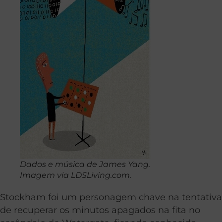
Dados e música de James Yang.
Imagem via LDSLiving.com.
Stockham foi um personagem chave na tentativa
de recuperar os minutos apagados na fita no