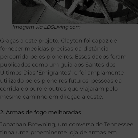
Imagem via LDSLiving.com.
Graças a este projeto, Clayton foi capaz de
fornecer medidas precisas da distância
percorrida pelos pioneiros. Esses dados foram
publicados como um guia aos Santos dos
Últimos Dias ‘Emigrantes’, e foi amplamente
utilizado pelos pioneiros futuros, pessoas da
corrida do ouro e outros que viajaram pelo
mesmo caminho em direção a oeste.
2. Armas de fogo melhoradas
Jonathan Browning, um converso do Tennessee,
tinha uma proeminente loja de armas em