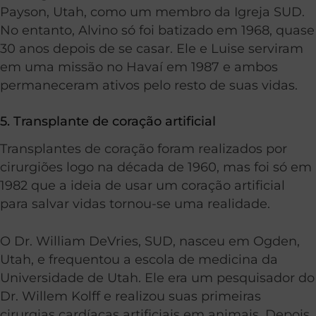
Payson, Utah, como um membro da Igreja SUD.
No entanto, Alvino só foi batizado em 1968, quase
30 anos depois de se casar. Ele e Luise serviram
em uma missão no Havaí em 1987 e ambos
permaneceram ativos pelo resto de suas vidas.
5. Transplante de coração artificial
Transplantes de coração foram realizados por
cirurgiões logo na década de 1960, mas foi só em
1982 que a ideia de usar um coração artificial
para salvar vidas tornou-se uma realidade.
O Dr. William DeVries, SUD, nasceu em Ogden,
Utah, e frequentou a escola de medicina da
Universidade de Utah. Ele era um pesquisador do
Dr. Willem Kolff e realizou suas primeiras
cirurgias cardíacas artificiais em animais. Depois