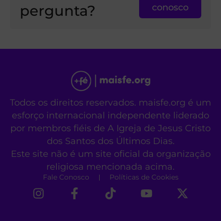
pergunta?
conosco
Todos os direitos reservados. maisfe.org é um
esforço internacional independente liderado
por membros fiéis de A Igreja de Jesus Cristo
dos Santos dos Últimos Dias.
Este site não é um site oficial da organização
religiosa mencionada acima.
Fale Conosco
Políticas de Cookies