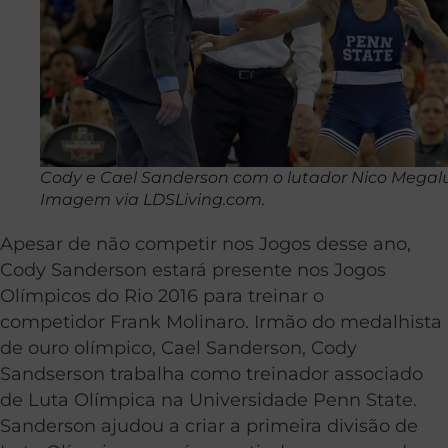
Cody e Cael Sanderson com o lutador Nico Megalu
Imagem via LDSLiving.com.
Apesar de não competir nos Jogos desse ano,
Cody Sanderson estará presente nos Jogos
Olímpicos do Rio 2016 para treinar o
competidor Frank Molinaro. Irmão do medalhista
de ouro olímpico, Cael Sanderson, Cody
Sandserson trabalha como treinador associado
de Luta Olímpica na Universidade Penn State.
Sanderson ajudou a criar a primeira divisão de