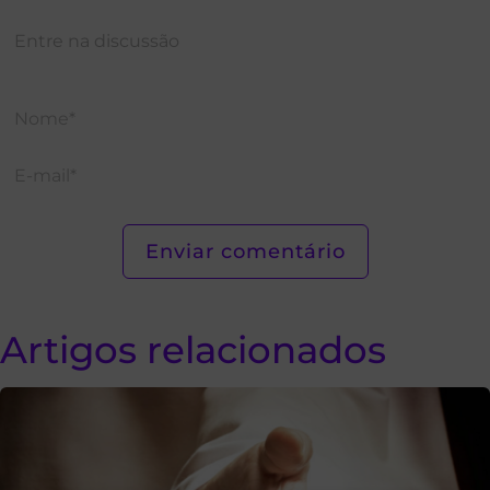
Artigos relacionados