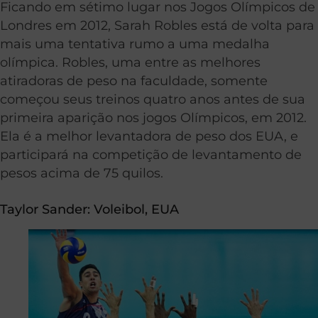
Ficando em sétimo lugar nos Jogos Olímpicos de
Londres em 2012, Sarah Robles está de volta para
mais uma tentativa rumo a uma medalha
olímpica. Robles, uma entre as melhores
atiradoras de peso na faculdade, somente
começou seus treinos quatro anos antes de sua
primeira aparição nos jogos Olímpicos, em 2012.
Ela é a melhor levantadora de peso dos EUA, e
participará na competição de levantamento de
pesos acima de 75 quilos.
Taylor Sander:
Voleibol
, EUA