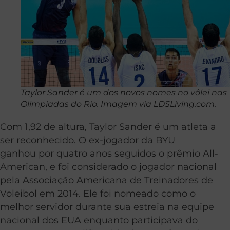
Taylor Sander é um dos novos nomes no vôlei nas
Olimpíadas do Rio. Imagem via LDSLiving.com.
Com 1,92 de altura, Taylor Sander é um atleta a
ser reconhecido. O ex-jogador da BYU
ganhou por quatro anos seguidos o prêmio All-
American, e foi considerado o jogador nacional
pela Associação Americana de Treinadores de
Voleibol em 2014. Ele foi nomeado como o
melhor servidor durante sua estreia na equipe
nacional dos EUA enquanto participava do