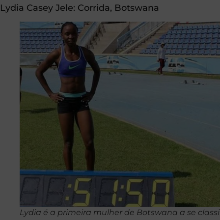
Lydia Casey Jele:
Corrida
, Botswana
Lydia é a primeira mulher de Botswana a se classi