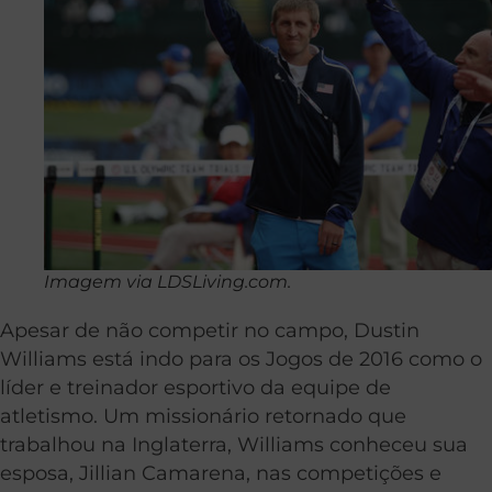
Imagem via LDSLiving.com.
Apesar de não competir no campo, Dustin
Williams está indo para os Jogos de 2016 como o
líder e treinador esportivo da equipe de
atletismo. Um missionário retornado que
trabalhou na Inglaterra, Williams conheceu sua
esposa, Jillian Camarena, nas competições e