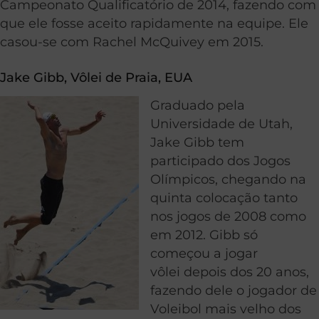
Campeonato Qualificatório de 2014, fazendo com
que ele fosse aceito rapidamente na equipe. Ele
casou-se com Rachel McQuivey em 2015.
Jake Gibb,
Vôlei de Praia
, EUA
Graduado pela
Universidade de Utah,
Jake Gibb tem
participado dos Jogos
Olímpicos, chegando na
quinta colocação tanto
nos jogos de 2008 como
em 2012. Gibb só
começou a jogar
vôlei depois dos 20 anos,
fazendo dele o jogador de
Voleibol mais velho dos