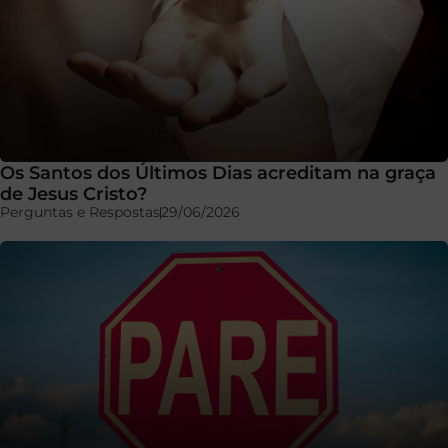
Os Santos dos Últimos Dias acreditam na graça
de Jesus Cristo?
Perguntas e Respostas
29/06/2026