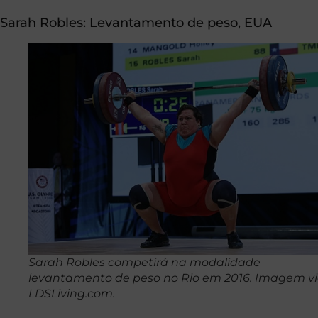
Sarah Robles:
Levantamento de peso
, EUA
Sarah Robles competirá na modalidade
levantamento de peso no Rio em 2016. Imagem v
LDSLiving.com.