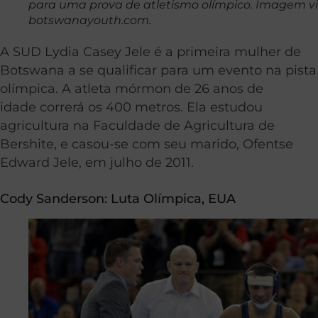
para uma prova de atletismo olímpico. Imagem v
botswanayouth.com.
A SUD Lydia Casey Jele é a primeira mulher de
Botswana a se qualificar para um evento na pista
olímpica. A atleta mórmon de 26 anos de
idade correrá os 400 metros. Ela estudou
agricultura na Faculdade de Agricultura de
Bershite, e casou-se com seu marido, Ofentse
Edward Jele, em julho de 2011.
Cody Sanderson:
Luta Olímpica
, EUA