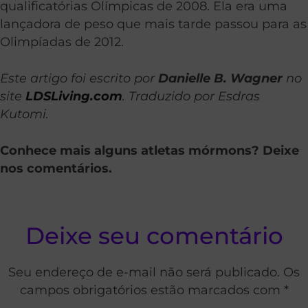
qualificatórias Olímpicas de 2008. Ela era uma
lançadora de peso que mais tarde passou para as
Olimpíadas de 2012.
Este artigo foi escrito por
Danielle B. Wagner
no
site
LDSLiving.com
. Traduzido por Esdras
Kutomi.
Conhece mais alguns atletas mórmons? Deixe
nos comentários.
Deixe seu comentário
Seu endereço de e-mail não será publicado. Os
campos obrigatórios estão marcados com *