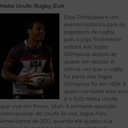
Maka Unufe:
Rugby
, EUA
Esta Olimpíada é um
evento histórico para os
jogadores de rugby,
pois o jogo finalmente
voltará aos Jogos
Olímpicos depois de
quase um século. A
última vez que o rugby
foi parte dos Jogos
Olímpicos foi em 1924. E
quem compete este ano
é o SUD Maka Unufe,
que vive em Provo, Utah. A primeira aparição
internacional de Unufe foi nos Jogos Pan-
Americanos de 2011, quando ele ajudou sua