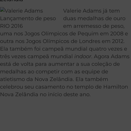
Valerie Adams já tem
duas medalhas de ouro
em arremesso de peso,
uma nos Jogos Olímpicos de Pequim em 2008 e
outra nos Jogos Olímpicos de Londres em 2012.
Ela também foi campeã mundial quatro vezes e
três vezes campeã mundial
indoor
. Agora Adams
está de volta para aumentar a sua coleção de
medalhas ao competir com as equipe de
atletismo da Nova Zelândia. Ela também
celebrou seu casamento no templo de Hamilton
Nova Zelândia no início deste ano.