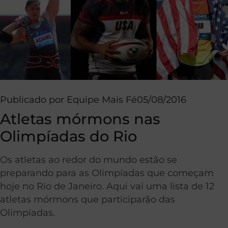
Publicado por
Equipe Mais Fé
05/08/2016
Atletas mórmons nas
Olimpíadas do Rio
Os atletas ao redor do mundo estão se
preparando para as Olimpíadas que começam
hoje no Rio de Janeiro. Aqui vai uma lista de 12
atletas mórmons que participarão das
Olimpíadas.