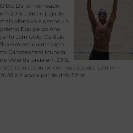
Gibb. Ele foi nomeado
em 2013 como o jogador
mais ofensivo e ganhou o
prêmio Equipe do Ano
junto com Gibb. Os dois
ficaram em quinto lugar
no Campeonato Mundial
de Vôlei de praia em 2015.
Patterson casou-se com sua esposa Lexi em
2005 e é agora pai de dois filhos.