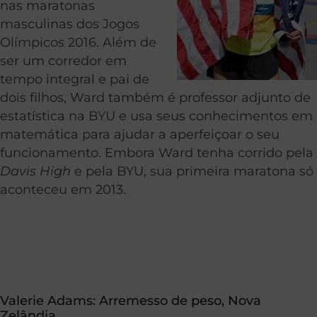
nas maratonas
masculinas dos Jogos
Olímpicos 2016. Além de
ser um corredor em
tempo integral e pai de
dois filhos, Ward também é professor adjunto de
estatística na BYU e usa seus conhecimentos em
matemática para ajudar a aperfeiçoar o seu
funcionamento. Embora Ward tenha corrido pela
Davis High
e pela BYU, sua primeira maratona só
aconteceu em 2013.
Valerie Adams:
Arremesso de peso
, Nova
Zelândia