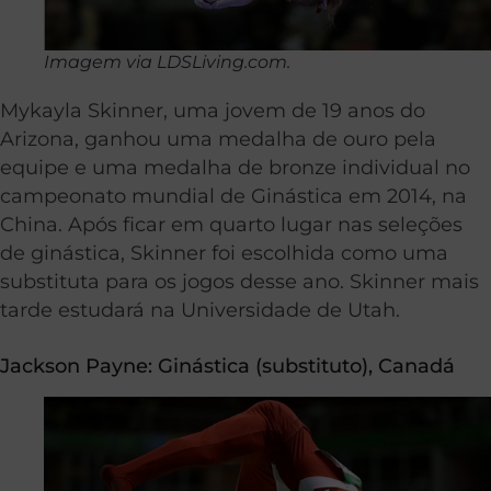
Imagem via LDSLiving.com.
Mykayla Skinner, uma jovem de 19 anos do
Arizona, ganhou uma medalha de ouro pela
equipe e uma medalha de bronze individual no
campeonato mundial de Ginástica em 2014, na
China. Após ficar em quarto lugar nas seleções
de ginástica, Skinner foi escolhida como uma
substituta para os jogos desse ano. Skinner mais
tarde estudará na Universidade de Utah.
Jackson Payne:
Ginástica
(substituto), Canadá