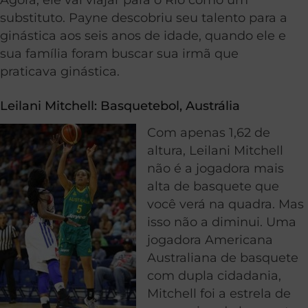
substituto. Payne descobriu seu talento para a
ginástica aos seis anos de idade, quando ele e
sua família foram buscar sua irmã que
praticava ginástica.
Leilani Mitchell: Basquetebol, Austrália
Com apenas 1,62 de
altura, Leilani Mitchell
não é a jogadora mais
alta de basquete que
você verá na quadra. Mas
isso não a diminui. Uma
jogadora Americana
Australiana de basquete
com dupla cidadania,
Mitchell foi a estrela de