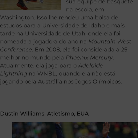
sua equipe de basquete
na escola, em
Washington. Isso lhe rendeu uma bolsa de
estudos para a Universidade de Idaho e mais
tarde na Universidade de Utah, onde ela foi
nomeada a jogadora do ano na
Mountain West
Conference
. Em 2008, ela foi considerada a 25
melhor no mundo pela
Phoenix Mercury
.
Atualmente, ela joga para o
Adelaide
Lightning
na WNBL, quando ela não está
jogando pela Austrália nos Jogos Olímpicos.
Dustin Williams: Atletismo, EUA