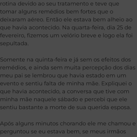
rotina devido ao seu tratamento e teve que
tomar alguns remédios bem fortes que o
deixaram aéreo. Então ele estava bem alheio ao
que havia acontecido. Na quarta-feira, dia 25 de
fevereiro, fizemos um velório breve e logo ela foi
sepultada.
Somente na quinta-feira e já sem os efeitos dos
remédios, e ainda sem muita percepção dos dias
meu pai se lembrou que havia estado em um
evento e sentiu falta de minha mãe. Expliquei o
que havia acontecido, a conversa que tive com
minha mãe naquele sábado e percebi que ele
sentiu bastante a morte de sua querida esposa.
Após alguns minutos chorando ele me chamou e
perguntou se eu estava bem, se meus irmãos