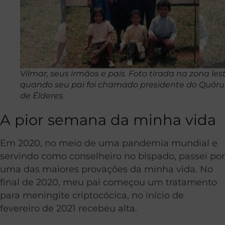
Vilmar, seus irmãos e pais. Foto tirada na zona les
quando seu pai foi chamado presidente do Quór
de Élderes.
A pior semana da minha vida
Em 2020, no meio de uma pandemia mundial e
servindo como conselheiro no bispado, passei por
uma das maiores provações da minha vida. No
final de 2020, meu pai começou um tratamento
para meningite criptocócica, no início de
fevereiro de 2021 recebeu alta.