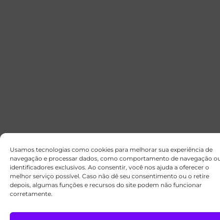
Usamos tecnologias como cookies para melhorar sua experiência de
navegação e processar dados, como comportamento de navegação o
identificadores exclusivos. Ao consentir, você nos ajuda a oferecer o
melhor serviço possível. Caso não dê seu consentimento ou o retire
depois, algumas funções e recursos do site podem não funcionar
corretamente.