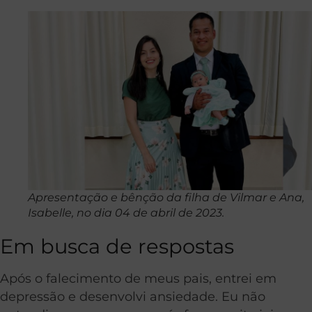
Apresentação e bênção da filha de Vilmar e Ana,
Isabelle, no dia 04 de abril de 2023.
Em busca de respostas
Após o falecimento de meus pais, entrei em
depressão e desenvolvi ansiedade. Eu não