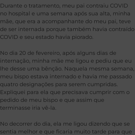
Durante o tratamento, meu pai contraiu COVID
no hospital e uma semana após sua alta, minha
mãe, que era a acompanhante do meu pai, teve
de ser internada porque também havia contraído
COVID e seu estado havia piorado.
No dia 20 de fevereiro, após alguns dias de
internação, minha mãe me ligou e pediu que eu
lhe desse uma bênção. Naquela mesma semana,
meu bispo estava internado e havia me passado
quatro designações para serem cumpridas.
Expliquei para ela que
precisava cumprir com o
pedido de meu bispo e que assim que
terminasse iria vê-la.
No decorrer do dia, ela me ligou dizendo que se
sentia melhor e que ficaria muito tarde para que