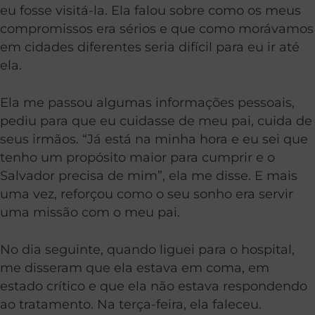
eu fosse visitá-la. Ela falou sobre como os meus
compromissos era sérios e que como morávamos
em cidades diferentes seria difícil para eu ir até
ela.
Ela me passou algumas informações pessoais,
pediu para que eu cuidasse de meu pai, cuida de
seus irmãos. “Já está na minha hora e eu sei que
tenho um propósito maior para cumprir e o
Salvador precisa de mim”, ela me disse. E mais
uma vez, reforçou como o seu sonho era servir
uma missão com o meu pai.
No dia seguinte, quando liguei para o hospital,
me disseram que ela estava em coma, em
estado crítico e que ela não estava respondendo
ao tratamento. Na terça-feira, ela faleceu.