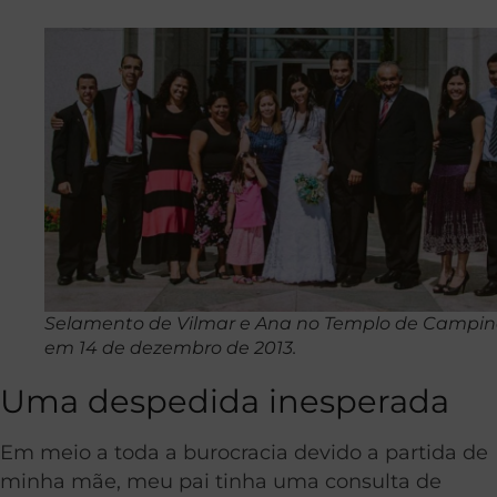
Selamento de Vilmar e Ana no Templo de Campin
em 14 de dezembro de 2013.
Uma despedida inesperada
Em meio a toda a burocracia devido a partida de
minha mãe, meu pai tinha uma consulta de