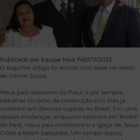
Publicado por
Equipe Mais Fé
01/11/2023
O seguinte artigo foi escrito com base no relato
de Vilmar Souza
Meus pais nasceram no Piauí, e por sempre
trabalhar no ramo da construção civil, eles já
moraram em diversos lugares no Brasil. Em uma
dessas mudanças, enquanto estavam em Belém
do Pará, meus pais conheceram a Igreja de Jesus
Cristo e foram batizados. Um tempo depois,