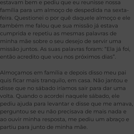
estavam bem e pediu que eu reunisse nossa
família para um almoço de despedida na sexta-
feira. Questionei o por quê daquele almoço e ele
também me falou que sua missão já estava
cumprida e repetiu as mesmas palavras de
minha mãe sobre o seu desejo de servir uma
missão juntos. As suas palavras foram: “Ela já foi,
então acredito que vou nos próximos dias”.
Almoçamos em família e depois disso meu pai
quis ficar mais tranquilo, em casa. Não jantou e
disse que no sábado iríamos sair para dar uma
volta. Quando o acordei naquele sábado, ele
pediu ajuda para levantar e disse que me amava,
perguntou se eu não precisava de mais nada e
ao ouvir minha resposta, me pediu um abraço e
partiu para junto de minha mãe.