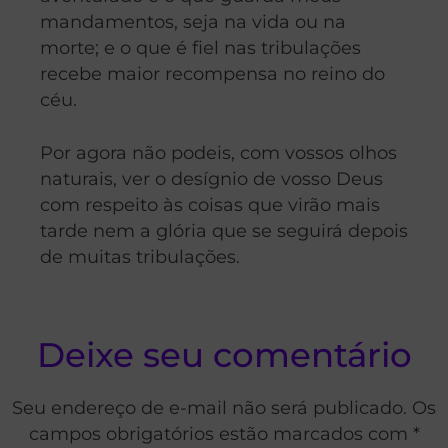
mandamentos, seja na vida ou na
morte; e o que é fiel nas tribulações
recebe maior recompensa no reino do
céu.
Por agora não podeis, com vossos olhos
naturais, ver o desígnio de vosso Deus
com respeito às coisas que virão mais
tarde nem a glória que se seguirá depois
de muitas tribulações.
Deixe seu comentário
Seu endereço de e-mail não será publicado. Os
campos obrigatórios estão marcados com *