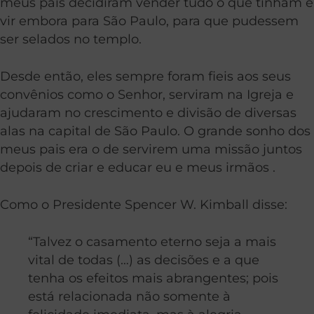
meus pais decidiram vender tudo o que tinham e
vir embora para São Paulo, para que pudessem
ser selados no templo.
Desde então, eles sempre foram fieis aos seus
convênios como o Senhor, serviram na Igreja e
ajudaram no crescimento e divisão de diversas
alas na capital de São Paulo. O grande sonho dos
meus pais era o de servirem uma missão juntos
depois de criar e educar eu e meus irmãos .
Como o Presidente Spencer W. Kimball disse:
“Talvez o casamento eterno seja a mais
vital de todas (…) as decisões e a que
tenha os efeitos mais abrangentes; pois
está relacionada não somente à