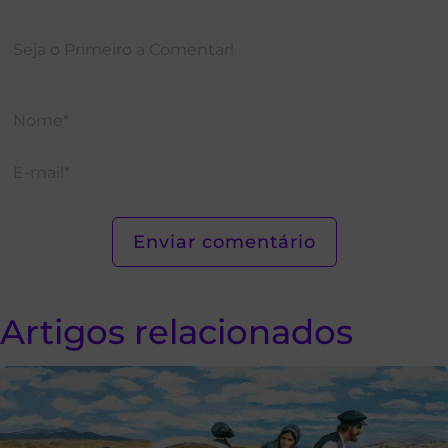
Artigos relacionados