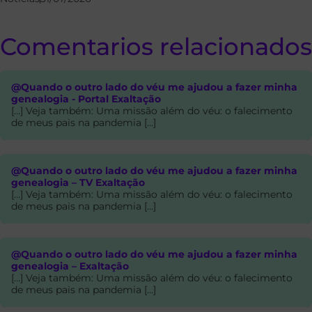
Comentarios relacionados
@Quando o outro lado do véu me ajudou a fazer minha
genealogia - Portal Exaltação
[…] Veja também: Uma missão além do véu: o falecimento
de meus pais na pandemia […]
@Quando o outro lado do véu me ajudou a fazer minha
genealogia – TV Exaltação
[…] Veja também: Uma missão além do véu: o falecimento
de meus pais na pandemia […]
@Quando o outro lado do véu me ajudou a fazer minha
genealogia – Exaltação
[…] Veja também: Uma missão além do véu: o falecimento
de meus pais na pandemia […]