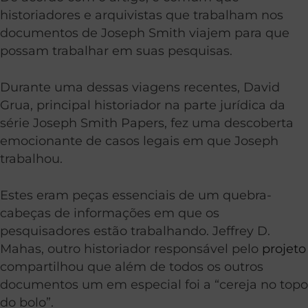
historiadores e arquivistas que trabalham nos
documentos de Joseph Smith viajem para que
possam trabalhar em suas pesquisas.
Durante uma dessas viagens recentes, David
Grua, principal historiador na parte jurídica da
série Joseph Smith Papers, fez uma descoberta
emocionante de casos legais em que Joseph
trabalhou.
Estes eram peças essenciais de um quebra-
cabeças de informações em que os
pesquisadores estão trabalhando. Jeffrey D.
Mahas, outro historiador responsável pelo
projeto
compartilhou que além de todos os outros
documentos um em especial foi a “cereja no topo
do bolo”.