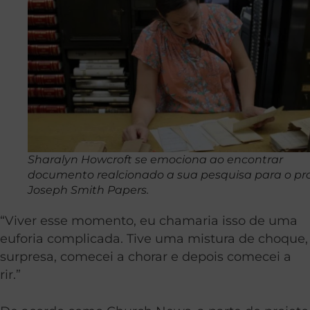
Sharalyn Howcroft se emociona ao encontrar
documento realcionado a sua pesquisa para o pr
Joseph Smith Papers.
“Viver esse momento, eu chamaria isso de uma
euforia complicada. Tive uma mistura de choque,
surpresa, comecei a chorar e depois comecei a
rir.”