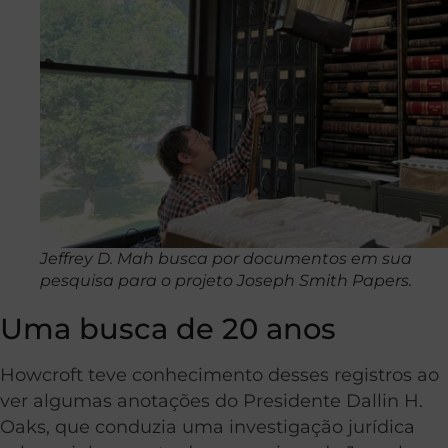
Jeffrey D. Mah busca por documentos em sua
pesquisa para o projeto Joseph Smith Papers.
Uma busca de 20 anos
Howcroft teve conhecimento desses registros ao
ver algumas anotações do Presidente Dallin H.
Oaks, que conduzia uma investigação jurídica