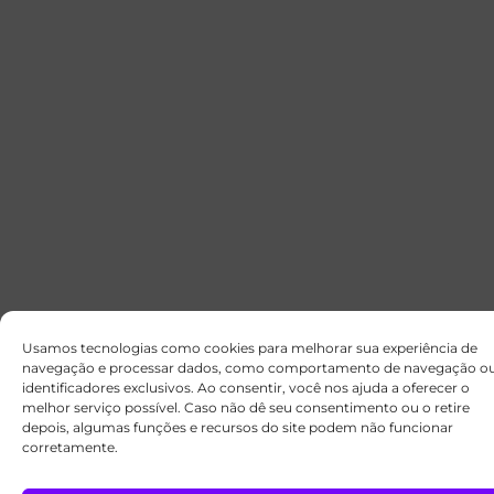
Usamos tecnologias como cookies para melhorar sua experiência de
navegação e processar dados, como comportamento de navegação o
identificadores exclusivos. Ao consentir, você nos ajuda a oferecer o
melhor serviço possível. Caso não dê seu consentimento ou o retire
depois, algumas funções e recursos do site podem não funcionar
corretamente.