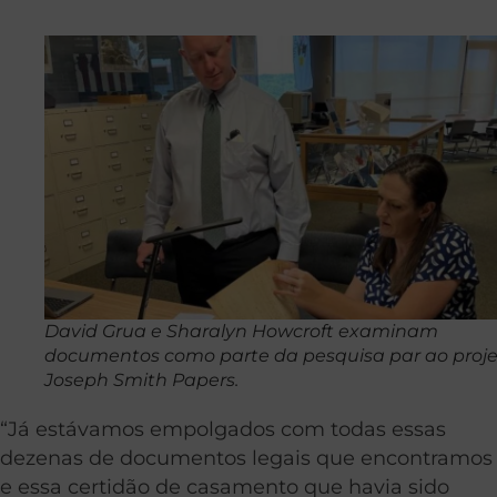
David Grua e Sharalyn Howcroft examinam
documentos como parte da pesquisa par ao proj
Joseph Smith Papers.
“Já estávamos empolgados com todas essas
dezenas de documentos legais que encontramos
e essa certidão de casamento que havia sido