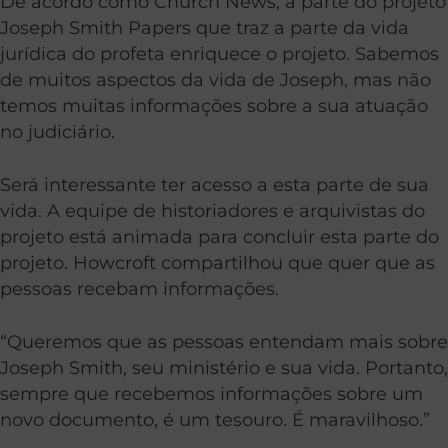
De acordo como Church News, a parte do projeto
Joseph Smith Papers que traz a parte da vida
jurídica do profeta enriquece o projeto. Sabemos
de muitos aspectos da vida de Joseph, mas não
temos muitas informações sobre a sua atuação
no judiciário.
Será interessante ter acesso a esta parte de sua
vida. A equipe de historiadores e arquivistas do
projeto está animada para concluir esta parte do
projeto. Howcroft compartilhou que quer que as
pessoas recebam informações.
“Queremos que as pessoas entendam mais sobre
Joseph Smith, seu ministério e sua vida. Portanto,
sempre que recebemos informações sobre um
novo documento, é um tesouro. É maravilhoso.”