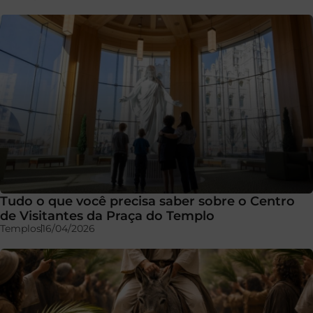
Tudo o que você precisa saber sobre o Centro
de Visitantes da Praça do Templo
Templos
16/04/2026