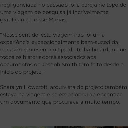
negligenciada no passado foi a cereja no topo de
uma viagem de pesquisa já incrivelmente
gratificante”, disse Mahas.
“Nesse sentido, esta viagem não foi uma
experiência excepcionalmente bem-sucedida,
mas sim representa o tipo de trabalho árduo que
todos os historiadores associados aos
documentos de Joseph Smith têm feito desde o
início do projeto.”
Sharalyn Howcroft, arquivista do projeto também
estava na viagem e se emocionou ao encontrar
um documento que procurava a muito tempo.