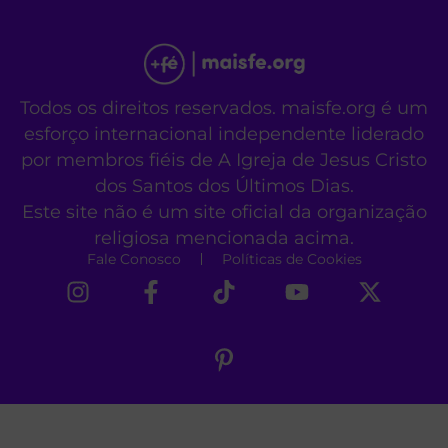
Todos os direitos reservados. maisfe.org é um
esforço internacional independente liderado
por membros fiéis de A Igreja de Jesus Cristo
dos Santos dos Últimos Dias.
Este site não é um site oficial da organização
religiosa mencionada acima.
Fale Conosco
Políticas de Cookies