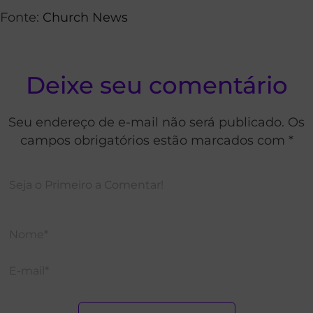
Fonte:
Church News
Deixe seu comentário
Seu endereço de e-mail não será publicado. Os
campos obrigatórios estão marcados com *