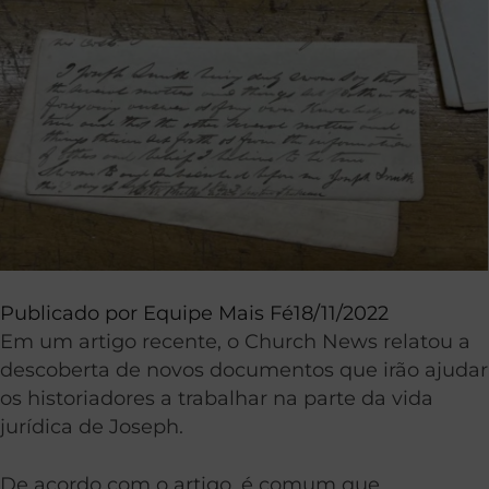
Publicado por
Equipe Mais Fé
18/11/2022
Em um artigo recente, o Church News relatou a
descoberta de novos documentos que irão ajudar
os historiadores a trabalhar na parte da vida
jurídica de Joseph.
De acordo com o artigo, é comum que