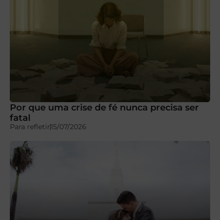
Por que uma crise de fé nunca precisa ser
fatal
Para refletir
15/07/2026