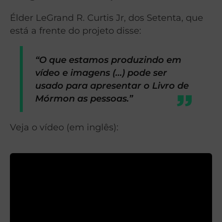
Élder LeGrand R. Curtis Jr, dos Setenta, que
está a frente do projeto disse:
“O que estamos produzindo em
vídeo e imagens (…) pode ser
usado para apresentar o Livro de
Mórmon as pessoas.”
Veja o vídeo (em inglês):