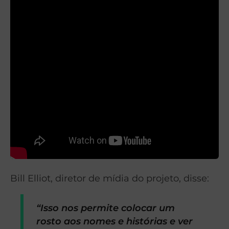
Bill Elliot, diretor de mídia do projeto, disse:
“Isso nos permite colocar um
rosto aos nomes e histórias e ver