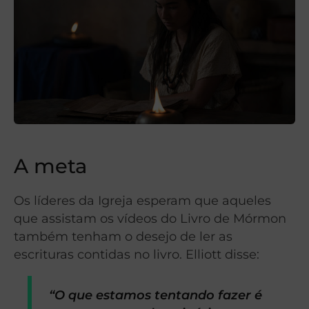
A meta
Os líderes da Igreja esperam que aqueles
que assistam os vídeos do Livro de Mórmon
também tenham o desejo de ler as
escrituras contidas no livro. Elliott disse:
“O que estamos tentando fazer é