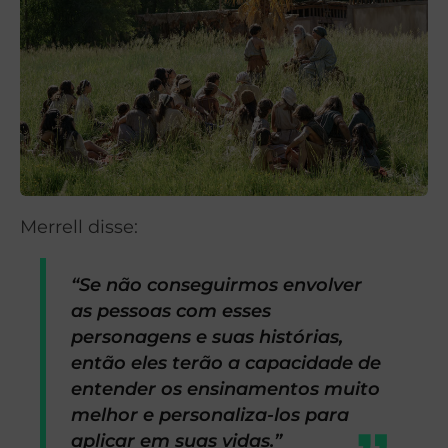
Merrell disse:
“Se não conseguirmos envolver
as pessoas com esses
personagens e suas histórias,
então eles terão a capacidade de
entender os ensinamentos muito
melhor e personaliza-los para
aplicar em suas vidas.”