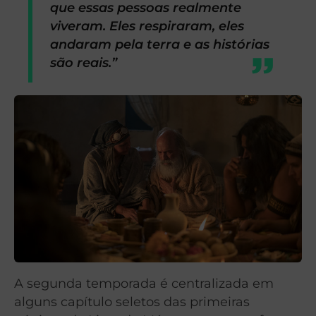
que essas pessoas realmente
viveram. Eles respiraram, eles
andaram pela terra e as histórias
são reais.”
A segunda temporada é centralizada em
alguns capítulo seletos das primeiras