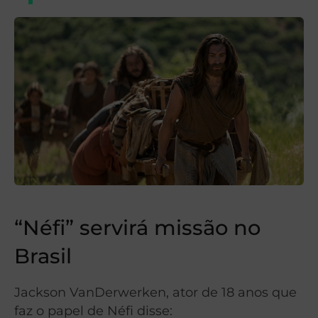
“Néfi” servirá missão no
Brasil
Jackson VanDerwerken, ator de 18 anos que
faz o papel de Néfi disse: