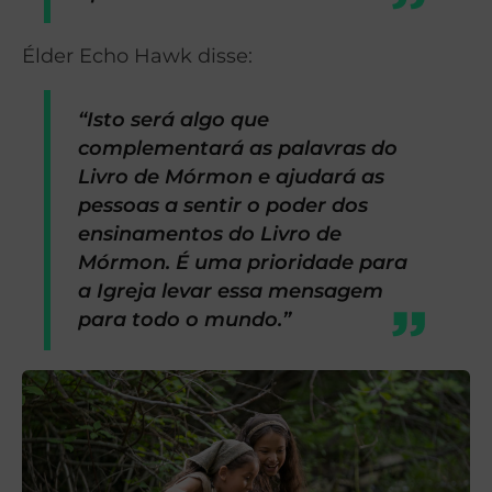
Élder Echo Hawk disse:
“Isto será algo que
complementará as palavras do
Livro de Mórmon e ajudará as
pessoas a sentir o poder dos
ensinamentos do Livro de
Mórmon. É uma prioridade para
a Igreja levar essa mensagem
para todo o mundo.”