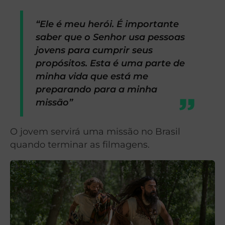
“Ele é meu herói. É importante
saber que o Senhor usa pessoas
jovens para cumprir seus
propósitos. Esta é uma parte de
minha vida que está me
preparando para a minha
missão”
O jovem servirá uma missão no Brasil
quando terminar as filmagens.