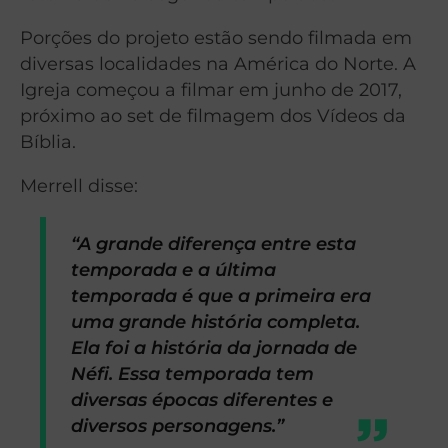
Porções do projeto estão sendo filmada em
diversas localidades na América do Norte. A
Igreja começou a filmar em junho de 2017,
próximo ao set de filmagem dos Vídeos da
Bíblia.
Merrell disse:
“A grande diferença entre esta
temporada e a última
temporada é que a primeira era
uma grande história completa.
Ela foi a história da jornada de
Néfi. Essa temporada tem
diversas épocas diferentes e
diversos personagens.”