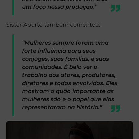
um foco nessa produção.”
Sister Aburto também comentou:
“Mulheres sempre foram uma
forte influência para seus
cônjuges, suas famílias, e suas
comunidades. É belo ver o
trabalho dos atores, produtores,
diretores e todos envolvidos. Eles
mostram o quão importante as
mulheres são e o papel que elas
representaram na história.”