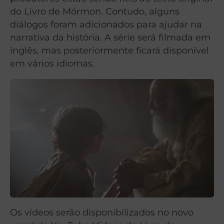
do Livro de Mórmon. Contudo, alguns
diálogos foram adicionados para ajudar na
narrativa da história. A série será filmada em
inglês, mas posteriormente ficará disponível
em vários idiomas.
Os vídeos serão disponibilizados no novo