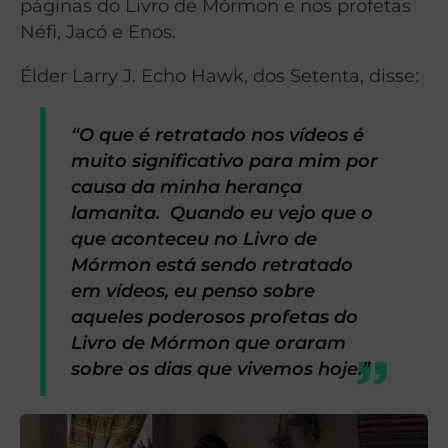
páginas do Livro de Mórmon e nos profetas
Néfi, Jacó e Enos.
Élder Larry J. Echo Hawk, dos Setenta, disse:
“O que é retratado nos vídeos é
muito significativo para mim por
causa da minha herança
lamanita. Quando eu vejo que o
que aconteceu no Livro de
Mórmon está sendo retratado
em vídeos, eu penso sobre
aqueles poderosos profetas do
Livro de Mórmon que oraram
sobre os dias que vivemos hoje.”