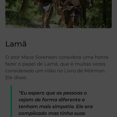
Lamã
O ator Mace Sorensen considera uma honra
fazer o papel de Lamã, que é muitas vezes
considerado um vilão no Livro de Mórmon.
Ele disse:
“Eu espero que as pessoas o
vejam de forma diferente e
tenham mais simpatia. Ele era
complicado mas tinha suas