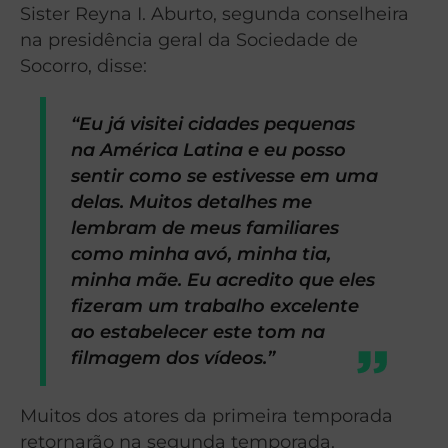
Sister Reyna I. Aburto, segunda conselheira
na presidência geral da Sociedade de
Socorro, disse:
“Eu já visitei cidades pequenas
na América Latina e eu posso
sentir como se estivesse em uma
delas. Muitos detalhes me
lembram de meus familiares
como minha avó, minha tia,
minha mãe. Eu acredito que eles
fizeram um trabalho excelente
ao estabelecer este tom na
filmagem dos vídeos.”
Muitos dos atores da primeira temporada
retornarão na segunda temporada.