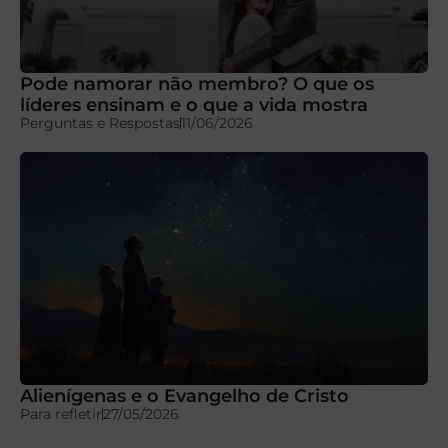
Pode namorar não membro? O que os
líderes ensinam e o que a vida mostra
Perguntas e Respostas
11/06/2026
Alienígenas e o Evangelho de Cristo
Para refletir
27/05/2026