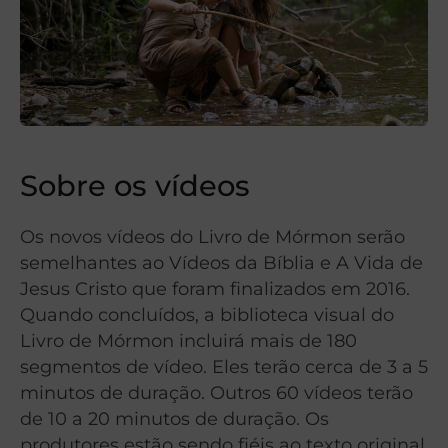
Sobre os vídeos
Os novos vídeos do Livro de Mórmon serão
semelhantes ao Vídeos da Bíblia e A Vida de
Jesus Cristo que foram finalizados em 2016.
Quando concluídos, a biblioteca visual do
Livro de Mórmon incluirá mais de 180
segmentos de vídeo. Eles terão cerca de 3 a 5
minutos de duração. Outros 60 vídeos terão
de 10 a 20 minutos de duração. Os
produtores estão sendo fiéis ao texto original