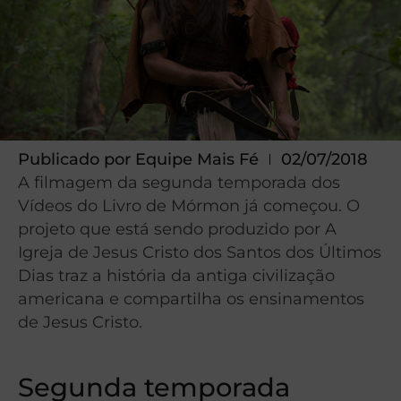
Publicado por
Equipe Mais Fé
02/07/2018
A filmagem da segunda temporada dos
Vídeos do Livro de Mórmon já começou. O
projeto que está sendo produzido por A
Igreja de Jesus Cristo dos Santos dos Últimos
Dias traz a história da antiga civilização
americana e compartilha os ensinamentos
de Jesus Cristo.
Segunda temporada