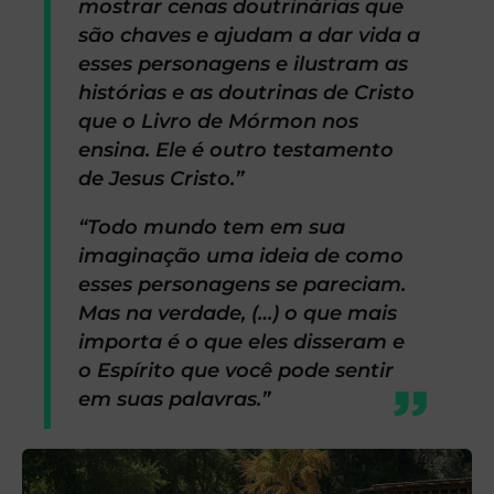
mostrar cenas doutrinárias que
são chaves e ajudam a dar vida a
esses personagens e ilustram as
histórias e as doutrinas de Cristo
que o Livro de Mórmon nos
ensina. Ele é outro testamento
de Jesus Cristo.”
“Todo mundo tem em sua
imaginação uma ideia de como
esses personagens se pareciam.
Mas na verdade, (…) o que mais
importa é o que eles disseram e
o Espírito que você pode sentir
em suas palavras.”