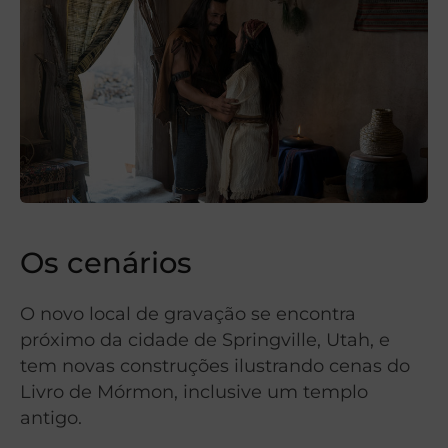
Os cenários
O novo local de gravação se encontra
próximo da cidade de Springville, Utah, e
tem novas construções ilustrando cenas do
Livro de Mórmon, inclusive um templo
antigo.