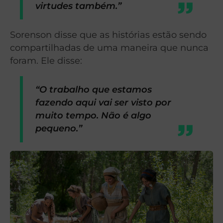
virtudes também.”
Sorenson disse que as histórias estão sendo
compartilhadas de uma maneira que nunca
foram. Ele disse:
“O trabalho que estamos
fazendo aqui vai ser visto por
muito tempo. Não é algo
pequeno.”