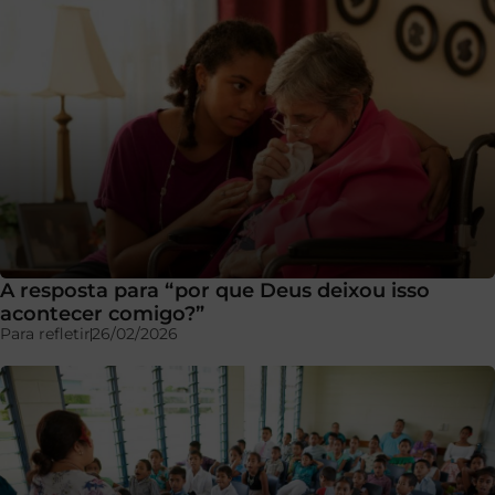
A resposta para “por que Deus deixou isso
acontecer comigo?”
Para refletir
26/02/2026