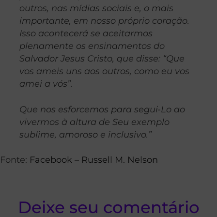
outros, nas mídias sociais e, o mais
importante, em nosso próprio coração.
Isso acontecerá se aceitarmos
plenamente os ensinamentos do
Salvador Jesus Cristo, que disse: “Que
vos ameis uns aos outros, como eu vos
amei a vós”.
Que nos esforcemos para segui-Lo ao
vivermos à altura de Seu exemplo
sublime, amoroso e inclusivo.”
Fonte:
Facebook – Russell M. Nelson
Deixe seu comentário