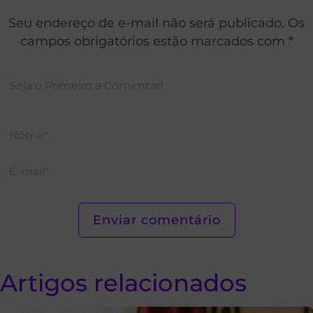
Seu endereço de e-mail não será publicado. Os
campos obrigatórios estão marcados com *
Artigos relacionados