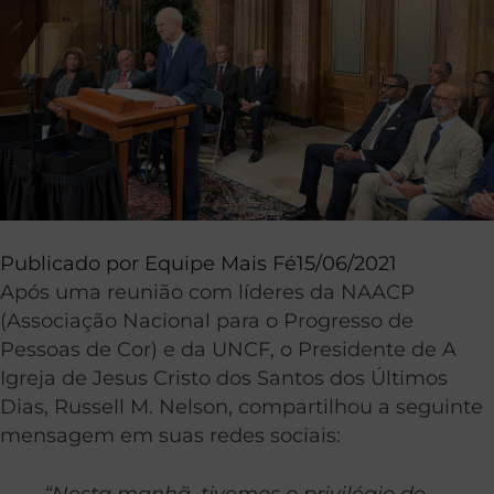
Publicado por
Equipe Mais Fé
15/06/2021
Após uma reunião com líderes da NAACP
(Associação Nacional para o Progresso de
Pessoas de Cor) e da UNCF, o Presidente de A
Igreja de Jesus Cristo dos Santos dos Últimos
Dias, Russell M. Nelson, compartilhou a seguinte
mensagem em suas redes sociais:
“Nesta manhã, tivemos o privilégio de