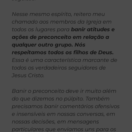
Nesse mesmo espírito, reitero meu
chamado aos membros da Igreja em
todos os lugares para
banir atitudes e
ações de preconceito em relação a
qualquer outro grupo. Nós
respeitamos todos os filhos de Deus.
Essa é uma característica marcante de
todos os verdadeiros seguidores de
Jesus Cristo.
Banir o preconceito deve ir muito além
do que dizemos no púlpito. Também
precisamos banir comentários ofensivos
e insensíveis em nossas conversas, em
nossas decisões, em mensagens
particulares que enviamos uns para os