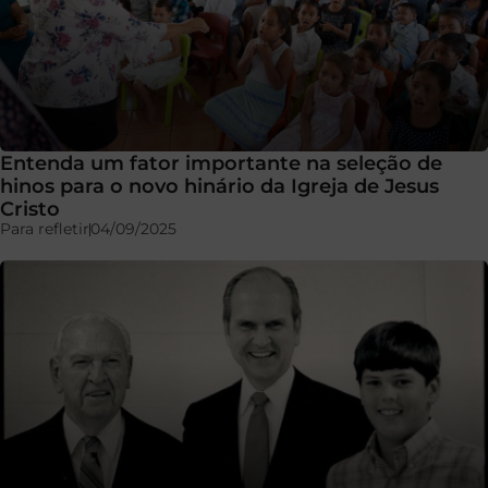
Entenda um fator importante na seleção de
hinos para o novo hinário da Igreja de Jesus
Cristo
Para refletir
04/09/2025