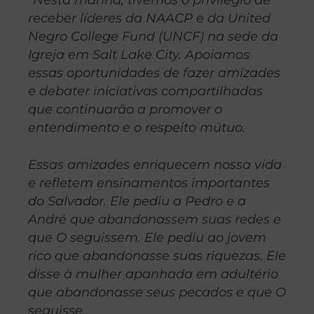
receber líderes da NAACP e da United
Negro College Fund (UNCF) na sede da
Igreja em Salt Lake City. Apoiamos
essas oportunidades de fazer amizades
e debater iniciativas compartilhadas
que continuarão a promover o
entendimento e o respeito mútuo.
Essas amizades enriquecem nossa vida
e refletem ensinamentos importantes
do Salvador. Ele pediu a Pedro e a
André que abandonassem suas redes e
que O seguissem. Ele pediu ao jovem
rico que abandonasse suas riquezas. Ele
disse à mulher apanhada em adultério
que abandonasse seus pecados e que O
seguisse.