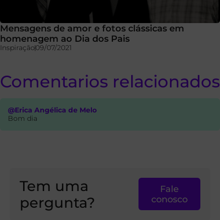
Mensagens de amor e fotos clássicas em
homenagem ao Dia dos Pais
Inspiração
09/07/2021
Comentarios relacionados
@Erica Angélica de Melo
Bom dia
Tem uma
Fale
pergunta?
conosco