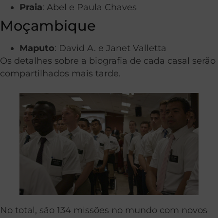
Praia
: Abel e Paula Chaves
Moçambique
Maputo
: David A. e Janet Valletta
Os detalhes sobre a biografia de cada casal serão
compartilhados mais tarde.
No total, são 134 missões no mundo com novos