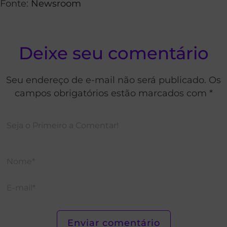
Fonte:
Newsroom
Deixe seu comentário
Seu endereço de e-mail não será publicado. Os
campos obrigatórios estão marcados com *