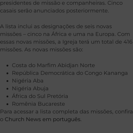
presidentes de missão e companheiras. Cinco
casais serão anunciados posteriormente.
A lista inclui as designações de seis novas
missões – cinco na África e uma na Europa. Com
essas novas missões, a Igreja terá um total de 416
missões. As novas missões são:
Costa do Marfim Abidjan Norte
República Democrática do Congo Kananga
Nigéria Aba
Nigéria Abuja
África do Sul Pretória
Romênia Bucareste
Para acessar a lista completa das missões, confira
o
Church News em português
.