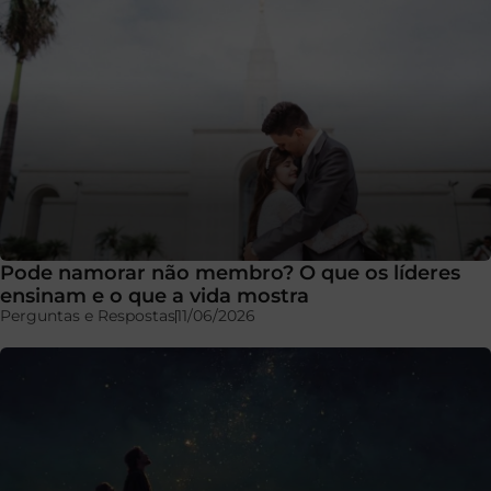
Pode namorar não membro? O que os líderes
ensinam e o que a vida mostra
Perguntas e Respostas
11/06/2026