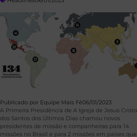
Headlines
06/01/2023
Publicado por
Equipe Mais Fé
06/01/2023
A Primeira Presidência de A Igreja de Jesus Cristo
dos Santos dos Últimos Dias chamou novos
presidentes de missão e companheiras para 14
missões no Brasil e para 2 missões em países que