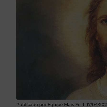
Publicado por
Equipe Mais Fé
17/04/20