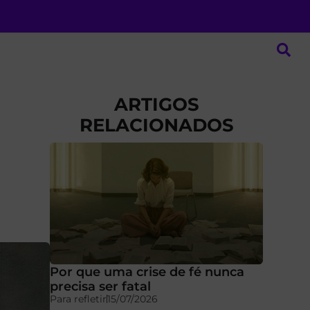
ARTIGOS
RELACIONADOS
Por que uma crise de fé nunca
precisa ser fatal
Para refletir
15/07/2026