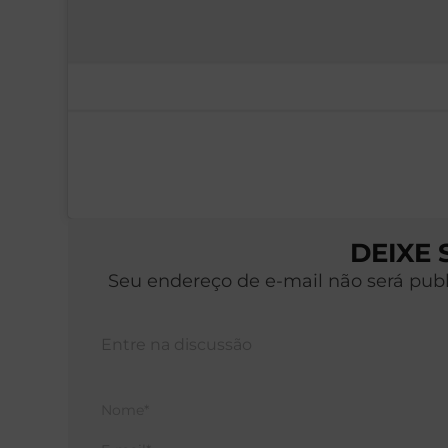
DEIXE
Seu endereço de e-mail não será pub