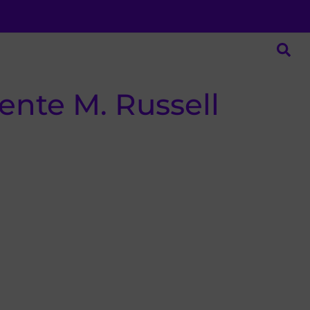
ente M. Russell