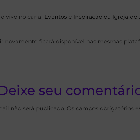
ao vivo no canal
Eventos e Inspiração da Igreja de 
tir novamente ficará disponível nas mesmas plata
Deixe seu comentári
ail não será publicado. Os campos obrigatórios 