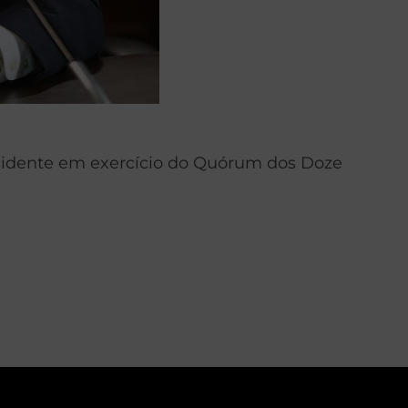
presidente em exercício do Quórum dos Doze