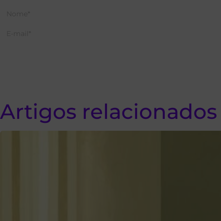
Artigos relacionados