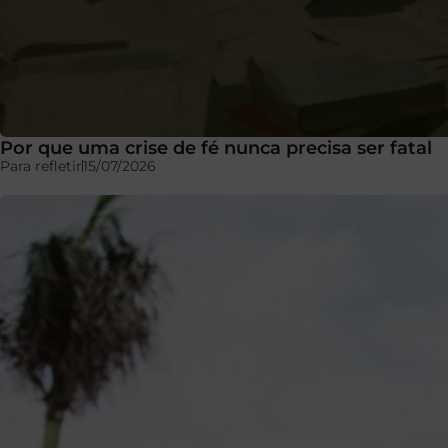
Por que uma crise de fé nunca precisa ser fatal
Para refletir
15/07/2026