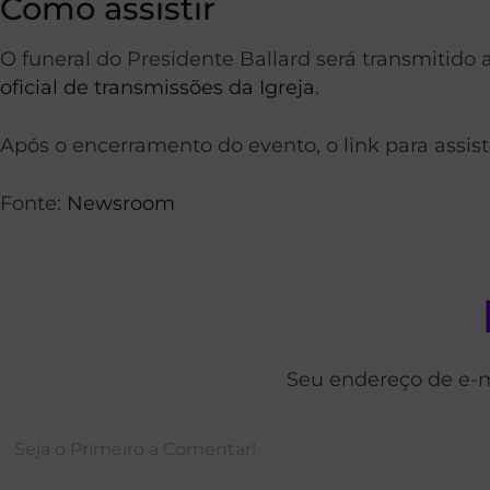
Como assistir
O funeral do Presidente Ballard será transmitido 
oficial de transmissões da Igreja
.
Após o encerramento do evento, o link para assis
Fonte:
Newsroom
Seu endereço de e-m