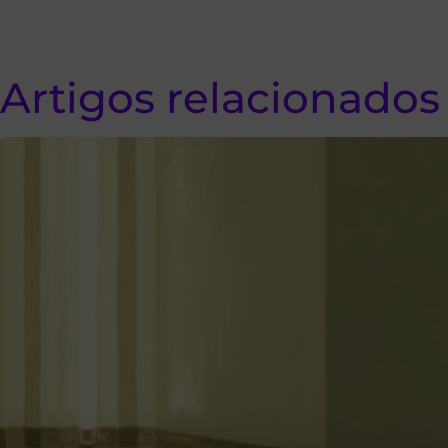
Artigos relacionados