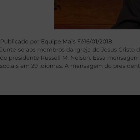
Publicado por
Equipe Mais Fé
16/01/2018
Junte-se aos membros da Igreja de Jesus Cristo 
do presidente Russell M. Nelson. Essa mensagem e
sociais em 29 idiomas. A mensagem do presidente