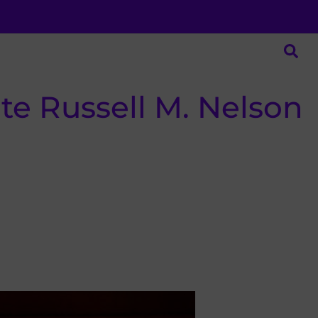
e Russell M. Nelson