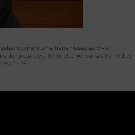
 estão ouvindo uma transmissão ao vivo
 da Igreja, pela Internet e por canais de mídias
nsa às 15h.