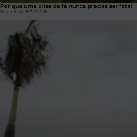
Por que uma crise de fé nunca precisa ser fatal
Para refletir
15/07/2026