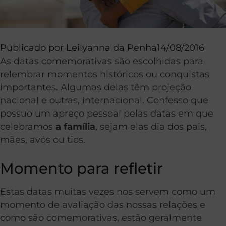
Publicado por
Leilyanna da Penha
14/08/2016
As datas comemorativas são escolhidas para
relembrar momentos históricos ou conquistas
importantes. Algumas delas têm projeção
nacional e outras, internacional. Confesso que
possuo um apreço pessoal pelas datas em que
celebramos
a família
, sejam elas dia dos pais,
mães, avós ou tios.
Momento para refletir
Estas datas muitas vezes nos servem como um
momento de avaliação das nossas relações e
como são comemorativas, estão geralmente