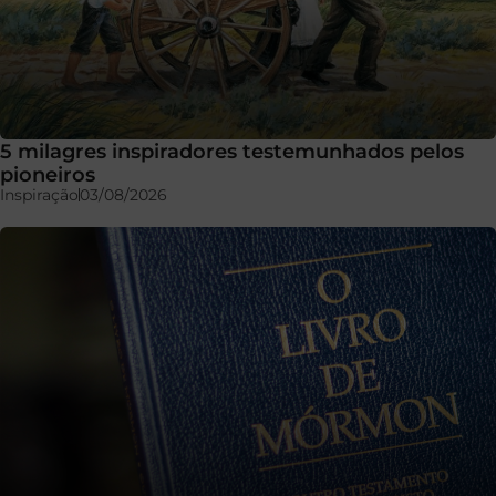
5 milagres inspiradores testemunhados pelos
pioneiros
Inspiração
03/08/2026