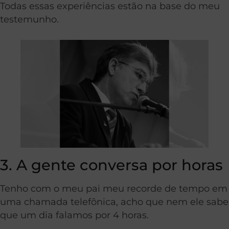
Todas essas experiências estão na base do meu
testemunho.
3. A gente conversa por horas
Tenho com o meu pai meu recorde de tempo em
uma chamada telefônica, acho que nem ele sabe
que um dia falamos por 4 horas.