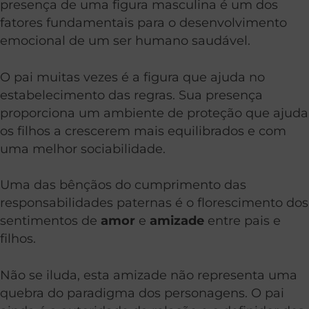
presença de uma figura masculina é um dos
fatores fundamentais para o desenvolvimento
emocional de um ser humano saudável.
O pai muitas vezes é a figura que ajuda no
estabelecimento das regras. Sua presença
proporciona um ambiente de proteção que ajuda
os filhos a crescerem mais equilibrados e com
uma melhor sociabilidade.
Uma das bênçãos do cumprimento das
responsabilidades paternas é o florescimento dos
sentimentos de
amor
e
amizade
entre pais e
filhos.
Não se iluda, esta amizade não representa uma
quebra do paradigma dos personagens. O pai