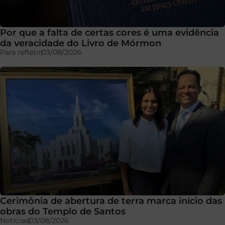
Por que a falta de certas cores é uma evidência
da veracidade do Livro de Mórmon
Para refletir
03/08/2026
Cerimônia de abertura de terra marca início das
obras do Templo de Santos
Notícias
03/08/2026