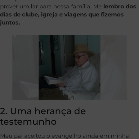
prover um lar para nossa família. Me
lembro dos
dias de clube, igreja e viagens que fizemos
juntos.
2. Uma herança de
testemunho
Meu pai aceitou o evangelho ainda em minha