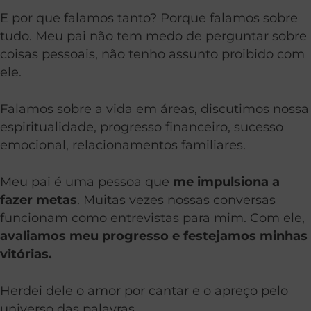
E por que falamos tanto? Porque falamos sobre
tudo. Meu pai não tem medo de perguntar sobre
coisas pessoais, não tenho assunto proibido com
ele.
Falamos sobre a vida em áreas, discutimos nossa
espiritualidade, progresso financeiro, sucesso
emocional, relacionamentos familiares.
Meu pai é uma pessoa que
me impulsiona a
fazer metas
. Muitas vezes nossas conversas
funcionam como entrevistas para mim. Com ele,
avaliamos meu progresso e festejamos minhas
vitórias.
Herdei dele o amor por cantar e o apreço pelo
universo das palavras.