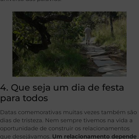
4. Que seja um dia de festa
para todos
Datas comemorativas muitas vezes também são
dias de tristeza. Nem sempre tivemos na vida a
oportunidade de construir os relacionamentos
que desejávamos.
Um relacionamento depende