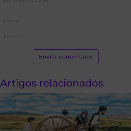
Artigos relacionados