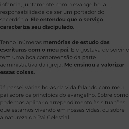
infância, juntamente com o evangelho, a
responsabilidade de ser um portador do
sacerdócio.
Ele entendeu que o serviço
caracteriza seu discipulado.
Tenho inúmeras
memórias de estudo das
escrituras com o meu pai
. Ele gostava de servir e
tem uma boa compreensão da parte
administrativa da igreja.
Me ensinou a valorizar
essas coisas.
Já passei várias horas da vida falando com meu
pai sobre os princípios do evangelho. Sobre como
podemos aplicar o arrependimento às situações
que estamos vivendo em nossas vidas, ou sobre
a natureza do Pai Celestial.