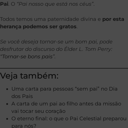
Pai
. O
“Pai nosso que está nos céus”
.
Todos temos uma paternidade divina e
por esta
herança podemos ser gratos
.
Se você deseja tornar-se um bom pai, pode
desfrutar do discurso do Élder L. Tom Perry:
“
Tornar-se bons pais
”.
Veja também:
Uma carta para pessoas “sem pai” no Dia
dos Pais
A carta de um pai ao filho antes da missão
vai tocar seu coração
O eterno final: o que o Pai Celestial preparou
para nós?