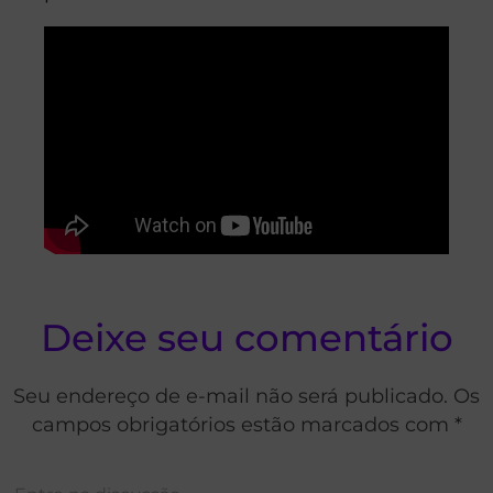
Deixe seu comentário
Seu endereço de e-mail não será publicado. Os
campos obrigatórios estão marcados com *