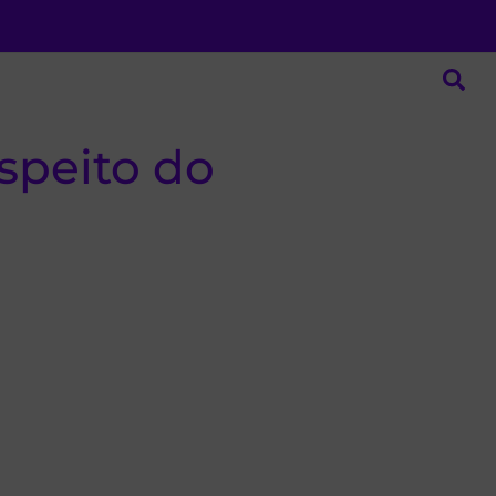
espeito do