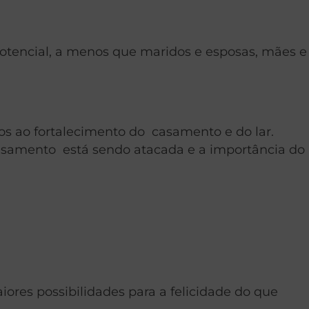
otencial, a menos que maridos e esposas, mães e
os ao fortalecimento do casamento e do lar.
asamento está sendo atacada e a importância do
ores possibilidades para a felicidade do que