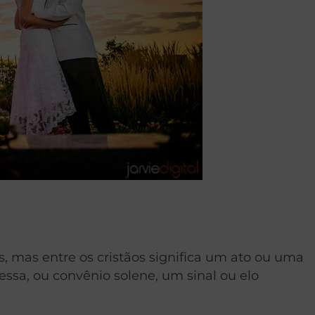
, mas entre os cristãos significa um ato ou uma
ssa, ou convênio solene, um sinal ou elo