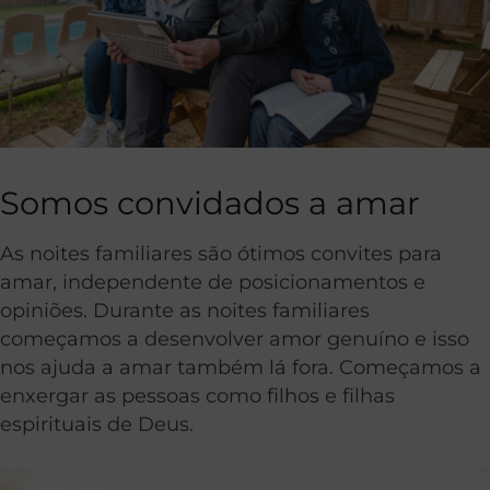
Somos convidados a amar
As noites familiares são ótimos convites para
amar, independente de posicionamentos e
opiniões. Durante as noites familiares
começamos a desenvolver amor genuíno e isso
nos ajuda a amar também lá fora. Começamos a
enxergar as pessoas como filhos e filhas
espirituais de Deus.