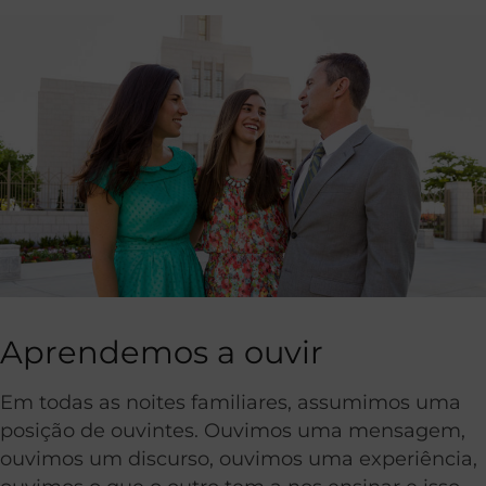
Aprendemos a ouvir
Em todas as noites familiares, assumimos uma
posição de ouvintes. Ouvimos uma mensagem,
ouvimos um discurso, ouvimos uma experiência,