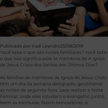
Publicado por
Inaê Leandro
25/08/2018
Você sabe o que são noites familiares? Você sabe
o que isso significa para os membros de A Igreja
de Jesus Cristo dos Santos dos Últimos Dias?
As famílias de membros da Igreja de Jesus Cristo
têm um dia da semana designado, geralmente
as noites de segunda-feira, para realizar a Noite
Familiar, onde eles estudam o evangelho juntos,
leem as escrituras, fazem brincadeiras, e