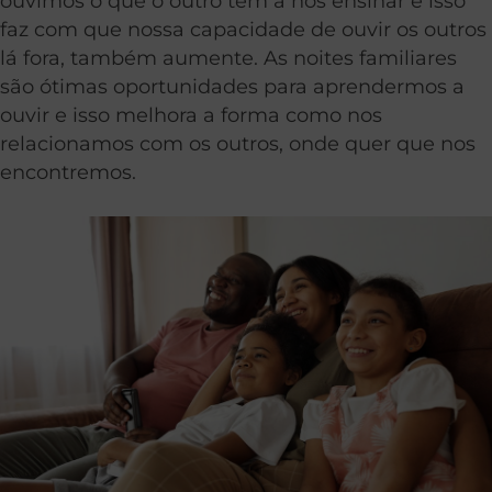
ouvimos o que o outro tem a nos ensinar e isso
faz com que nossa capacidade de ouvir os outros
lá fora, também aumente. As noites familiares
são ótimas oportunidades para aprendermos a
ouvir e isso melhora a forma como nos
relacionamos com os outros, onde quer que nos
encontremos.