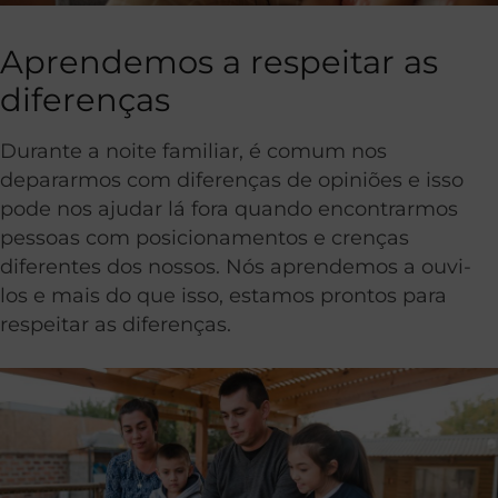
Aprendemos a respeitar as
diferenças
Durante a noite familiar, é comum nos
depararmos com diferenças de opiniões e isso
pode nos ajudar lá fora quando encontrarmos
pessoas com posicionamentos e crenças
diferentes dos nossos. Nós aprendemos a ouvi-
los e mais do que isso, estamos prontos para
respeitar as diferenças.