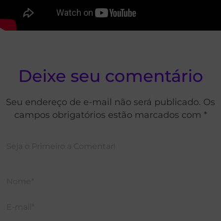
Deixe seu comentário
Seu endereço de e-mail não será publicado. Os
campos obrigatórios estão marcados com *