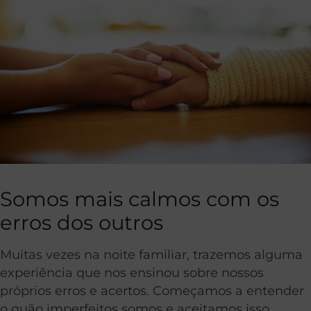
Somos mais calmos com os
erros dos outros
Muitas vezes na noite familiar, trazemos alguma
experiência que nos ensinou sobre nossos
próprios erros e acertos. Começamos a entender
o quão imperfeitos somos e aceitamos isso