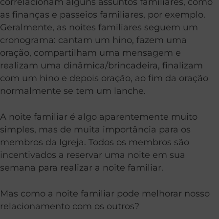
correlacionam alguns assuntos familiares, como
as finanças e passeios familiares, por exemplo.
Geralmente, as noites familiares seguem um
cronograma: cantam um hino, fazem uma
oração, compartilham uma mensagem e
realizam uma dinâmica/brincadeira, finalizam
com um hino e depois oração, ao fim da oração
normalmente se tem um lanche.
A noite familiar é algo aparentemente muito
simples, mas de muita importância para os
membros da Igreja. Todos os membros são
incentivados a reservar uma noite em sua
semana para realizar a noite familiar.
Mas como a noite familiar pode melhorar nosso
relacionamento com os outros?