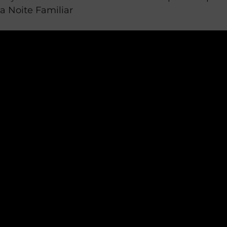
a Noite Familiar