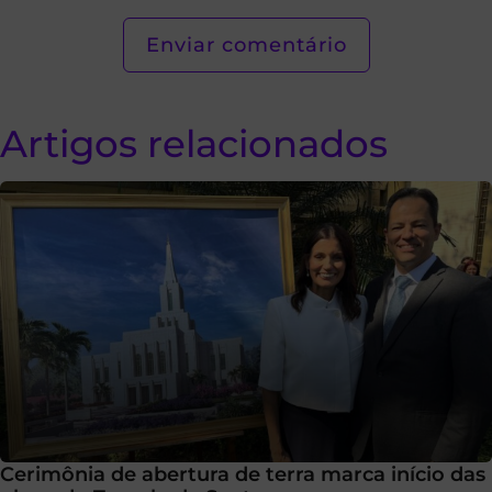
Artigos relacionados
Cerimônia de abertura de terra marca início das