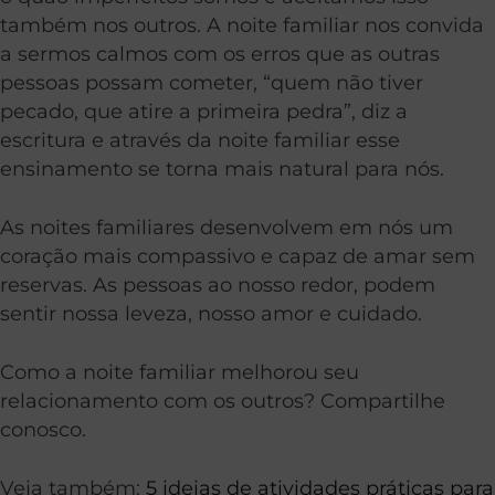
também nos outros. A noite familiar nos convida
a sermos calmos com os erros que as outras
pessoas possam cometer, “quem não tiver
pecado, que atire a primeira pedra”, diz a
escritura e através da noite familiar esse
ensinamento se torna mais natural para nós.
As noites familiares desenvolvem em nós um
coração mais compassivo e capaz de amar sem
reservas. As pessoas ao nosso redor, podem
sentir nossa leveza, nosso amor e cuidado.
Como a noite familiar melhorou seu
relacionamento com os outros? Compartilhe
conosco.
Veja também:
5 ideias de atividades práticas para