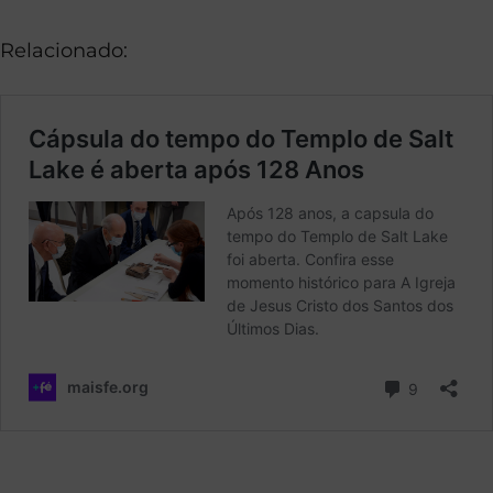
Relacionado: