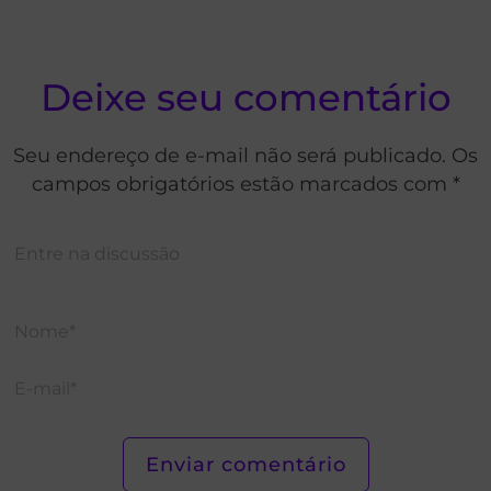
Deixe seu comentário
Seu endereço de e-mail não será publicado. Os
campos obrigatórios estão marcados com *