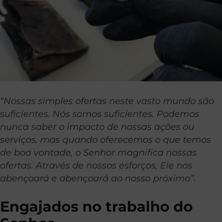
“Nossas simples ofertas neste vasto mundo são
suficientes. Nós somos suficientes. Podemos
nunca saber o impacto de nossas ações ou
serviços, mas quando oferecemos o que temos
de boa vontade, o Senhor magnifica nossas
ofertas. Através de nossos esforços, Ele nos
abençoará e abençoará ao nosso próximo”.
Engajados no trabalho do