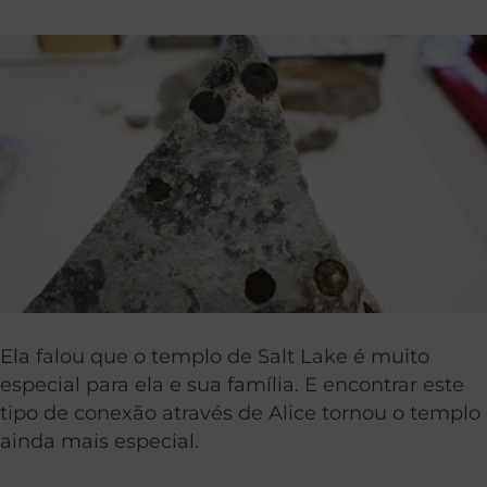
Ela falou que o templo de Salt Lake é muito
especial para ela e sua família. E encontrar este
tipo de conexão através de Alice tornou o templo
ainda mais especial.