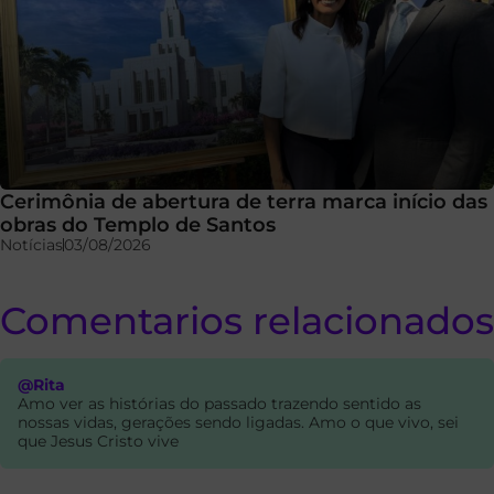
Cerimônia de abertura de terra marca início das
obras do Templo de Santos
Notícias
03/08/2026
Comentarios relacionados
@Rita
Amo ver as histórias do passado trazendo sentido as
nossas vidas, gerações sendo ligadas. Amo o que vivo, sei
que Jesus Cristo vive