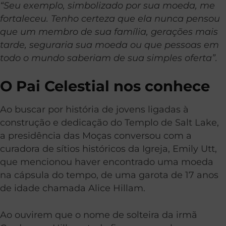
“Seu exemplo, simbolizado por sua moeda, me
fortaleceu. Tenho certeza que ela nunca pensou
que um membro de sua família, gerações mais
tarde, seguraria sua moeda ou que pessoas em
todo o mundo saberiam de sua simples oferta”.
O Pai Celestial nos conhece
Ao buscar por história de jovens ligadas à
construção e dedicação do Templo de Salt Lake,
a presidência das Moças conversou com a
curadora de sítios históricos da Igreja, Emily Utt,
que mencionou haver encontrado uma moeda
na cápsula do tempo, de uma garota de 17 anos
de idade chamada Alice Hillam.
Ao ouvirem que o nome de solteira da irmã