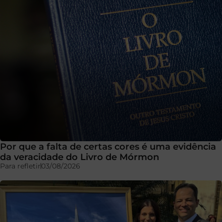
Por que a falta de certas cores é uma evidência
da veracidade do Livro de Mórmon
Para refletir
03/08/2026