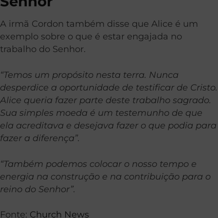
Senhor
A irmã Cordon também disse que Alice é um
exemplo sobre o que é estar engajada no
trabalho do Senhor.
“Temos um propósito nesta terra. Nunca
desperdice a oportunidade de testificar de Cristo.
Alice queria fazer parte deste trabalho sagrado.
Sua simples moeda é um testemunho de que
ela acreditava e desejava fazer o que podia para
fazer a diferença”.
“Também podemos colocar o nosso tempo e
energia na construção e na contribuição para o
reino do Senhor”.
Fonte:
Church News