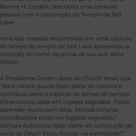
Bonnie H. Cordon, descobriu uma conexão
pessoal com a construção do Templo de Salt
Lake.
Uma das moedas encontradas em uma cápsula
do tempo do templo de Salt Lake apresentou a
inscrição do nome da prima de seu avô, Alice
Hillam.
A Presidente Cordon disse ao
Church News
que
“Alice Hillam queria fazer parte da história e
contribuiu para a cápsula do tempo do templo.
Ela procurou estar em lugares sagrados. Posso
aprender muito com Alice. Minhas simples
contribuições estão em lugares sagrados?
Sempre buscamos fazer parte da construção do
reino de Deus? Estou focada na eternidade?”