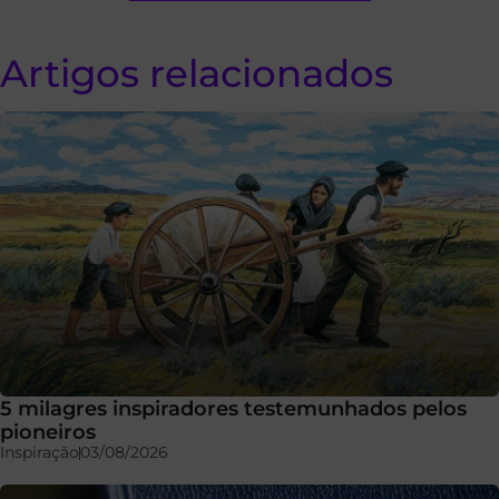
Artigos relacionados
5 milagres inspiradores testemunhados pelos
pioneiros
Inspiração
03/08/2026