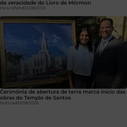
da veracidade do Livro de Mórmon
Para refletir
03/08/2026
Cerimônia de abertura de terra marca início das
obras do Templo de Santos
Notícias
03/08/2026