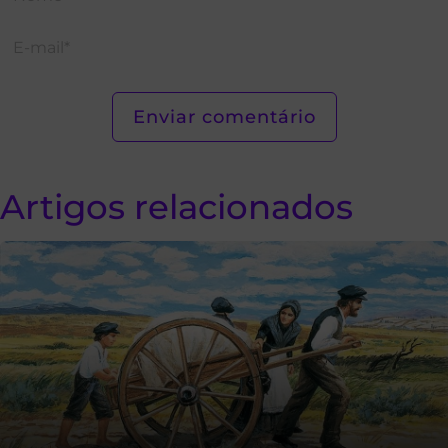
Artigos relacionados