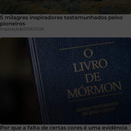
5 milagres inspiradores testemunhados pelos
pioneiros
Inspiração
03/08/2026
Por que a falta de certas cores é uma evidência