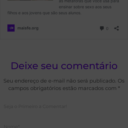
Deixe seu comentário
Seu endereço de e-mail não será publicado. Os
campos obrigatórios estão marcados com *