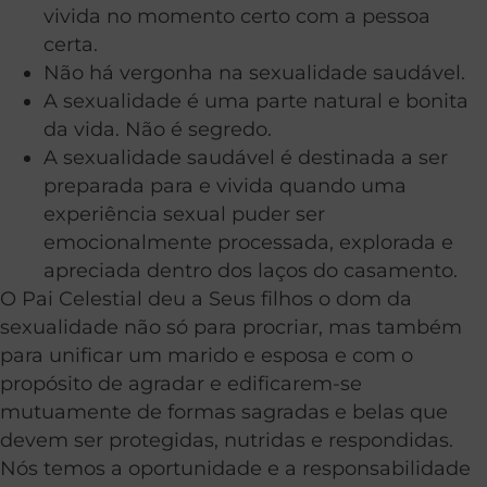
vivida no momento certo com a pessoa
certa.
Não há vergonha na sexualidade saudável.
A sexualidade é uma parte natural e bonita
da vida. Não é segredo.
A sexualidade saudável é destinada a ser
preparada para e vivida quando uma
experiência sexual puder ser
emocionalmente processada, explorada e
apreciada dentro dos laços do casamento.
O Pai Celestial deu a Seus filhos o dom da
sexualidade não só para procriar, mas também
para unificar um marido e esposa e com o
propósito de agradar e edificarem-se
mutuamente de formas sagradas e belas que
devem ser protegidas, nutridas e respondidas.
Nós temos a oportunidade e a responsabilidade