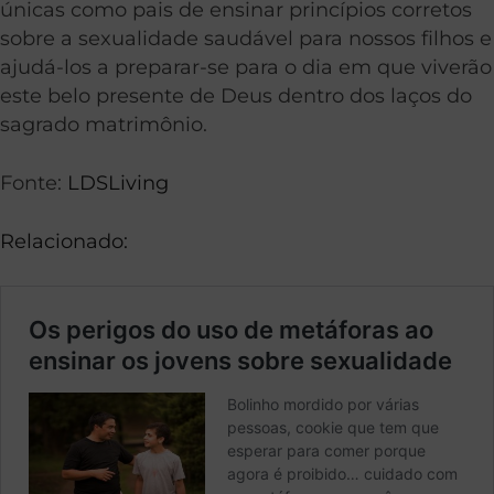
únicas como pais de ensinar princípios corretos
sobre a sexualidade saudável para nossos filhos e
ajudá-los a preparar-se para o dia em que viverão
este belo presente de Deus dentro dos laços do
sagrado matrimônio.
Fonte:
LDSLiving
Relacionado: