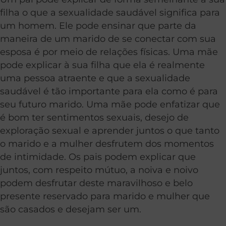
filha o que a sexualidade saudável significa para
um homem. Ele pode ensinar que parte da
maneira de um marido de se conectar com sua
esposa é por meio de relações físicas. Uma mãe
pode explicar à sua filha que ela é realmente
uma pessoa atraente e que a sexualidade
saudável é tão importante para ela como é para
seu futuro marido. Uma mãe pode enfatizar que
é bom ter sentimentos sexuais, desejo de
exploração sexual e aprender juntos o que tanto
o marido e a mulher desfrutem dos momentos
de intimidade. Os pais podem explicar que
juntos, com respeito mútuo, a noiva e noivo
podem desfrutar deste maravilhoso e belo
presente reservado para marido e mulher que
são casados e desejam ser um.