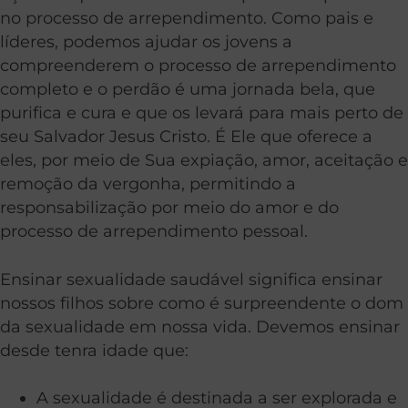
no processo de arrependimento. Como pais e
líderes, podemos ajudar os jovens a
compreenderem o processo de arrependimento
completo e o perdão é uma jornada bela, que
purifica e cura e que os levará para mais perto de
seu Salvador Jesus Cristo. É Ele que oferece a
eles, por meio de Sua expiação, amor, aceitação e
remoção da vergonha, permitindo a
responsabilização por meio do amor e do
processo de arrependimento pessoal.
Ensinar sexualidade saudável significa ensinar
nossos filhos sobre como é surpreendente o dom
da sexualidade em nossa vida. Devemos ensinar
desde tenra idade que:
A sexualidade é destinada a ser explorada e