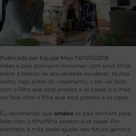
Publicado por
Equipe Mais Fé
17/01/2019
Mães e pais precisam conversar com seus filhos
sobre a beleza da sexualidade saudável. Muitas
vezes, logo antes do casamento, o pai vai falar
com o filho que está prestes a se casar, e a mãe
vai falar com a filha que está prestes a se casar.
Eu recomendo que
a
mbos
os pais tenham para
falar com o filho/filha prestes a se casar. Por
exemplo, a mãe pode ajudar seu futuro genro a