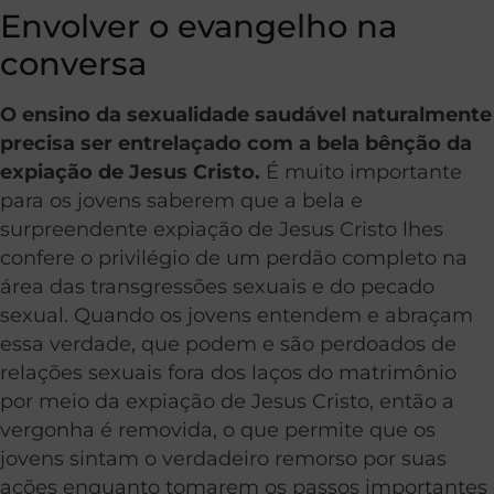
Envolver o evangelho na
conversa
O ensino da sexualidade saudável naturalmente
precisa ser entrelaçado com a bela bênção da
expiação de Jesus Cristo.
É muito importante
para os jovens saberem que a bela e
surpreendente expiação de Jesus Cristo lhes
confere o privilégio de um perdão completo na
área das transgressões sexuais e do pecado
sexual. Quando os jovens entendem e abraçam
essa verdade, que podem e são perdoados de
relações sexuais fora dos laços do matrimônio
por meio da expiação de Jesus Cristo, então a
vergonha é removida, o que permite que os
jovens sintam o verdadeiro remorso por suas
ações enquanto tomarem os passos importantes