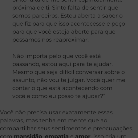
próxima de ti. Sinto falta de sentir que
somos parceiros. Estou aberta a saber o
que fiz para que isso acontecesse e peço
para que você esteja aberto para que
possamos nos reaproximar.
Não importa pelo que você está
passando, estou aqui para te ajudar.
Mesmo que seja difícil conversar sobre o
assunto, não vou te julgar. Você quer me
contar o que está acontecendo com
você e como eu posso te ajudar?”
Você não precisa usar exatamente essas
palavras, mas tenha em mente que ao
compartilhar seus sentimentos e preocupações
com
mansidão
,
empatia
e
amor
, isso cria um