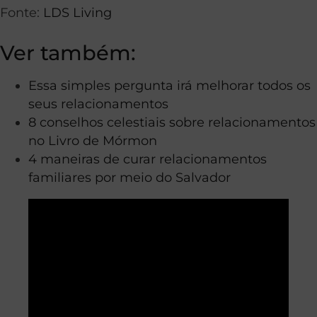
Fonte:
LDS Living
Ver também:
Essa simples pergunta irá melhorar todos os
seus relacionamentos
8 conselhos celestiais sobre relacionamentos
no Livro de Mórmon
4 maneiras de curar relacionamentos
familiares por meio do Salvador