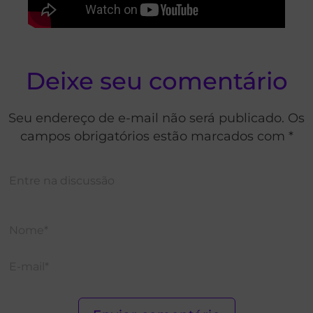
Deixe seu comentário
Seu endereço de e-mail não será publicado. Os
campos obrigatórios estão marcados com *