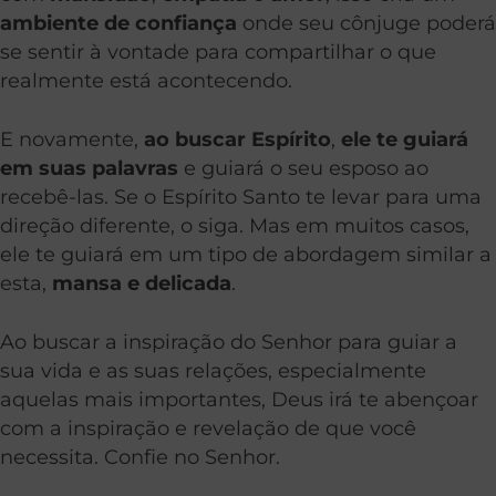
ambiente de confiança
onde seu cônjuge poderá
se sentir à vontade para compartilhar o que
realmente está acontecendo.
E novamente,
ao buscar Espírito
,
ele te guiará
em suas palavras
e guiará o seu esposo ao
recebê-las. Se o Espírito Santo te levar para uma
direção diferente, o siga. Mas em muitos casos,
ele te guiará em um tipo de abordagem similar a
esta,
mansa e delicada
.
Ao buscar a inspiração do Senhor para guiar a
sua vida e as suas relações, especialmente
aquelas mais importantes, Deus irá te abençoar
com a inspiração e revelação de que você
necessita. Confie no Senhor.