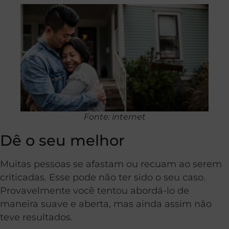
Fonte: internet
Dê o seu melhor
Muitas pessoas se afastam ou recuam ao serem
criticadas. Esse pode não ter sido o seu caso.
Provavelmente você tentou abordá-lo de
maneira suave e aberta, mas ainda assim não
teve resultados.