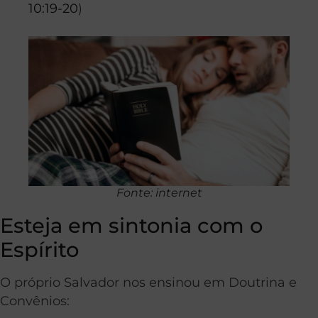
10:19-20
)
Fonte: internet
Esteja em sintonia com o
Espírito
O próprio Salvador nos ensinou em Doutrina e
Convênios: