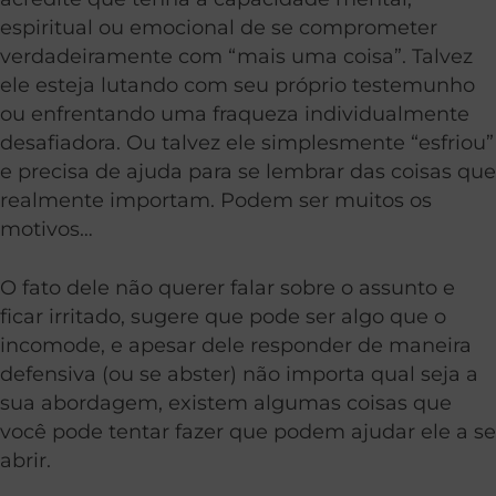
espiritual ou emocional de se comprometer
verdadeiramente com “mais uma coisa”. Talvez
ele esteja lutando com seu próprio testemunho
ou enfrentando uma fraqueza individualmente
desafiadora. Ou talvez ele simplesmente “esfriou”
e precisa de ajuda para se lembrar das coisas que
realmente importam. Podem ser muitos os
motivos…
O fato dele não querer falar sobre o assunto e
ficar irritado, sugere que pode ser algo que o
incomode, e apesar dele responder de maneira
defensiva (ou se abster) não importa qual seja a
sua abordagem, existem algumas coisas que
você pode tentar fazer que podem ajudar ele a se
abrir.