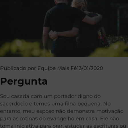
Publicado por
Equipe Mais Fé
13/01/2020
Pergunta
Sou casada com um portador digno do
sacerdócio e temos uma filha pequena. No
entanto, meu esposo não demonstra motivação
para as rotinas do evangelho em casa. Ele não
toma iniciativa para orar, estudar as escrituras ou