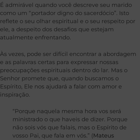
É admirável quando você descreve seu marido
como um “portador digno do sacerdócio”. Isto
reflete o seu olhar espiritual e o seu respeito por
ele, a despeito dos desafios que estejam
atualmente enfrentando.
Às vezes, pode ser difícil encontrar a abordagem
e as palavras certas para expressar nossas
preocupações espirituais dentro do lar. Mas o
Senhor promete que, quando buscamos o
Espírito, Ele nos ajudará a falar com amor e
inspiração.
“Porque naquela mesma hora vos será
ministrado o que haveis de dizer. Porque
não sois vós que falais, mas o Espírito de
vosso Pai, que fala em vós.” (
Mateus