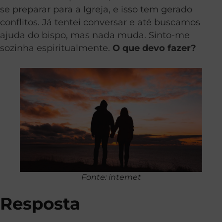
se preparar para a Igreja, e isso tem gerado
conflitos. Já tentei conversar e até buscamos
ajuda do bispo, mas nada muda. Sinto-me
sozinha espiritualmente.
O que devo fazer?
Fonte: internet
Resposta