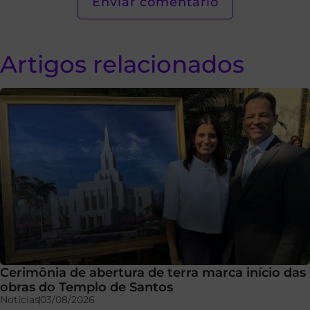
Artigos relacionados
Cerimônia de abertura de terra marca início das
obras do Templo de Santos
Notícias
03/08/2026