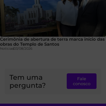
Cerimônia de abertura de terra marca início das
obras do Templo de Santos
Notícias
03/08/2026
Tem uma
Fale
pergunta?
conosco