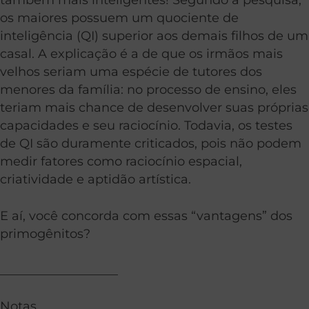
os maiores possuem um quociente de
inteligência (QI) superior aos demais filhos de um
casal. A explicação é a de que os irmãos mais
velhos seriam uma espécie de tutores dos
menores da família: no processo de ensino, eles
teriam mais chance de desenvolver suas próprias
capacidades e seu raciocínio. Todavia, os testes
de QI são duramente criticados, pois não podem
medir fatores como raciocínio espacial,
criatividade e aptidão artística.
E aí, você concorda com essas “vantagens” dos
primogênitos?
___________________
Notas