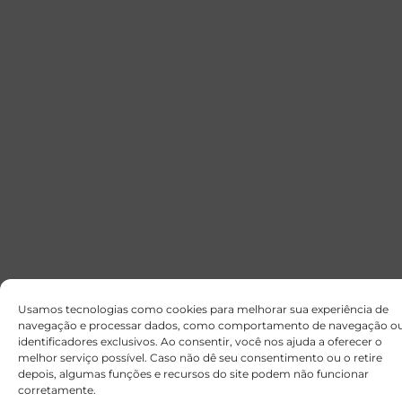
Usamos tecnologias como cookies para melhorar sua experiência de
navegação e processar dados, como comportamento de navegação o
identificadores exclusivos. Ao consentir, você nos ajuda a oferecer o
melhor serviço possível. Caso não dê seu consentimento ou o retire
depois, algumas funções e recursos do site podem não funcionar
corretamente.