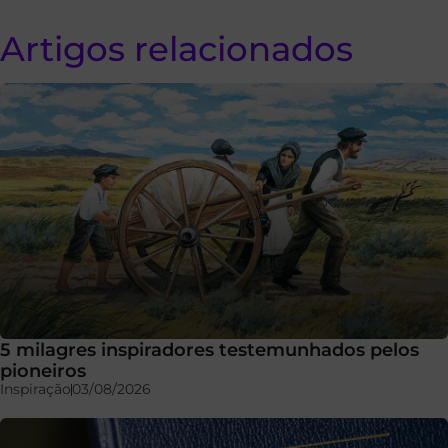
Artigos relacionados
5 milagres inspiradores testemunhados pelos
pioneiros
Inspiração
03/08/2026