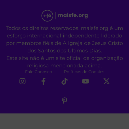
Todos os direitos reservados. maisfe.org é um
esforço internacional independente liderado
por membros fiéis de A Igreja de Jesus Cristo
dos Santos dos Últimos Dias.
Este site não é um site oficial da organização
religiosa mencionada acima.
Fale Conosco
Políticas de Cookies