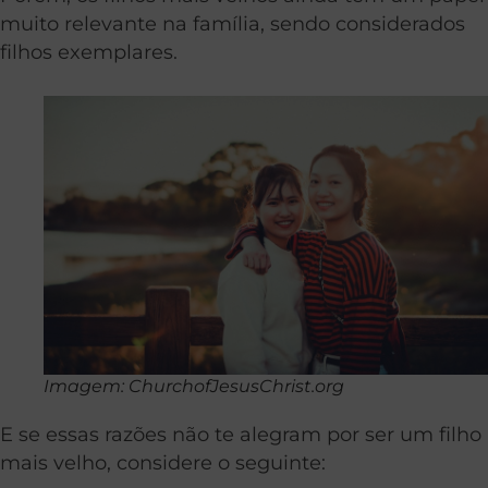
muito relevante na família, sendo considerados
filhos exemplares.
Imagem: ChurchofJesusChrist.org
E se essas razões não te alegram por ser um filho
mais velho, considere o seguinte: