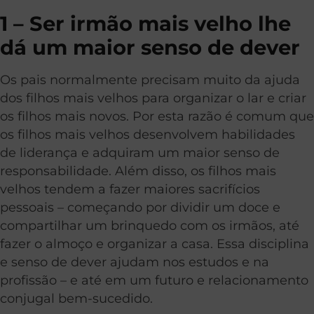
1 – Ser irmão mais velho lhe
dá um maior senso de dever
Os pais normalmente precisam muito da ajuda
dos filhos mais velhos para organizar o lar e criar
os filhos mais novos. Por esta razão é comum que
os filhos mais velhos desenvolvem habilidades
de liderança e adquiram um maior senso de
responsabilidade. Além disso, os filhos mais
velhos tendem a fazer maiores sacrifícios
pessoais – começando por dividir um doce e
compartilhar um brinquedo com os irmãos, até
fazer o almoço e organizar a casa. Essa disciplina
e senso de dever ajudam nos estudos e na
profissão – e até em um futuro e relacionamento
conjugal bem-sucedido.