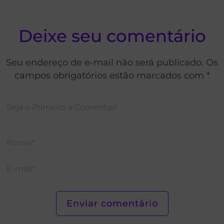
Deixe seu comentário
Seu endereço de e-mail não será publicado. Os
campos obrigatórios estão marcados com *