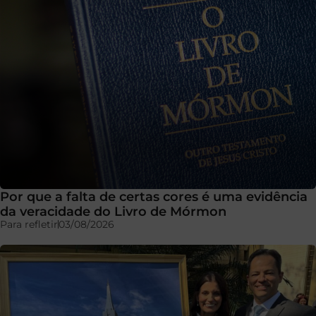
Por que a falta de certas cores é uma evidência
da veracidade do Livro de Mórmon
Para refletir
03/08/2026