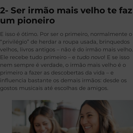
2- Ser irmão mais velho te faz
um pioneiro
E isso é ótimo. Por ser o primeiro, normalmente o
“privilégio” de herdar a roupa usada, brinquedos
velhos, livros antigos – não é do irmão mais velho.
Ele recebe tudo primeiro – e
tudo novo
! E se isso
nem sempre é verdade, o irmão mais velho é o
primeiro a fazer as descobertas da vida – e
influencia bastante os demais irmãos: desde os
gostos musicais até escolhas de amigos.