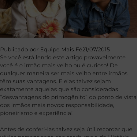
Publicado por
Equipe Mais Fé
21/07/2015
Se você está lendo este artigo provavelmente
você é o irmão mais velho ou é curioso! De
qualquer maneira ser mais velho entre irmãos
têm suas vantagens. E elas talvez sejam
exatamente aquelas que são consideradas
“desvantagens do primogênito” do ponto de vista
dos irmãos mais novos: responsabilidade,
pioneirismo e experiência!
Antes de conferi-las talvez seja útil recordar que