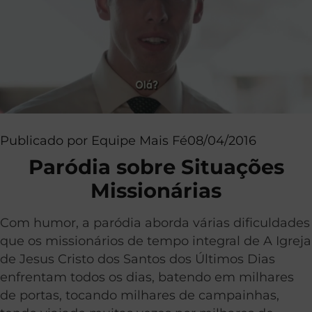
Publicado por
Equipe Mais Fé
08/04/2016
Paródia sobre Situações
Missionárias
Com humor, a paródia aborda várias dificuldades
que os missionários de tempo integral de A Igreja
de Jesus Cristo dos Santos dos Últimos Dias
enfrentam todos os dias, batendo em milhares
de portas, tocando milhares de campainhas,