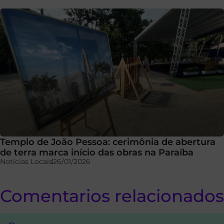
Templo de João Pessoa: cerimônia de abertura
de terra marca início das obras na Paraíba
Notícias Locais
26/01/2026
Comentarios relacionados