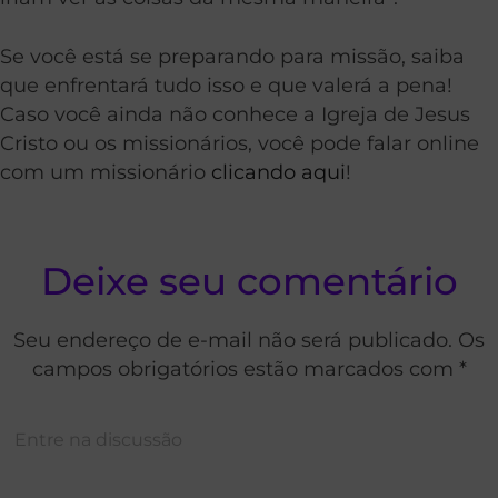
Se você está se preparando para missão, saiba
que enfrentará tudo isso e que valerá a pena!
Caso você ainda não conhece a Igreja de Jesus
Cristo ou os missionários, você pode falar online
com um missionário
clicando aqui
!
Deixe seu comentário
Seu endereço de e-mail não será publicado. Os
campos obrigatórios estão marcados com *