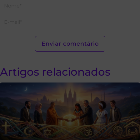
Artigos relacionados