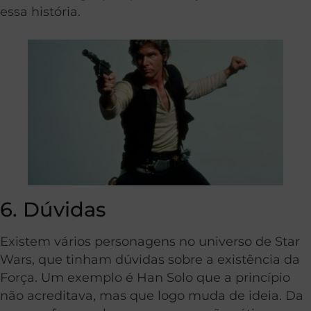
essa história.
6. Dúvidas
Existem vários personagens no universo de Star
Wars, que tinham dúvidas sobre a existência da
Força. Um exemplo é Han Solo que a princípio
não acreditava, mas que logo muda de ideia. Da