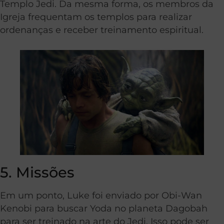
Templo Jedi. Da mesma forma, os membros da
Igreja frequentam os templos para realizar
ordenanças e receber treinamento espiritual.
5. Missões
Em um ponto, Luke foi enviado por Obi-Wan
Kenobi para buscar Yoda no planeta Dagobah
para ser treinado na arte do Jedi. Isso pode ser