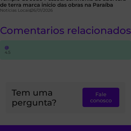
de terra marca início das obras na Paraíba
Notícias Locais
26/01/2026
Comentarios relacionados
@
4.5
Tem uma
Fale
pergunta?
conosco