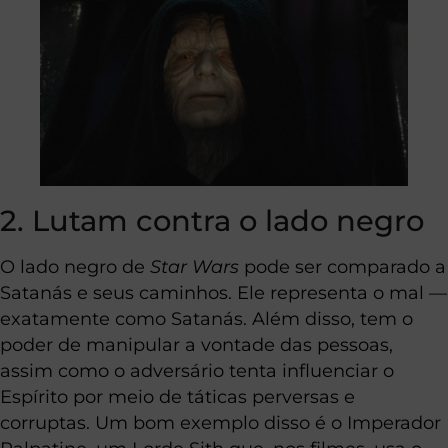
2. Lutam contra o lado negro
O lado negro de
Star Wars
pode ser comparado a
Satanás e seus caminhos. Ele representa o mal —
exatamente como Satanás. Além disso, tem o
poder de manipular a vontade das pessoas,
assim como o adversário tenta influenciar o
Espírito por meio de táticas perversas e
corruptas. Um bom exemplo disso é o Imperador