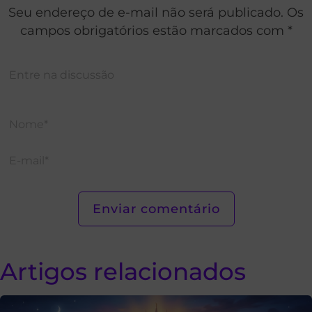
Seu endereço de e-mail não será publicado. Os
campos obrigatórios estão marcados com *
Artigos relacionados