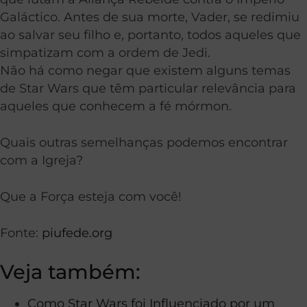
Galáctico. Antes de sua morte, Vader, se redimiu
ao salvar seu filho e, portanto, todos aqueles que
simpatizam com a ordem de Jedi.
Não há como negar que existem alguns temas
de Star Wars que têm particular relevância para
aqueles que conhecem a fé mórmon.
Quais outras semelhanças podemos encontrar
com a Igreja?
Que a Força esteja com você!
Fonte:
piufede.org
Veja também:
Como Star Wars foi Influenciado por um