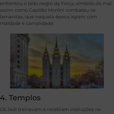
enfrentou o lado negro da Força, símbolo do mal,
assim como Capitão Morôni combateu os
lamanitas, que naquela época agiam com
maldade e carnalidade.
4. Templos
Os Jedi treinavam e recebiam instruções no