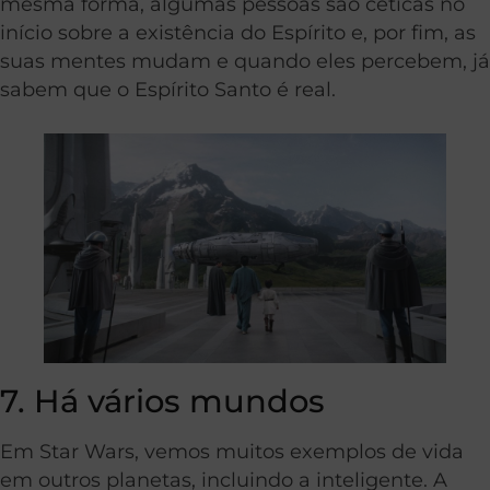
mesma forma, algumas pessoas são céticas no
início sobre a existência do Espírito e, por fim, as
suas mentes mudam e quando eles percebem, já
sabem que o Espírito Santo é real.
7. Há vários mundos
Em Star Wars, vemos muitos exemplos de vida
em outros planetas, incluindo a inteligente. A