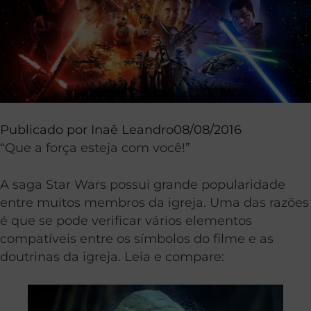
Publicado por
Inaê Leandro
08/08/2016
“Que a força esteja com você!”
A saga Star Wars possui grande popularidade
entre muitos membros da igreja. Uma das razões
é que se pode verificar vários elementos
compatíveis entre os símbolos do filme e as
doutrinas da igreja. Leia e compare: