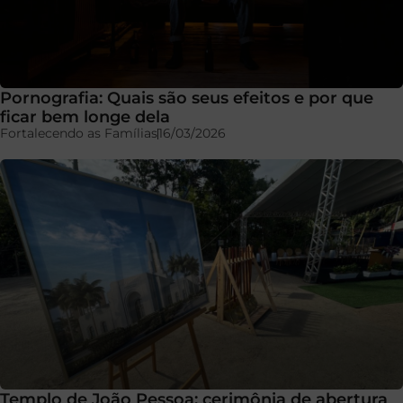
Pornografia: Quais são seus efeitos e por que
ficar bem longe dela
Fortalecendo as Famílias
16/03/2026
Templo de João Pessoa: cerimônia de abertura