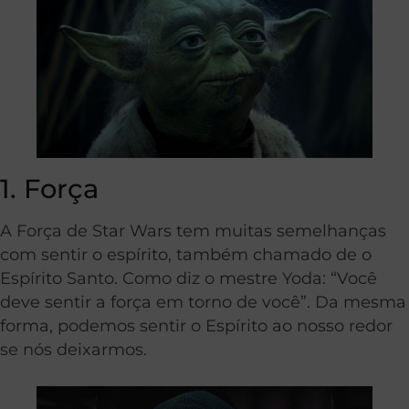
1. Força
A Força de Star Wars tem muitas semelhanças
com sentir o espírito, também chamado de o
Espírito Santo. Como diz o mestre Yoda: “Você
deve sentir a força em torno de você”. Da mesma
forma, podemos sentir o Espírito ao nosso redor
se nós deixarmos.