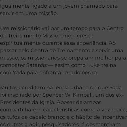
igualmente ligado a um jovem chamado para
servir em uma missão.
Um missionário vai por um tempo para o Centro
de Treinamento Missionário e cresce
espiritualmente durante essa experiência. Ao
passar pelo Centro de Treinamento e servir uma
missão, os missionários se preparam melhor para
combater Satanás — assim como Luke treina
com Yoda para enfrentar o lado negro.
Muitos acreditam na lenda urbana de que Yoda
foi inspirado por Spencer W. Kimball, um dos ex-
Presidentes da Igreja. Apesar de ambos
compartilharem características como a voz rouca,
os tufos de cabelo branco e o hábito de incentivar
os outros a agir, pesquisadores já desmentiram