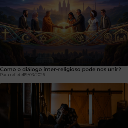
Como o diálogo inter-religioso pode nos unir?
Para refletir
19/03/2026