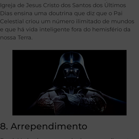
Igreja de Jesus Cristo dos Santos dos Últimos
Dias ensina uma doutrina que diz que o Pai
Celestial criou um número ilimitado de mundos
e que há vida inteligente fora do hemisfério da
nossa Terra.
8. Arrependimento