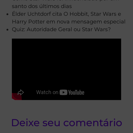
santo dos últimos dias
Élder Uchtdorf cita O Hobbit, Star Wars e
Harry Potter em nova mensagem especial
Quiz: Autoridade Geral ou Star Wars?
Deixe seu comentário