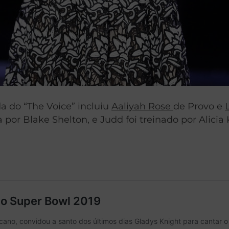
do “The Voice” incluiu
Aaliyah Rose
de Provo e
por Blake Shelton, e Judd foi treinado por Alicia 