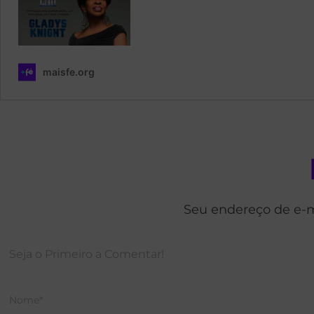
Seu endereço de e-m