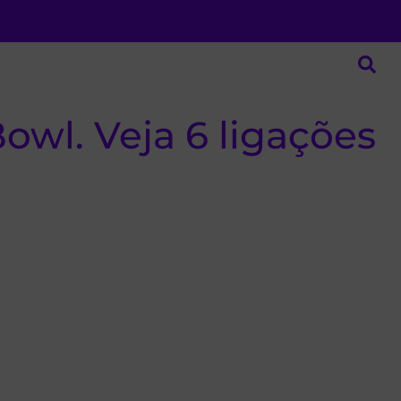
owl. Veja 6 ligações