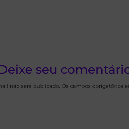
Deixe seu comentári
ail não será publicado. Os campos obrigatórios 