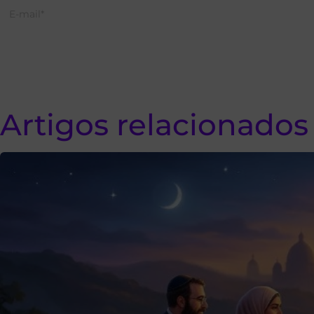
Artigos relacionados