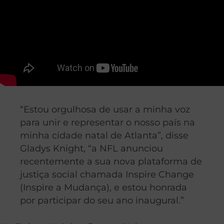
“Estou orgulhosa de usar a minha voz
para unir e representar o nosso país na
minha cidade natal de Atlanta”, disse
Gladys Knight, “a NFL anunciou
recentemente a sua nova plataforma de
justiça social chamada Inspire Change
(Inspire a Mudança), e estou honrada
por participar do seu ano inaugural.”