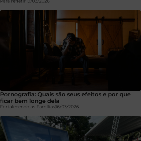
Para refletir
19/03/2026
Pornografia: Quais são seus efeitos e por que
ficar bem longe dela
Fortalecendo as Famílias
16/03/2026