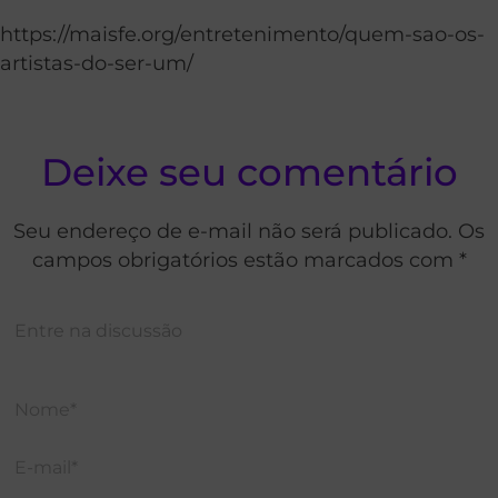
https://maisfe.org/entretenimento/quem-sao-os-
artistas-do-ser-um/
Deixe seu comentário
Seu endereço de e-mail não será publicado. Os
campos obrigatórios estão marcados com *