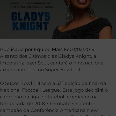
Publicado por
Equipe Mais Fé
03/02/2019
A santo dos últimos dias Gladys Knight, a
Imperatriz fazer Soul, cantará o hino nacional
americano hoje no Super Bowl LIII.
O Super Bowl LIII será a 53ª edição da final da
Nacional Football League. Este jogo decidirá o
campeão da liga de futebol americano na
temporada de 2018. O embate será entre o
campeão da Conferência Americana New