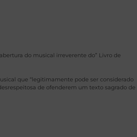
abertura do musical irreverente do” Livro de
musical que “legitimamente pode ser considerado
 desrespeitosa de ofenderem um texto sagrado de