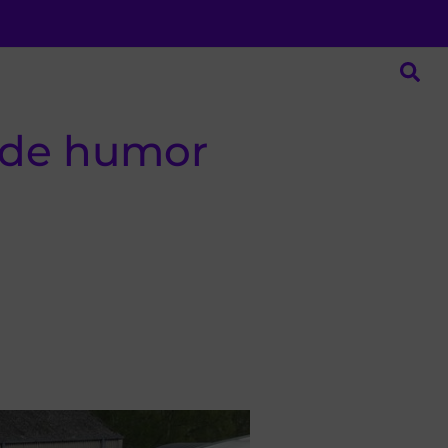
o de humor