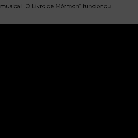
o musical “O Livro de Mórmon” funcionou