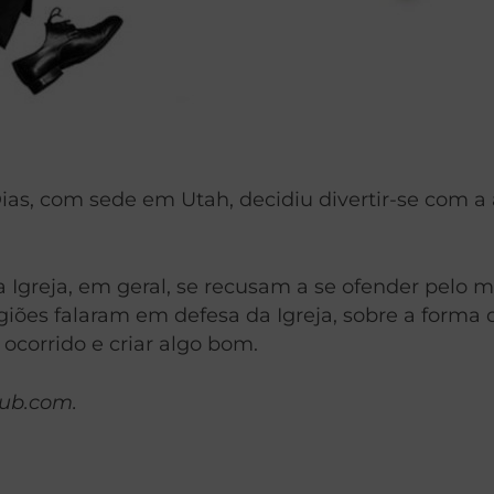
Dias, com sede em Utah, decidiu divertir-se com a 
 Igreja, em geral, se recusam a se ofender pelo 
giões falaram em defesa da Igreja, sobre a forma
 ocorrido e criar algo bom.
hub.com.