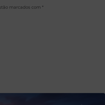
estão marcados com *