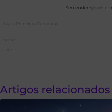
Seu endereço de e-m
Artigos relacionados