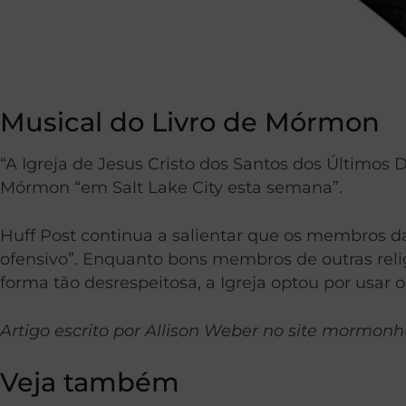
Musical do Livro de Mórmon
“A Igreja de Jesus Cristo dos Santos dos Últimos 
Mórmon “em Salt Lake City esta semana”.
Huff Post continua a salientar que os membros da
ofensivo”. Enquanto bons membros de outras reli
forma tão desrespeitosa, a Igreja optou por usar o
Artigo escrito por Allison Weber no site mormon
Veja também