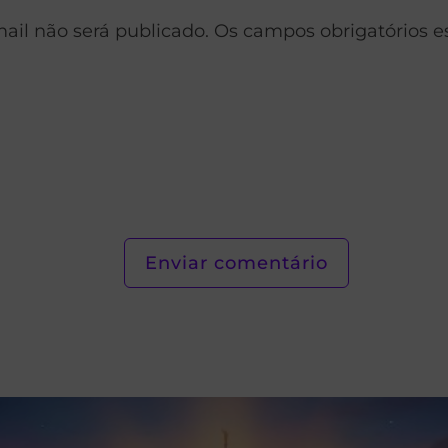
ail não será publicado. Os campos obrigatórios 