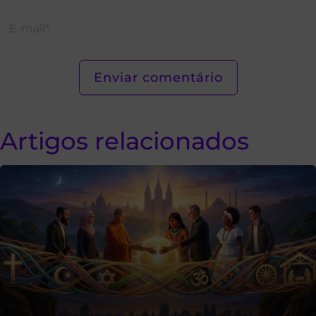
Artigos relacionados