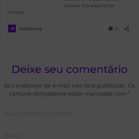
Deixe seu comentário
Seu endereço de e-mail não será publicado. Os
campos obrigatórios estão marcados com *