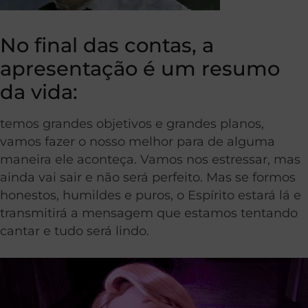
No final das contas, a
apresentação é um resumo
da vida:
temos grandes objetivos e grandes planos,
vamos fazer o nosso melhor para de alguma
maneira ele aconteça. Vamos nos estressar, mas
ainda vai sair e não será perfeito. Mas se formos
honestos, humildes e puros, o Espírito estará lá e
transmitirá a mensagem que estamos tentando
cantar e tudo será lindo.