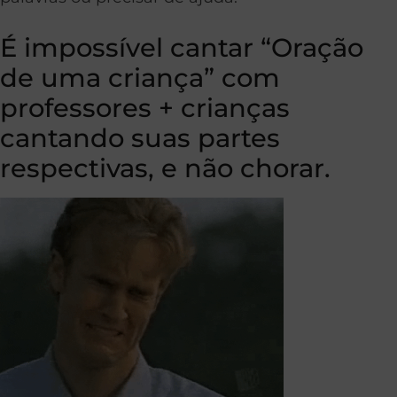
É impossível cantar “Oração
de uma criança” com
professores + crianças
cantando suas partes
respectivas, e não chorar.