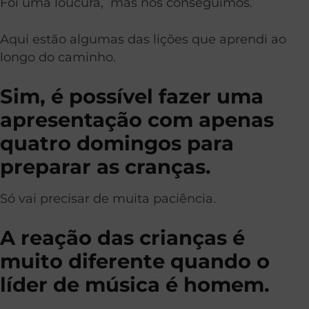
Foi uma loucura, mas nós conseguimos.
Aqui estão algumas das lições que aprendi ao
longo do caminho.
Sim, é possível fazer uma
apresentação com apenas
quatro domingos para
preparar as cranças.
Só vai precisar de muita paciência.
A reação das crianças é
muito diferente quando o
líder de música é homem.