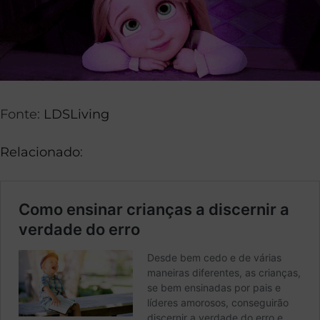
Fonte:
LDSLiving
Relacionado
: