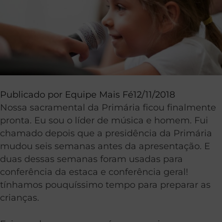
Publicado por
Equipe Mais Fé
12/11/2018
Nossa sacramental da Primária ficou finalmente
pronta. Eu sou o líder de música e homem. Fui
chamado depois que a presidência da Primária
mudou seis semanas antes da apresentação. E
duas dessas semanas foram usadas para
conferência da estaca e conferência geral!
tínhamos pouquíssimo tempo para preparar as
crianças.