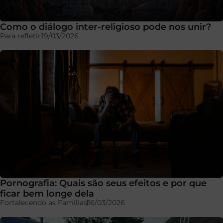
Como o diálogo inter-religioso pode nos unir?
Para refletir
19/03/2026
Pornografia: Quais são seus efeitos e por que
ficar bem longe dela
Fortalecendo as Famílias
16/03/2026