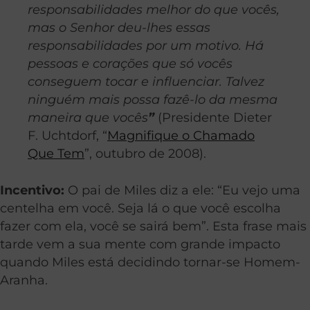
responsabilidades melhor do que vocês,
mas o Senhor deu-lhes essas
responsabilidades por um motivo. Há
pessoas e corações que só vocês
conseguem tocar e influenciar. Talvez
ninguém mais possa fazê-lo da mesma
maneira que vocês
”
(Presidente Dieter
F. Uchtdorf, “
Magnifique o Chamado
Que Tem
”, outubro de 2008).
Incentivo:
O pai de Miles diz a ele: “Eu vejo uma
centelha em você. Seja lá o que você escolha
fazer com ela, você se sairá bem”. Esta frase mais
tarde vem a sua mente com grande impacto
quando Miles está decidindo tornar-se Homem-
Aranha.