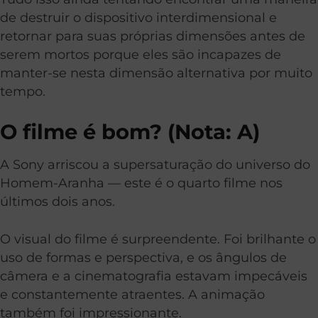
de destruir o dispositivo interdimensional e
retornar para suas próprias dimensões antes de
serem mortos porque eles são incapazes de
manter-se nesta dimensão alternativa por muito
tempo.
O filme é bom? (Nota: A)
A Sony arriscou a supersaturação do universo do
Homem-Aranha — este é o quarto filme nos
últimos dois anos.
O visual do filme é surpreendente. Foi brilhante o
uso de formas e perspectiva, e os ângulos de
câmera e a cinematografia estavam impecáveis
e constantemente atraentes. A animação
também foi impressionante.