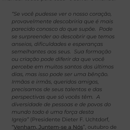
“Se você pudesse ver o nosso coração,
provavelmente descobriria que é mais
parecido conosco do que supõe. Pode
se surpreender ao descobrir que temos
anseios, dificuldades e esperanças
semelhantes aos seus. Sua formação
ou criação pode diferir da que você
percebe em muitos santos dos últimos
dias, mas isso pode ser uma bênção.
Irmãos e irmãs, queridos amigos,
precisamos de seus talentos e das
perspectivas que só vocês têm. A
diversidade de pessoas e de povos do
mundo todo é uma força desta
Igreja”
(Presidente Dieter F. Uchtdorf,
“
Venham, Juntem-se a Nós
”, outubro de