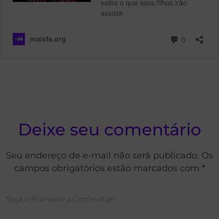
Deixe seu comentário
Seu endereço de e-mail não será publicado. Os
campos obrigatórios estão marcados com *