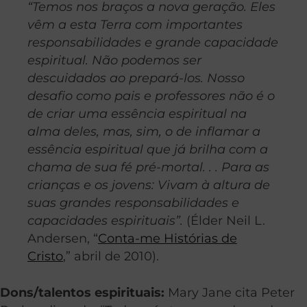
“Temos nos braços a nova geração. Eles
vêm a esta Terra com importantes
responsabilidades e grande capacidade
espiritual. Não podemos ser
descuidados ao prepará-los. Nosso
desafio como pais e professores não é o
de criar uma essência espiritual na
alma deles, mas, sim, o de inflamar a
essência espiritual que já brilha com a
chama de sua fé pré-mortal. . . Para as
crianças e os jovens: Vivam à altura de
suas grandes responsabilidades e
capacidades espirituais”.
(Élder Neil L.
Andersen, “
Conta-me Histórias de
Cristo
,” abril de 2010).
Dons/talentos espirituais:
Mary Jane cita Peter