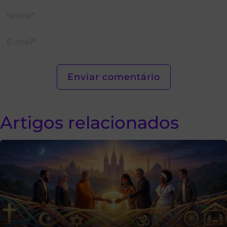
Artigos relacionados