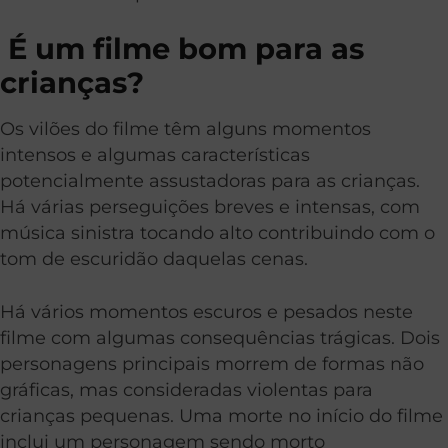
É um filme bom para as
crianças?
Os vilões do filme têm alguns momentos
intensos e algumas características
potencialmente assustadoras para as crianças.
Há várias perseguições breves e intensas, com
música sinistra tocando alto contribuindo com o
tom de escuridão daquelas cenas.
Há vários momentos escuros e pesados neste
filme com algumas consequências trágicas. Dois
personagens principais morrem de formas não
gráficas, mas consideradas violentas para
crianças pequenas. Uma morte no início do filme
inclui um personagem sendo morto