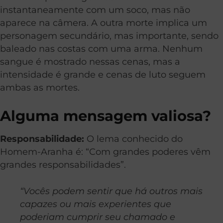
instantaneamente com um soco, mas não
aparece na câmera. A outra morte implica um
personagem secundário, mas importante, sendo
baleado nas costas com uma arma. Nenhum
sangue é mostrado nessas cenas, mas a
intensidade é grande e cenas de luto seguem
ambas as mortes.
Alguma mensagem valiosa?
Responsabilidade:
O lema conhecido do
Homem-Aranha é: “Com grandes poderes vêm
grandes responsabilidades”.
“Vocês podem sentir que há outros mais
capazes ou mais experientes que
poderiam cumprir seu chamado e