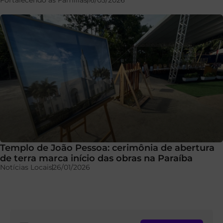
Fortalecendo as Famílias
16/03/2026
Templo de João Pessoa: cerimônia de abertura
de terra marca início das obras na Paraíba
Notícias Locais
26/01/2026