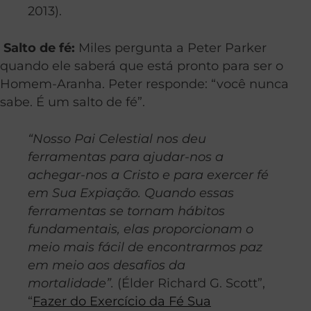
2013).
Salto de fé:
Miles pergunta a Peter Parker
quando ele saberá que está pronto para ser o
Homem-Aranha. Peter responde: “você nunca
sabe. É um salto de fé”.
“Nosso Pai Celestial nos deu
ferramentas para ajudar-nos a
achegar-nos a Cristo e para exercer fé
em Sua Expiação. Quando essas
ferramentas se tornam hábitos
fundamentais, elas proporcionam o
meio mais fácil de encontrarmos paz
em meio aos desafios da
mortalidade”.
(Élder Richard G. Scott”,
“
Fazer do Exercício da Fé Sua