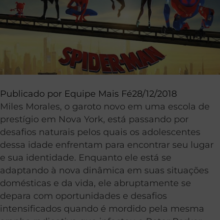
Publicado por
Equipe Mais Fé
28/12/2018
Miles Morales, o garoto novo em uma escola de
prestígio em Nova York, está passando por
desafios naturais pelos quais os adolescentes
dessa idade enfrentam para encontrar seu lugar
e sua identidade. Enquanto ele está se
adaptando à nova dinâmica em suas situações
domésticas e da vida, ele abruptamente se
depara com oportunidades e desafios
intensificados quando é mordido pela mesma