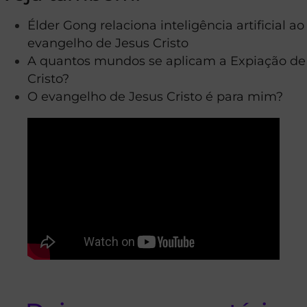
Élder Gong relaciona inteligência artificial ao
evangelho de Jesus Cristo
A quantos mundos se aplicam a Expiação de
Cristo?
O evangelho de Jesus Cristo é para mim?