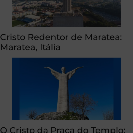
Cristo Redentor de Maratea:
Maratea, Itália
O Cristo da Praça do Templo: