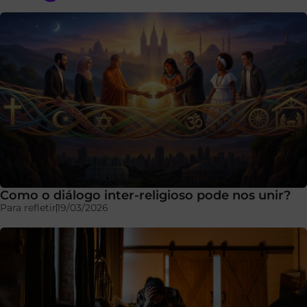
Como o diálogo inter-religioso pode nos unir?
Para refletir
19/03/2026