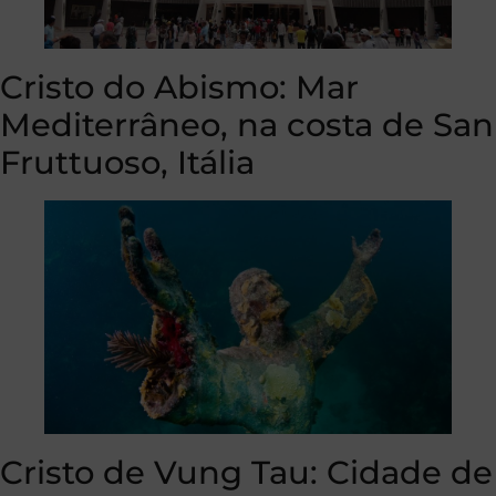
Cristo do Abismo: Mar
Mediterrâneo, na costa de San
Fruttuoso, Itália
Cristo de Vung Tau: Cidade de