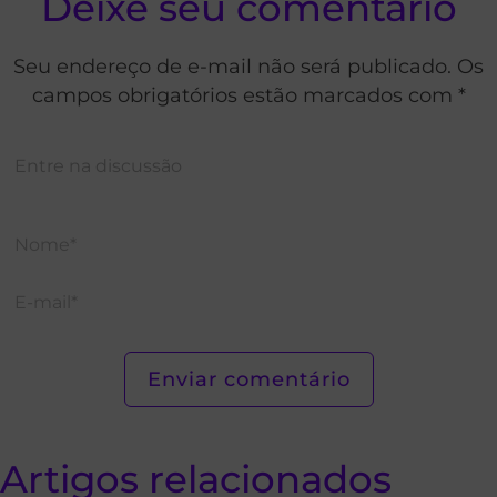
Deixe seu comentário
Seu endereço de e-mail não será publicado. Os
campos obrigatórios estão marcados com *
Artigos relacionados