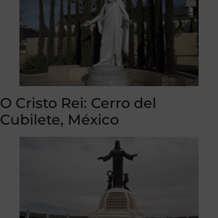
O Cristo Rei: Cerro del
Cubilete, México