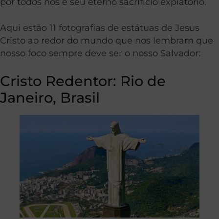
por todos nós e seu eterno sacrifício expiatório.
Aqui estão 11 fotografias de estátuas de Jesus
Cristo ao redor do mundo que nos lembram que
nosso foco sempre deve ser o nosso Salvador:
Cristo Redentor: Rio de
Janeiro, Brasil