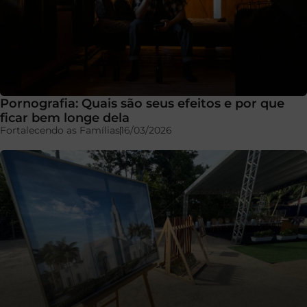
Pornografia: Quais são seus efeitos e por que
ficar bem longe dela
Fortalecendo as Famílias
16/03/2026