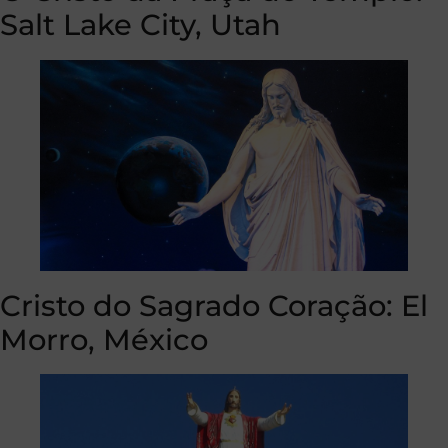
Salt Lake City, Utah
Cristo do Sagrado Coração: El
Morro, México