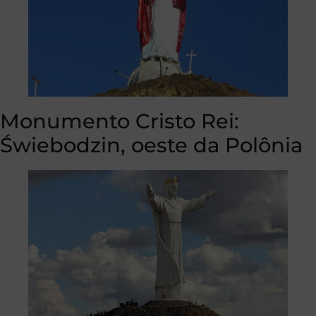
Monumento Cristo Rei:
Świebodzin, oeste da Polônia