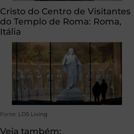
Cristo do Centro de Visitantes
do Templo de Roma: Roma,
Itália
Fonte:
LDS Living
Veja também: