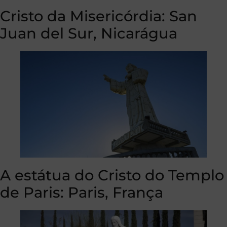
Cristo da Misericórdia: San
Juan del Sur, Nicarágua
A estátua do Cristo do Templo
de Paris: Paris, França