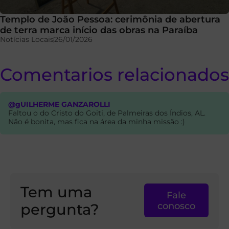
Templo de João Pessoa: cerimônia de abertura
de terra marca início das obras na Paraíba
Notícias Locais
26/01/2026
Comentarios relacionados
@gUILHERME GANZAROLLI
Faltou o do Cristo do Goiti, de Palmeiras dos Índios, AL.
Não é bonita, mas fica na área da minha missão :)
Tem uma
Fale
pergunta?
conosco