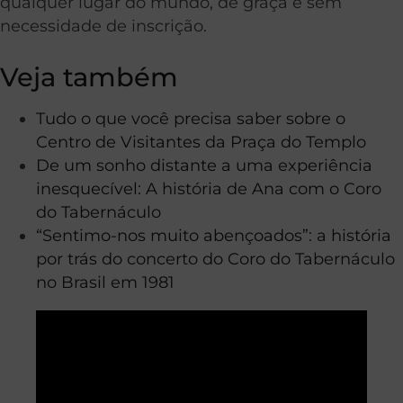
qualquer lugar do mundo, de graça e sem
necessidade de inscrição.
Veja também
Tudo o que você precisa saber sobre o
Centro de Visitantes da Praça do Templo
De um sonho distante a uma experiência
inesquecível: A história de Ana com o Coro
do Tabernáculo
“Sentimo-nos muito abençoados”: a história
por trás do concerto do Coro do Tabernáculo
no Brasil em 1981