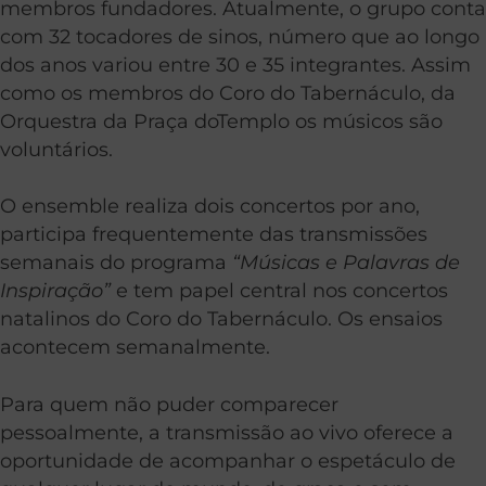
membros fundadores. Atualmente, o grupo conta
com 32 tocadores de sinos, número que ao longo
dos anos variou entre 30 e 35 integrantes. Assim
como os membros do Coro do Tabernáculo, da
Orquestra da Praça doTemplo os músicos são
voluntários.
O ensemble realiza dois concertos por ano,
participa frequentemente das transmissões
semanais do programa
“Músicas e Palavras de
Inspiração”
e tem papel central nos concertos
natalinos do Coro do Tabernáculo. Os ensaios
acontecem semanalmente.
Para quem não puder comparecer
pessoalmente, a transmissão ao vivo oferece a
oportunidade de acompanhar o espetáculo de