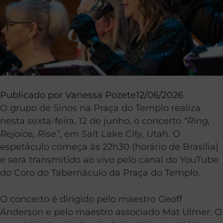
Publicado por
Vanessa Pozete
12/06/2026
O grupo de Sinos na Praça do Templo realiza
nesta sexta-feira, 12 de junho, o concerto
“Ring,
Rejoice, Rise”
, em Salt Lake City, Utah. O
espetáculo começa às 22h30 (horário de Brasília)
e será transmitido ao vivo pelo canal do YouTube
do Coro do Tabernáculo da Praça do Templo.
O concerto é dirigido pelo maestro Geoff
Anderson e pelo maestro associado Mat Ulmer. O