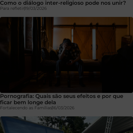
Como o diálogo inter-religioso pode nos unir?
Para refletir
19/03/2026
Pornografia: Quais são seus efeitos e por que
ficar bem longe dela
Fortalecendo as Famílias
16/03/2026