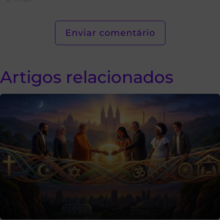
Artigos relacionados