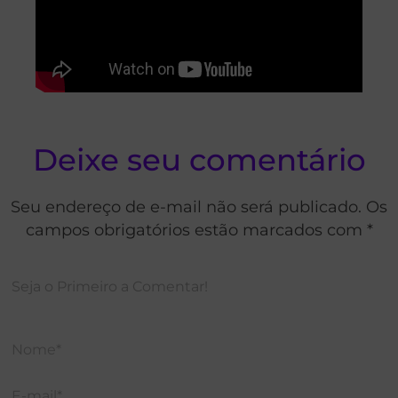
Deixe seu comentário
Seu endereço de e-mail não será publicado. Os
campos obrigatórios estão marcados com *