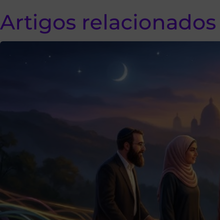
Artigos relacionados