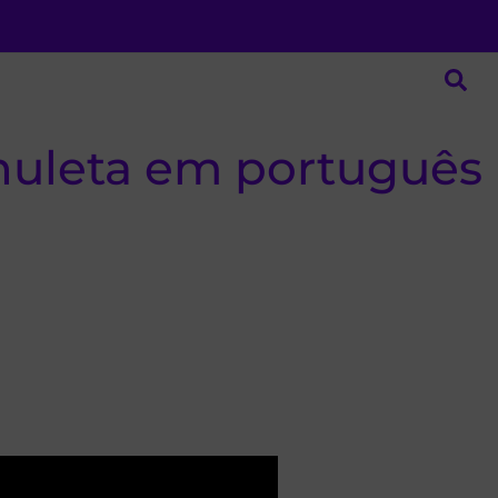
chuleta em português