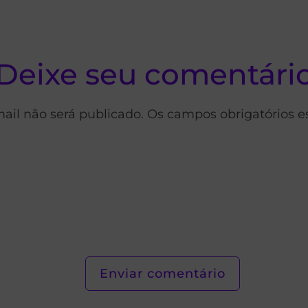
Deixe seu comentári
ail não será publicado. Os campos obrigatórios 