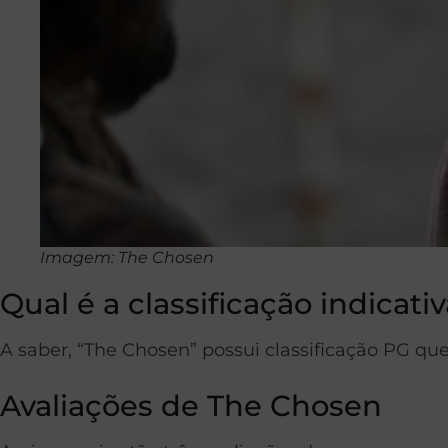
Imagem: The Chosen
Qual é a classificação indicativ
A saber, “The Chosen” possui classificação PG qu
Avaliações de The Chosen