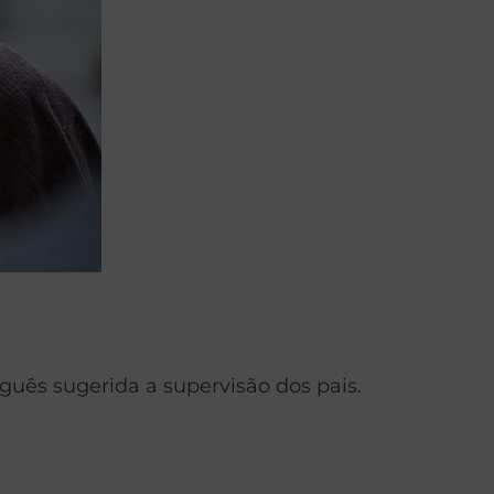
guês sugerida a supervisão dos pais.