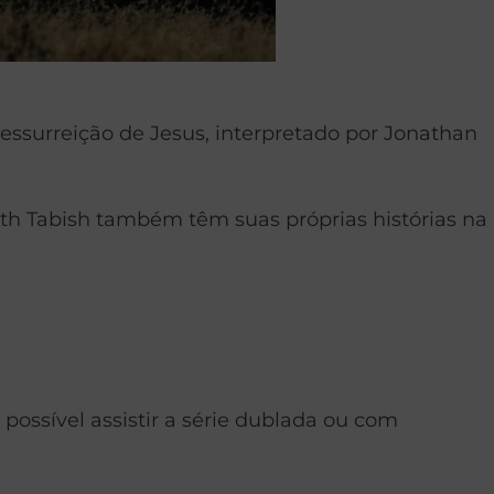
ressurreição de Jesus, interpretado por Jonathan
th Tabish também têm suas próprias histórias na
possível assistir a série dublada ou com