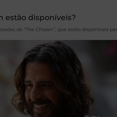
 estão disponíveis?
poradas de
“The Chosen”
, que estão disponíveis pa