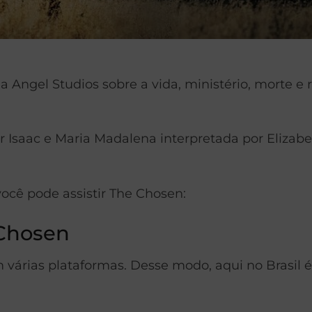
a Angel Studios sobre a vida, ministério, morte e 
Isaac e Maria Madalena interpretada por Elizabe
ocê pode assistir The Chosen:
 Chosen
várias plataformas. Desse modo, aqui no Brasil é 