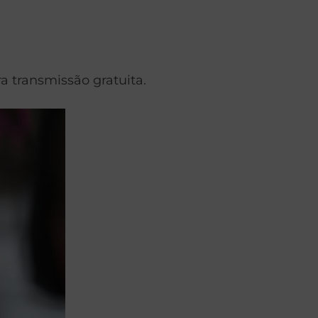
ra transmissão gratuita.