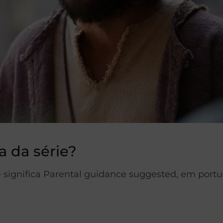
a da série?
e significa Parental guidance suggested, em portu