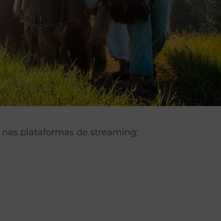
el nas plataformas de streaming: