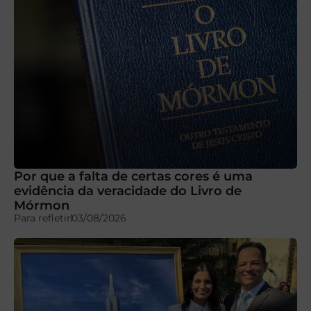
Por que a falta de certas cores é uma
evidência da veracidade do Livro de
Mórmon
Para refletir
03/08/2026