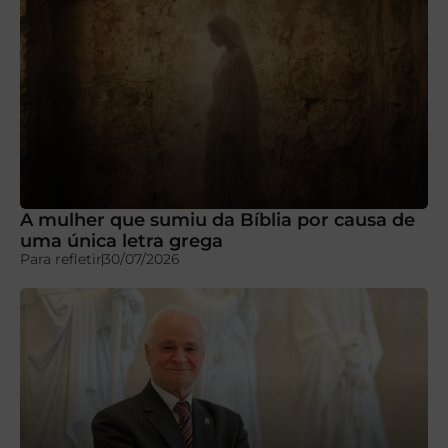
A mulher que sumiu da Bíblia por causa de
uma única letra grega
Para refletir
30/07/2026