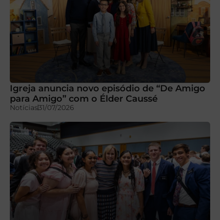
Igreja anuncia novo episódio de “De Amigo
para Amigo” com o Élder Caussé
Notícias
31/07/2026