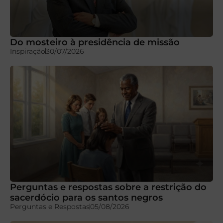
Do mosteiro à presidência de missão
Inspiração
30/07/2026
Perguntas e respostas sobre a restrição do
sacerdócio para os santos negros
Perguntas e Respostas
05/08/2026