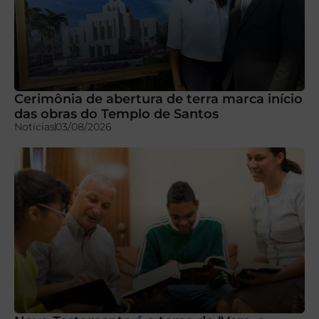
Cerimônia de abertura de terra marca início
das obras do Templo de Santos
Notícias
03/08/2026