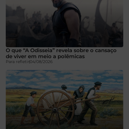
O que “A Odisseia” revela sobre o cansaço
de viver em meio a polêmicas
Para refletir
04/08/2026