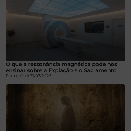
O que a ressonância magnética pode nos
ensinar sobre a Expiação e o Sacramento
Para refletir
31/07/2026