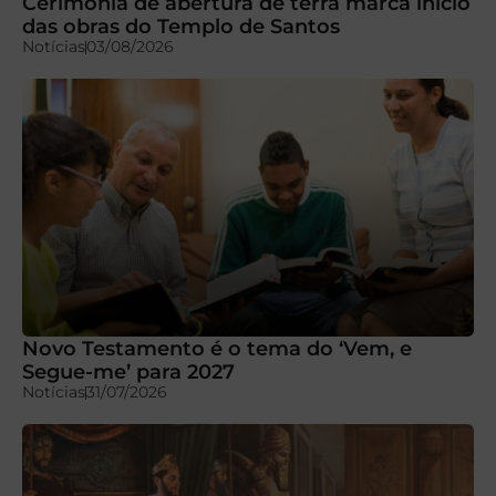
Cerimônia de abertura de terra marca início
das obras do Templo de Santos
Notícias
03/08/2026
Novo Testamento é o tema do ‘Vem, e
Segue-me’ para 2027
Notícias
31/07/2026