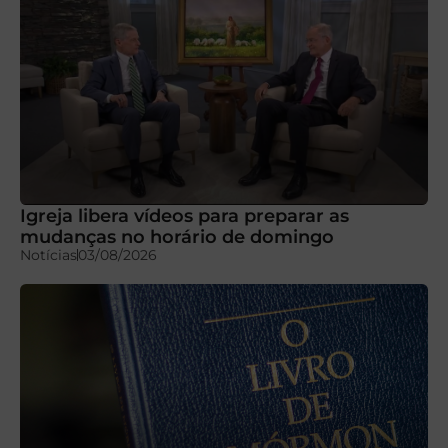
Igreja libera vídeos para preparar as
mudanças no horário de domingo
Notícias
03/08/2026