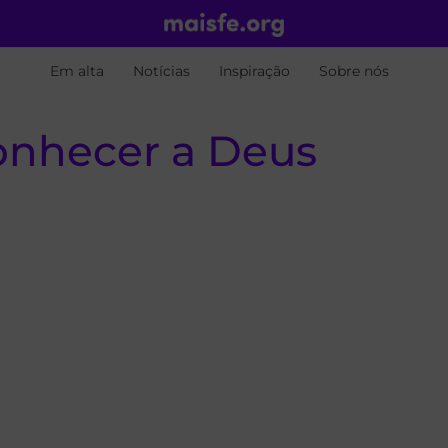
Em alta
Notícias
Inspiração
Sobre nós
conhecer a Deus