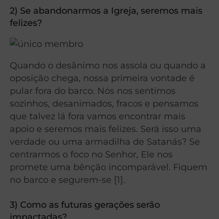
2) Se abandonarmos a Igreja, seremos mais
felizes?
Quando o desânimo nos assola ou quando a
oposição chega, nossa primeira vontade é
pular fora do barco. Nós nos sentimos
sozinhos, desanimados, fracos e pensamos
que talvez lá fora vamos encontrar mais
apoio e seremos mais felizes.
Será isso uma
verdade ou uma armadilha de Satanás? Se
centrarmos o foco no Senhor, Ele nos
promete uma bênção incomparável. Fiquem
no barco e segurem-se [1].
3) Como as futuras gerações serão
impactadas?