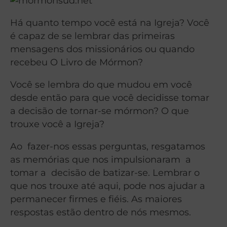
Há quanto tempo você está na Igreja? Você
é capaz de se lembrar das primeiras
mensagens dos missionários ou quando
recebeu O Livro de Mórmon?
Você se lembra do que mudou em você
desde então para que você decidisse tomar
a decisão de tornar-se mórmon? O que
trouxe você a Igreja?
Ao fazer-nos essas perguntas, resgatamos
as memórias que nos impulsionaram a
tomar a decisão de batizar-se. Lembrar o
que nos trouxe até aqui, pode nos ajudar a
permanecer firmes e fiéis. As maiores
respostas estão dentro de nós mesmos.