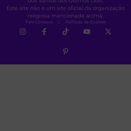
dos Santos dos Últimos Dias.
Este site não é um site oficial da organização
religiosa mencionada acima.
Fale Conosco
Políticas de Cookies