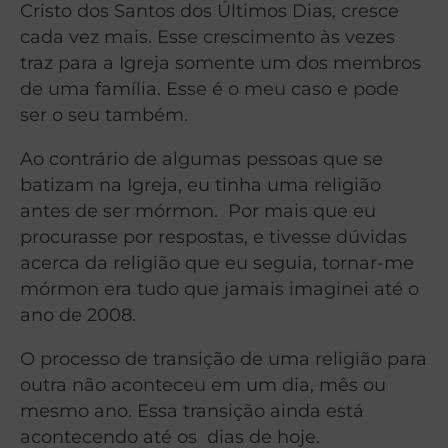
Cristo dos Santos dos Últimos Dias, cresce
cada vez mais. Esse crescimento às vezes
traz para a Igreja somente um dos membros
de uma família. Esse é o meu caso e pode
ser o seu também.
Ao contrário de algumas pessoas que se
batizam na Igreja, eu tinha uma religião
antes de ser mórmon. Por mais que eu
procurasse por respostas, e tivesse dúvidas
acerca da religião que eu seguia, to
rnar-me
mórmon era tudo que jamais imaginei até o
ano de 2008.
O processo de transição de uma religião para
outra não aconteceu em um dia, mês ou
mesmo ano. Essa transição ainda está
acontecendo até os dias de hoje.