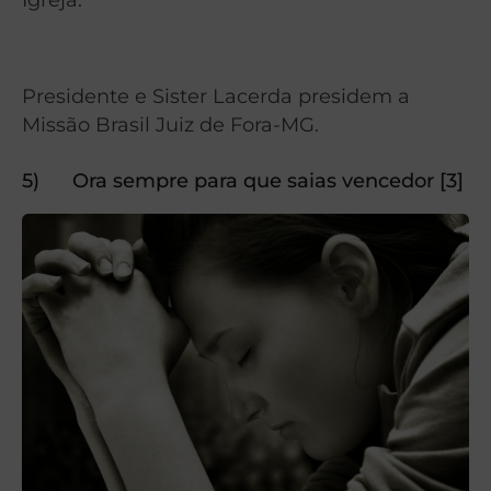
Presidente e Sister Lacerda presidem a
Missão Brasil Juiz de Fora-MG.
5)
Ora sempre para que saias vencedor [3]