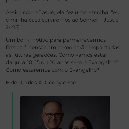
Assim como Josué, ela fez uma escolha: “eu
e minha casa serviremos ao Senhor” (Josué
24:15).
Um bom motivo para permanecermos
firmes é pensar em como serão impactadas
as futuras gerações. Como vamos estar
daqui a 10, 15 ou 20 anos sem o Evangelho?
Como estaremos com o Evangelho?
Élder Carlos A. Godoy disse: