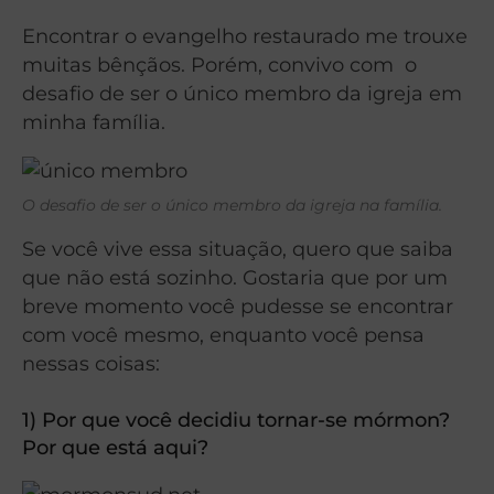
Encontrar o evangelho restaurado me trouxe
muitas bênçãos. Porém, convivo com o
desafio de ser o único membro da igreja em
minha família.
O desafio de ser o único membro da igreja na família.
Se você vive essa situação, quero que saiba
que não está sozinho.
Gostaria que por um
breve momento você pudesse se encontrar
com você mesmo, enquanto você pensa
nessas coisas:
1)
Por que você decidiu tornar-se mórmon?
Por que está aqui?