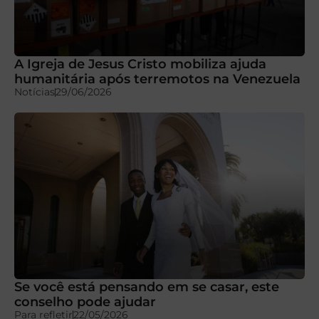
A Igreja de Jesus Cristo mobiliza ajuda
humanitária após terremotos na Venezuela
Notícias
29/06/2026
Se você está pensando em se casar, este
conselho pode ajudar
Para refletir
22/05/2026