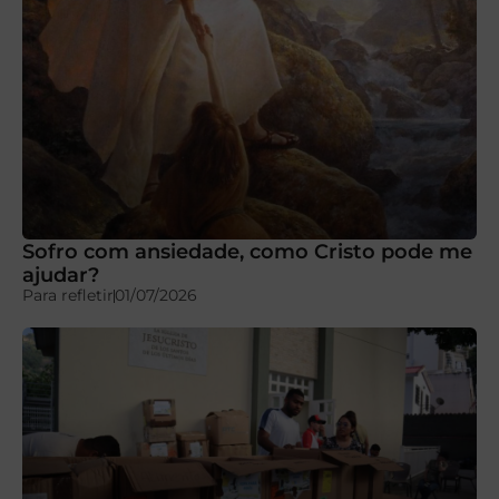
Sofro com ansiedade, como Cristo pode me
ajudar?
Para refletir
01/07/2026