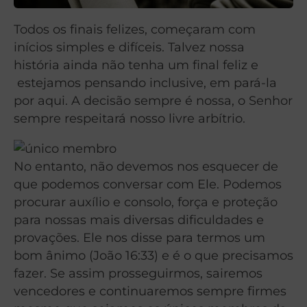
Todos os finais felizes, começaram com
inícios simples e difíceis. Talvez nossa
história ainda não tenha um final feliz e
estejamos pensando inclusive, em pará-la
por aqui. A decisão sempre é nossa, o Senhor
sempre respeitará nosso livre arbítrio.
No entanto, não devemos nos esquecer de
que podemos conversar com Ele. Podemos
procurar auxílio e consolo, força e proteção
para nossas mais diversas dificuldades e
provações. Ele nos disse para termos um
bom ânimo (João 16:33) e é o que precisamos
fazer. Se assim prosseguirmos, sairemos
vencedores e continuaremos sempre firmes