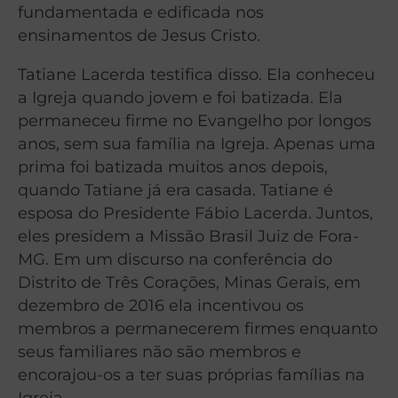
fundamentada e edificada nos
ensinamentos de Jesus Cristo.
Tatiane Lacerda testifica disso. Ela conheceu
a Igreja quando jovem e foi batizada. Ela
permaneceu firme no Evangelho por longos
anos, sem sua família na Igreja. Apenas uma
prima foi batizada muitos anos depois,
quando Tatiane já era casada. Tatiane é
esposa do Presidente Fábio Lacerda. Juntos,
eles presidem a Missão Brasil Juiz de Fora-
MG. Em um discurso na conferência do
Distrito de Três Corações, Minas Gerais, em
dezembro de 2016 ela incentivou os
membros a permanecerem firmes enquanto
seus familiares não são membros e
encorajou-os a ter suas próprias famílias na
Igreja.