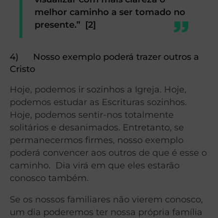
melhor caminho a ser tomado no
presente.” [2]
4)
Nosso exemplo poderá trazer outros a
Cristo
Hoje, podemos ir sozinhos a Igreja. Hoje,
podemos estudar as Escrituras sozinhos.
Hoje, podemos sentir-nos totalmente
solitários e desanimados. Entretanto, se
permanecermos firmes, nosso exemplo
poderá convencer aos outros de que é esse o
caminho. Dia virá em que eles estarão
conosco também.
Se os nossos familiares não vierem conosco,
um dia poderemos ter nossa própria família