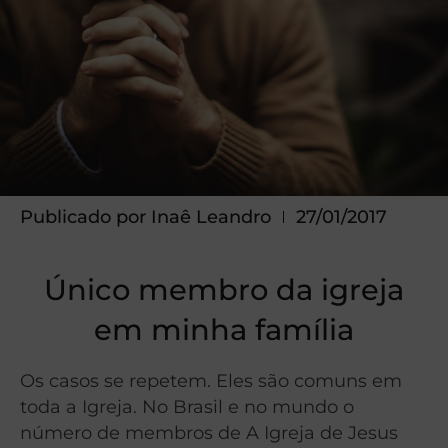
Publicado por
Inaê Leandro
27/01/2017
Único membro da igreja
em minha família
Os casos se repetem. Eles são comuns em
toda a Igreja. No Brasil e no mundo o
número de membros de A Igreja de Jesus