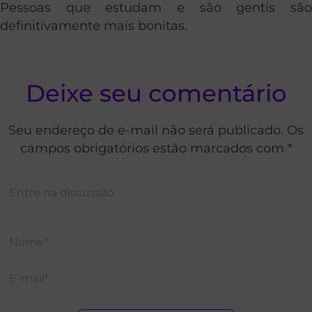
Pessoas que estudam e são gentis são
definitivamente mais bonitas.
Deixe seu comentário
Seu endereço de e-mail não será publicado. Os
campos obrigatórios estão marcados com *