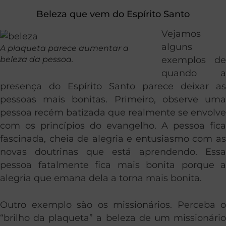
Beleza que vem do Espírito Santo
Vejamos
alguns
A plaqueta parece aumentar a
beleza da pessoa.
exemplos de
quando a
presença do Espírito Santo parece deixar as
pessoas mais bonitas. Primeiro, observe uma
pessoa recém batizada que realmente se envolve
com os princípios do evangelho. A pessoa fica
fascinada, cheia de alegria e entusiasmo com as
novas doutrinas que está aprendendo. Essa
pessoa fatalmente fica mais bonita porque a
alegria que emana dela a torna mais bonita.
Outro exemplo são os missionários. Perceba o
“brilho da plaqueta” a beleza de um missionário