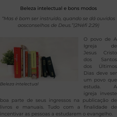
Beleza intelectual e bons modos
“Mas é bom ser instruído, quando se dá ouvidos
aosconselhos de Deus.”(2Néfi 2:29)
O povo de A
Igreja de
Jesus Cristo
dos Santos
dos Últimos
Dias deve ser
um povo que
Beleza intelectual
estuda. A
igreja investe
boa parte de seus ingressos na publicação de
livros e manuais. Tudo com a finalidade de
incentivar as pessoas a estudarem o evangelho.