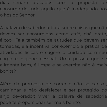
dias seriam atacados com a proposta de
consumo de tudo aquilo que é inadequado aos
olhos do Senhor.
A palavra de sabedoria trata sobre coisas que não
devem ser consumidas como café, chá preto,
álcool. Fala também de atitudes que devem ser
tomadas, ela incentiva por exemplo a pratica de
atividades físicas e sugere o cuidado com seu
corpo e higiene pessoal. Uma pessoa que se
alimenta bem, é limpa e se exercita não é mais
bonita?
Além da promessa de correr e não se cansar,
caminhar e não desfalecer e ser protegido do
anjo devorador; Viver a palavra de sabedoria
pode te proporcionar ser mais bonito.