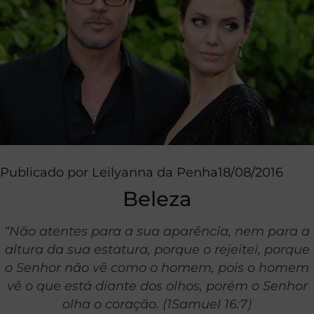
Publicado por
Leilyanna da Penha
18/08/2016
Beleza
“Não atentes para a sua aparência, nem para a
altura da sua estatura, porque o rejeitei, porque
o Senhor não vê como o homem, pois o homem
vê o que está diante dos olhos, porém o Senhor
olha o coração. (1Samuel 16:7)