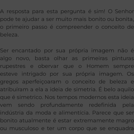
A resposta para esta pergunta é sim! O Senhor
pode te ajudar a ser muito mais bonito ou bonita,
o primeiro passo é compreender o conceito de
beleza.
Ser encantado por sua própria imagem não é
algo novo, basta olhar as primeiras pinturas
rupestres e obervar que o Homem sempre
esteve intrigado por sua própria imagem. Os
gregos aperfeiçoaram o conceito de beleza e
atribuíram a ela a ideia de simetria. É belo aquilo
que é simetrico. Nos tempos modernos esta ideia
vem sendo profundamente redefinida pela
indústria da moda e alimentícia. Parece que ser
bonito atualmente é estar extremamente magro
ou musculoso e ter um corpo que se enquadra