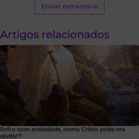
Artigos relacionados
Sofro com ansiedade, como Cristo pode me
ajudar?