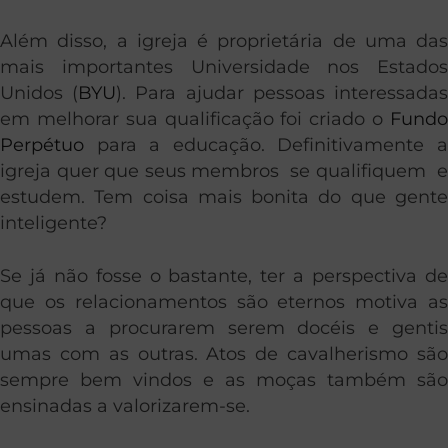
Além disso, a igreja é proprietária de uma das
mais importantes Universidade nos Estados
Unidos (
BYU
). Para ajudar pessoas interessada
em melhorar sua qualificação foi criado o
Fundo
Perpétuo
para a educação. Definitivamente a
igreja quer que seus membros se qualifiquem e
estudem. Tem coisa mais bonita do que gente
inteligente?
Se já não fosse o bastante, ter a perspectiva de
que os relacionamentos são eternos motiva as
pessoas a procurarem serem docéis e gentis
umas com as outras. Atos de cavalherismo são
sempre bem vindos e as moças também são
ensinadas a valorizarem-se.