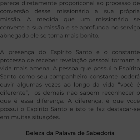
parece diretamente proporiconal ao processo de
conversão desse missionário a sua própria
missão. A medida que um missionário se
converte a sua missão e se aprofunda no serviço
abnegado ele se torna mais bonito.
A presença do Espírito Santo e o constante
processo de receber revelação pessoal tormam a
vida mais amena. A pessoa que possui o Espírito
Santo como seu companheiro constante poderá
ouvir algumas vezes ao longo da vida “você é
diferente”, os demais não sabem reconhecer o
que é essa diferença. A diferença, é que você
possui o Espírito Santo e isto te faz destacar-se
em muitas situações.
Beleza da Palavra de Sabedoria