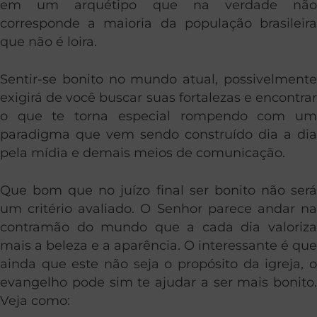
em um arquétipo que na verdade não
corresponde a maioria da população brasileira
que não é loira.
Sentir-se bonito no mundo atual, possivelmente
exigirá de você buscar suas fortalezas e encontrar
o que te torna especial rompendo com um
paradigma que vem sendo construído dia a dia
pela mídia e demais meios de comunicação.
Que bom que no juízo final ser bonito não será
um critério avaliado. O Senhor parece andar na
contramão do mundo que a cada dia valoriza
mais a beleza e a aparência. O interessante é que
ainda que este não seja o propósito da igreja, o
evangelho pode sim te ajudar a ser mais bonito.
Veja como: