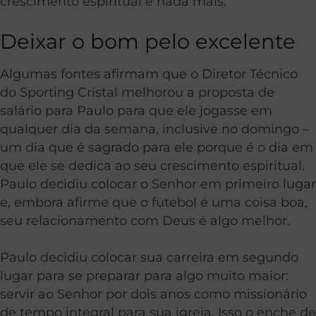
crescimento espiritual e nada mais.
Deixar o bom pelo excelente
Algumas fontes afirmam que o Diretor Técnico
do Sporting Cristal melhorou a proposta de
salário para Paulo para que ele jogasse em
qualquer dia da semana, inclusive no domingo –
um dia que é sagrado para ele porque é o dia em
que ele se dedica ao seu crescimento espiritual.
Paulo decidiu colocar o Senhor em primeiro lugar
e, embora afirme que o futebol é uma coisa boa,
seu relacionamento com Deus é algo melhor.
Paulo decidiu colocar sua carreira em segundo
lugar para se preparar para algo muito maior:
servir ao Senhor por dois anos como missionário
de tempo integral para sua igreja. Isso o enche de