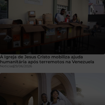
A Igreja de Jesus Cristo mobiliza ajuda
humanitária após terremotos na Venezuela
Notícias
29/06/2026