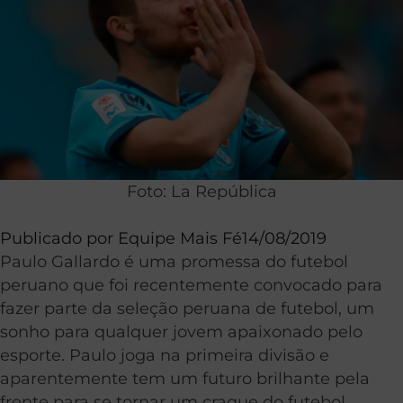
Foto: La República
Publicado por
Equipe Mais Fé
14/08/2019
Paulo Gallardo é uma promessa do futebol
peruano que foi recentemente convocado para
fazer parte da seleção peruana de futebol, um
sonho para qualquer jovem apaixonado pelo
esporte. Paulo joga na primeira divisão e
aparentemente tem um futuro brilhante pela
frente para se tornar um craque do futebol.