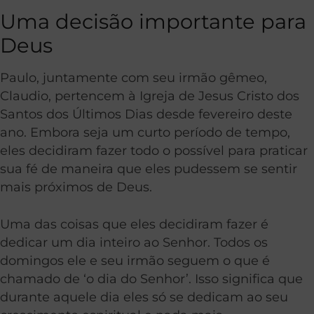
Uma decisão importante para
Deus
Paulo, juntamente com seu irmão gêmeo,
Claudio, pertencem à Igreja de Jesus Cristo dos
Santos dos Últimos Dias desde fevereiro deste
ano. Embora seja um curto período de tempo,
eles decidiram fazer todo o possível para praticar
sua fé de maneira que eles pudessem se sentir
mais próximos de Deus.
Uma das coisas que eles decidiram fazer é
dedicar um dia inteiro ao Senhor. Todos os
domingos ele e seu irmão seguem o que é
chamado de ‘o dia do Senhor’. Isso significa que
durante aquele dia eles só se dedicam ao seu