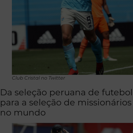
Club Cristal no Twitter
Da seleção peruana de futebol
para a seleção de missionários
no mundo