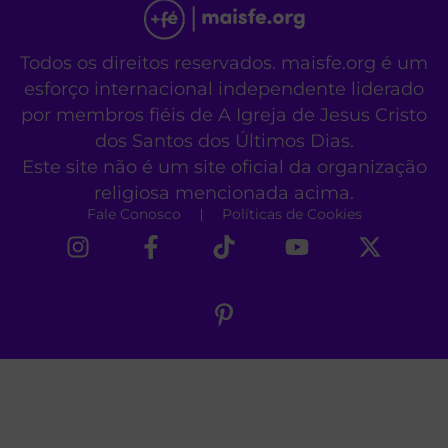
Todos os direitos reservados. maisfe.org é um
esforço internacional independente liderado
por membros fiéis de A Igreja de Jesus Cristo
dos Santos dos Últimos Dias.
Este site não é um site oficial da organização
religiosa mencionada acima.
Fale Conosco
Políticas de Cookies