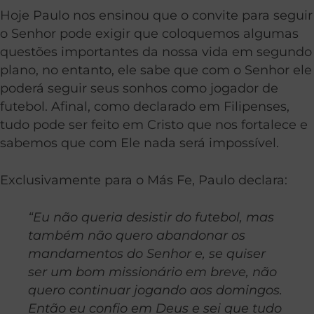
Hoje Paulo nos ensinou que o convite para seguir
o Senhor pode exigir que coloquemos algumas
questões importantes da nossa vida em segundo
plano, no entanto, ele sabe que com o Senhor ele
poderá seguir seus sonhos como jogador de
futebol. Afinal, como declarado em Filipenses,
tudo pode ser feito em Cristo que nos fortalece e
sabemos que com Ele nada será impossível.
Exclusivamente para o Más Fe, Paulo declara:
“Eu não queria desistir do futebol, mas
também não quero abandonar os
mandamentos do Senhor e, se quiser
ser um bom missionário em breve, não
quero continuar jogando aos domingos.
Então eu confio em Deus e sei que tudo