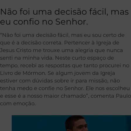
Não foi uma decisão fácil, mas
eu confio no Senhor.
“Não foi uma decisão fácil, mas eu sou certo de
que é a decisão correta. Pertencer à Igreja de
Jesus Cristo me trouxe uma alegria que nunca
senti na minha vida. Neste curto espaço de
tempo, recebi as respostas que tanto procurei no
Livro de Mórmon. Se algum jovem da Igreja
estiver com dúvidas sobre ir para missão, não
tenha medo e confie no Senhor. Ele nos escolheu
e esse é a nosso maior chamado”, comenta Paulo
com emoção.