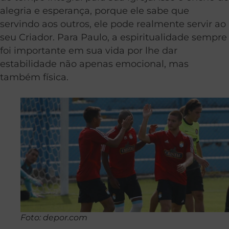
alegria e esperança, porque ele sabe que
servindo aos outros, ele pode realmente servir ao
seu Criador. Para Paulo, a espiritualidade sempre
foi importante em sua vida por lhe dar
estabilidade não apenas emocional, mas
também física.
Foto: depor.com