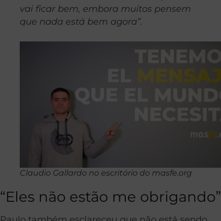
vai ficar bem, embora muitos pensem
que nada está bem agora”.
Claudio Gallardo no escritório do masfe.org
“Eles não estão me obrigando”
Paulo também esclareceu que não está sendo