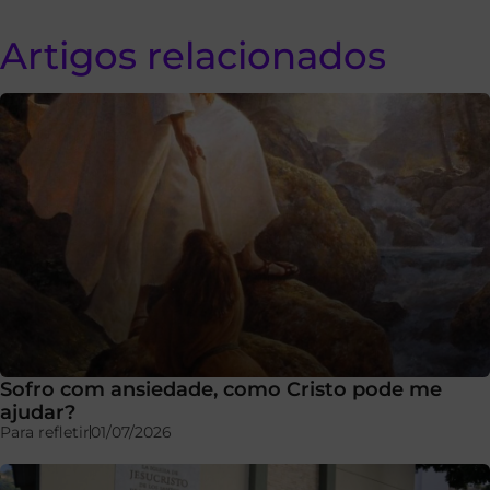
Artigos relacionados
Sofro com ansiedade, como Cristo pode me
ajudar?
Para refletir
01/07/2026