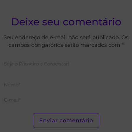
Deixe seu comentário
Seu endereço de e-mail não será publicado. Os
campos obrigatórios estão marcados com *