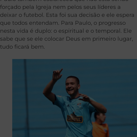
forçado pela Igreja nem pelos seus líderes a
deixar o futebol. Esta foi sua decisão e ele espera
que todos entendam. Para Paulo, o progresso
nesta vida é duplo: o espiritual e o temporal. Ele
sabe que se ele colocar Deus em primeiro lugar,
tudo ficará bem.