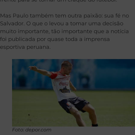
Mas Paulo também tem outra paixão: sua fé no
Salvador. O que o levou a tomar uma decisão
muito importante, tão importante que a notícia
foi publicada por quase toda a imprensa
esportiva peruana.
Foto: depor.com