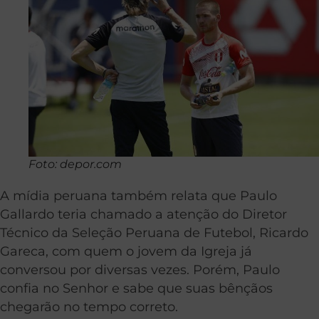
Foto: depor.com
A mídia peruana também relata que Paulo
Gallardo teria chamado a atenção do Diretor
Técnico da Seleção Peruana de Futebol, Ricardo
Gareca, com quem o jovem da Igreja já
conversou por diversas vezes. Porém, Paulo
confia no Senhor e sabe que suas bênçãos
chegarão no tempo correto.