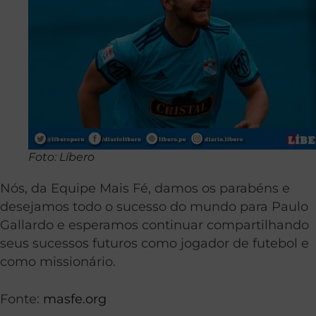
Foto: Líbero
Nós, da Equipe Mais Fé, damos os parabéns e
desejamos todo o sucesso do mundo para Paulo
Gallardo e esperamos continuar compartilhando
seus sucessos futuros como jogador de futebol e
como missionário.
Fonte:
masfe.org