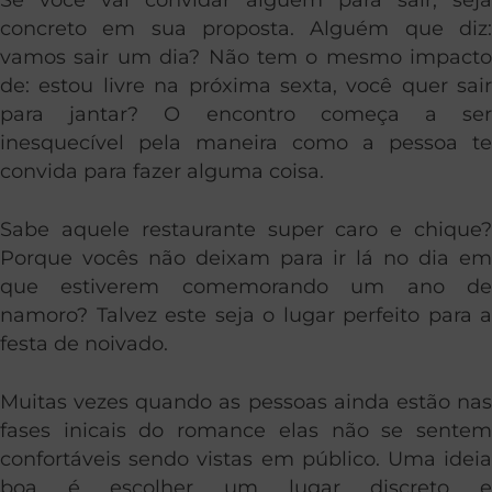
concreto em sua proposta. Alguém que diz:
vamos sair um dia? Não tem o mesmo impacto
de: estou livre na próxima sexta, você quer sair
para jantar? O encontro começa a ser
inesquecível pela maneira como a pessoa te
convida para fazer alguma coisa.
Sabe aquele restaurante super caro e chique?
Porque vocês não deixam para ir lá no dia em
que estiverem comemorando um ano de
namoro? Talvez este seja o lugar perfeito para a
festa de noivado.
Muitas vezes quando as pessoas ainda estão nas
fases inicais do romance elas não se sentem
confortáveis sendo vistas em público. Uma ideia
boa é escolher um lugar discreto e