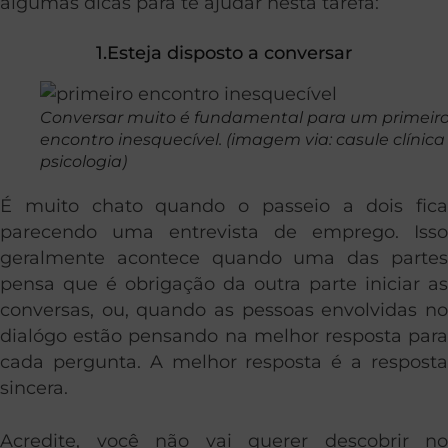
algumas dicas para te ajudar nesta tarefa:
1.Esteja disposto a conversar
Conversar muito é fundamental para um primeir
encontro inesquecível. (imagem via: casule clínica
psicologia)
É muito chato quando o passeio a dois fica
parecendo uma entrevista de emprego. Isso
geralmente acontece quando uma das partes
pensa que é obrigação da outra parte iniciar as
conversas, ou, quando as pessoas envolvidas no
dialógo estão pensando na melhor resposta para
cada pergunta. A melhor resposta é a resposta
sincera.
Acredite, você não vai querer descobrir no