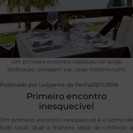
Um primeiro encontro inesquecível exige
dedicação. (imagem via: casal mistério.com)
Publicado por
Leilyanna da Penha
25/11/2016
Primeiro encontro
inesquecível
Um primeiro encontro inesquecível é o sonho de
todo casal. Qual a maneira ideial de conhecer a