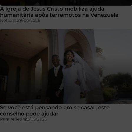
A Igreja de Jesus Cristo mobiliza ajuda
humanitária após terremotos na Venezuela
Notícias
29/06/2026
Se você está pensando em se casar, este
conselho pode ajudar
Para refletir
22/05/2026