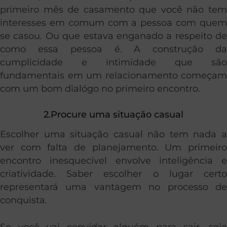
primeiro mês de casamento que você não tem
interesses em comum com a pessoa com quem
se casou. Ou que estava enganado a respeito de
como essa pessoa é. A construção da
cumplicidade e intimidade que são
fundamentais em um relacionamento começam
com um bom dialógo no primeiro encontro.
2.Procure uma situação casual
Escolher uma situação casual não tem nada a
ver com falta de planejamento. Um primeiro
encontro inesquecível envolve inteligência e
criatividade. Saber escolher o lugar certo
representará uma vantagem no processo de
conquista.
Se você vai convidar alguém para sair, seja