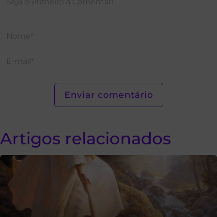
Artigos relacionados