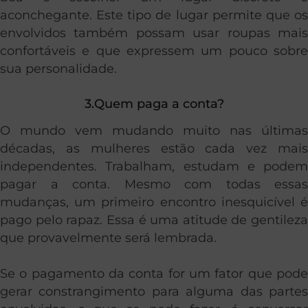
aconchegante. Este tipo de lugar permite que os
envolvidos também possam usar roupas mais
confortáveis e que expressem um pouco sobre
sua personalidade.
3.Quem paga a conta?
O mundo vem mudando muito nas últimas
décadas, as mulheres estão cada vez mais
independentes. Trabalham, estudam e podem
pagar a conta. Mesmo com todas essas
mudanças, um primeiro encontro inesquicível é
pago pelo rapaz. Essa é uma atitude de gentileza
que provavelmente será lembrada.
Se o pagamento da conta for um fator que pode
gerar constrangimento para alguma das partes