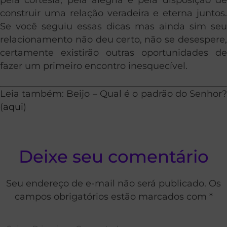
construir uma relação veradeira e eterna juntos.
Se você seguiu essas dicas mas ainda sim seu
relacionamento não deu certo, não se desespere,
certamente existirão outras oportunidades de
fazer um primeiro encontro inesquecível.
Leia também: Beijo – Qual é o padrão do Senhor?
(
aqui
)
Deixe seu comentário
Seu endereço de e-mail não será publicado. Os
campos obrigatórios estão marcados com *