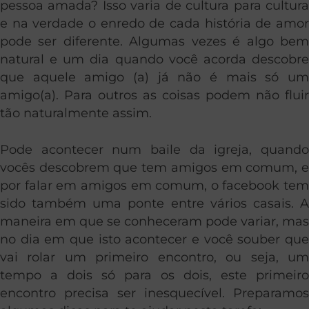
pessoa amada? Isso varia de cultura para cultura
e na verdade o enredo de cada história de amor
pode ser diferente. Algumas vezes é algo bem
natural e um dia quando você acorda descobre
que aquele amigo (a) já não é mais só um
amigo(a). Para outros as coisas podem não fluir
tão naturalmente assim.
Pode acontecer num baile da igreja, quando
vocês descobrem que tem amigos em comum, e
por falar em amigos em comum, o facebook tem
sido também uma ponte entre vários casais. A
maneira em que se conheceram pode variar, mas
no dia em que isto acontecer e você souber que
vai rolar um primeiro encontro, ou seja, um
tempo a dois só para os dois, este primeiro
encontro precisa ser inesquecível. Preparamos