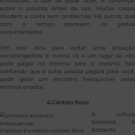
envolvidas, o que se pode fazer, é conversar
sobre o assunto antes de sair. Muitos casais
dividem a conta sem problemas. Há outros, que
com o tempo planejam os gastos
conjuntamente.
Um boa dica para evitar uma situação
constrangedora é: nunca vá a um lugar se não
pode pagar no mínimo para si mesmo. Sair
confiando que a outra pessoa pagará para você,
pode gerar um encontro inesquicível pelos
motivos errados.
4.Contato físico
A cultura
brasileira é
bastante
O abraço é o melhor contato físico